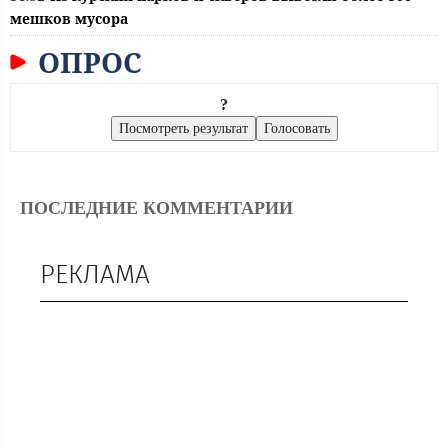
мешков мусора
ОПРОС
?
ПОСЛЕДНИЕ КОММЕНТАРИИ
РЕКЛАМА