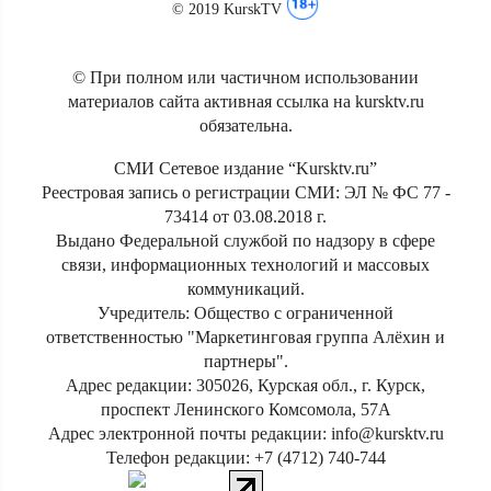
© 2019 KurskTV
© При полном или частичном использовании
материалов сайта активная ссылка на kursktv.ru
обязательна.
СМИ Сетевое издание “Kursktv.ru”
Реестровая запись о регистрации СМИ: ЭЛ № ФС 77 -
73414 от 03.08.2018 г.
Выдано Федеральной службой по надзору в сфере
связи, информационных технологий и массовых
коммуникаций.
Учредитель: Общество с ограниченной
ответственностью "Маркетинговая группа Алёхин и
партнеры".
Адрес редакции: 305026, Курская обл., г. Курск,
проспект Ленинского Комсомола, 57А
Адрес электронной почты редакции: info@kursktv.ru
Телефон редакции: +7 (4712) 740-744