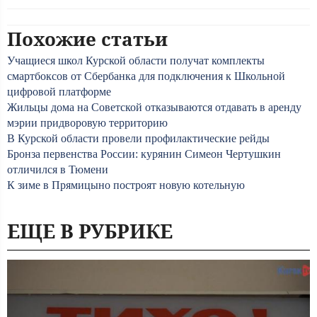
Похожие статьи
Учащиеся школ Курской области получат комплекты
смартбоксов от Сбербанка для подключения к Школьной
цифровой платформе
Жильцы дома на Советской отказываются отдавать в аренду
мэрии придворовую территорию
В Курской области провели профилактические рейды
Бронза первенства России: курянин Симеон Чертушкин
отличился в Тюмени
К зиме в Прямицыно построят новую котельную
ЕЩЕ В РУБРИКЕ