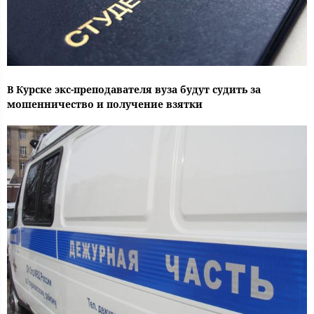
В Курске экс-преподавателя вуза будут судить за
мошенничество и получение взятки