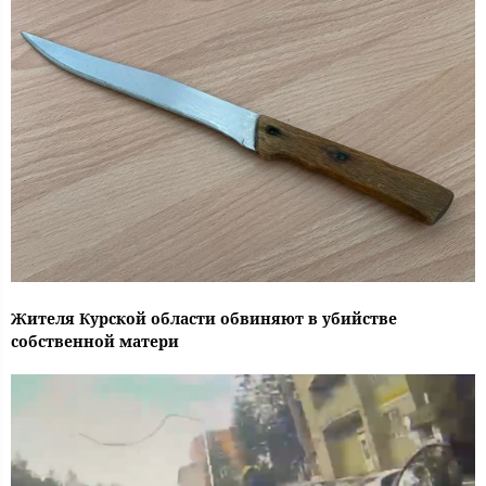
Жителя Курской области обвиняют в убийстве
собственной матери