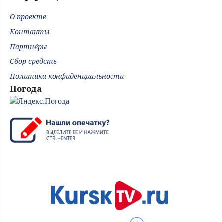
О проекте
Контакты
Партнёры
Сбор средств
Политика конфиденциальности
Погода