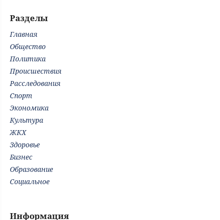
Разделы
Главная
Общество
Политика
Происшествия
Расследования
Спорт
Экономика
Культура
ЖКХ
Здоровье
Бизнес
Образование
Социальное
Информация