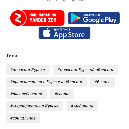
Теги
#новости Курска
#новости Курской области
#происшествия в Курске и области
#бизнес
#расследования
#спорт
#мероприятия в Курске
#медицина
#социальное