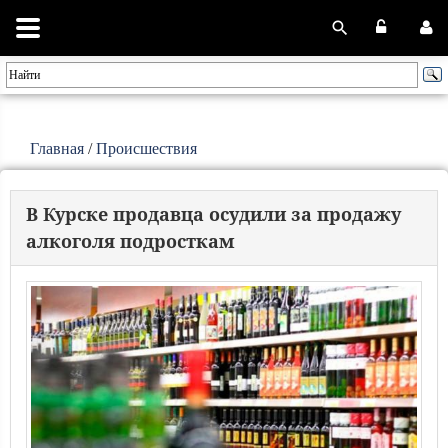
Главная
/
Происшествия
В Курске продавца осудили за продажу
алкоголя подросткам