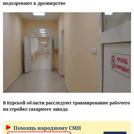
подозревают в дропперстве
В Курской области расследуют травмирование рабочего
на стройке сахарного завода
Помощь народному СМИ