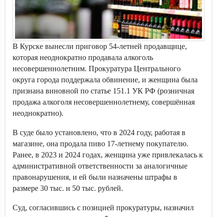
В Курске вынесли приговор 54-летней продавщице,
которая неоднократно продавала алкоголь
несовершеннолетним. Прокуратура Центрального
округа города поддержала обвинение, и женщина была
признана виновной по статье 151.1 УК РФ (розничная
продажа алкоголя несовершеннолетнему, совершённая
неоднократно).
В суде было установлено, что в 2024 году, работая в
магазине, она продала пиво 17-летнему покупателю.
Ранее, в 2023 и 2024 годах, женщина уже привлекалась к
административной ответственности за аналогичные
правонарушения, и ей были назначены штрафы в
размере 30 тыс. и 50 тыс. рублей.
Суд, согласившись с позицией прокуратуры, назначил