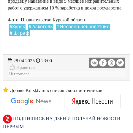
продавцу наказание в виде 5 месяцев исправительных
работ с удержанием 10 % заработка в доход государства.
Фото: Правительство Курской области
#Курск
# Алкоголь
# Несовершеннолетние
# Штраф
28.04.2025
23:00
Нравится
Нет голосов
Добавь Kursktv.ru в список своих источников
ПОДПИШИСЬ НА ДЗЕН И ПОЛУЧАЙ НОВОСТИ
ПЕРВЫМ