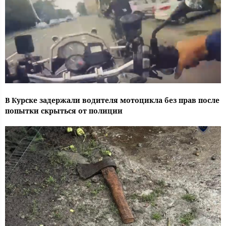
В Курске задержали водителя мотоцикла без прав после
попытки скрыться от полиции