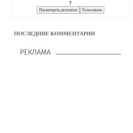
?
ПОСЛЕДНИЕ КОММЕНТАРИИ
РЕКЛАМА