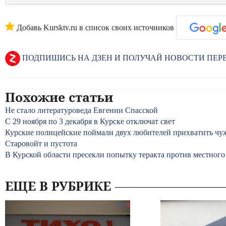
Добавь Kursktv.ru в список своих источников
ПОДПИШИСЬ НА ДЗЕН И ПОЛУЧАЙ НОВОСТИ ПЕ
Похожие статьи
Не стало литературоведа Евгении Спасской
С 29 ноября по 3 декабря в Курске отключат свет
Курские полицейские поймали двух любителей прихватить чу
Старовойт и пустота
В Курской области пресекли попытку теракта против местног
ЕЩЕ В РУБРИКЕ