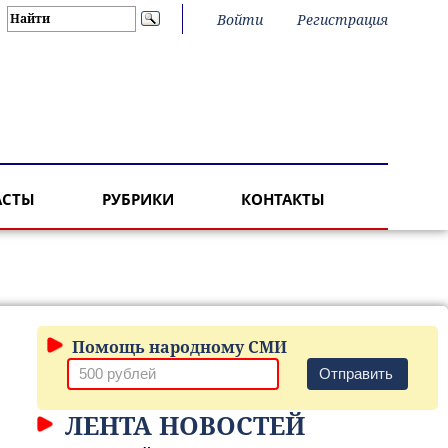
Войти
Регистрация
АСТЫ
РУБРИКИ
КОНТАКТЫ
Помощь народному СМИ
Отправить
ЛЕНТА НОВОСТЕЙ