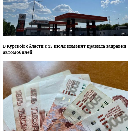
В Курской области с 15 июля изменят правила заправки
автомобилей