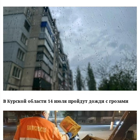
В Курской области 14 июля пройдут дожди с грозами