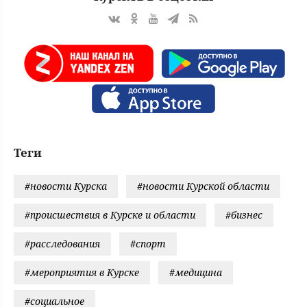
Теги
#новости Курска
#новости Курской области
#происшествия в Курске и области
#бизнес
#расследования
#спорт
#мероприятия в Курске
#медицина
#социальное