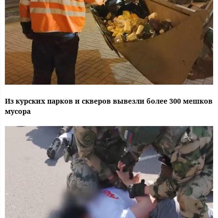
Из курских парков и скверов вывезли более 300 мешков
мусора