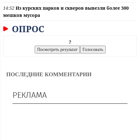
14:52
Из курских парков и скверов вывезли более 300
мешков мусора
ОПРОС
?
ПОСЛЕДНИЕ КОММЕНТАРИИ
РЕКЛАМА