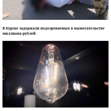
В Курске задержали подозреваемых в вымогательстве
миллиона рублей