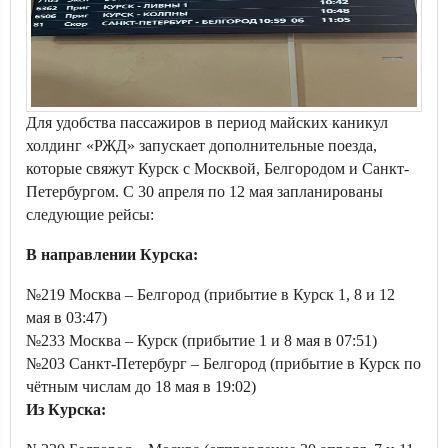
Для удобства пассажиров в период майских каникул
холдинг «РЖД» запускает дополнительные поезда,
которые свяжут Курск с Москвой, Белгородом и Санкт-
Петербургом. С 30 апреля по 12 мая запланированы
следующие рейсы:
В направлении Курска:
№219 Москва – Белгород (прибытие в Курск 1, 8 и 12
мая в 03:47)
№233 Москва – Курск (прибытие 1 и 8 мая в 07:51)
№203 Санкт-Петербург – Белгород (прибытие в Курск по
чётным числам до 18 мая в 19:02)
Из Курска: