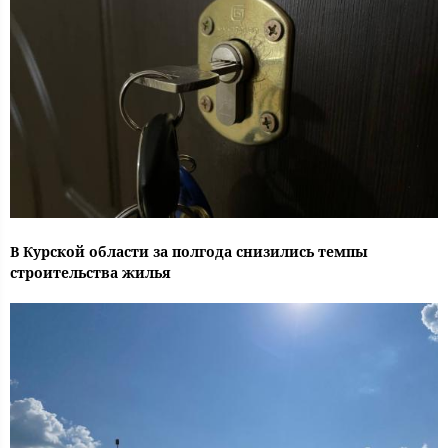
В Курской области за полгода снизились темпы
строительства жилья