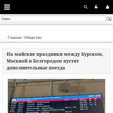
Главная
/
Общество
На майские праздники между Курском,
Москвой и Белгородом пустят
дополнительные поезда