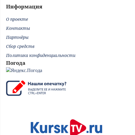
Информация
О проекте
Контакты
Партнёры
Сбор средств
Политика конфиденциальности
Погода