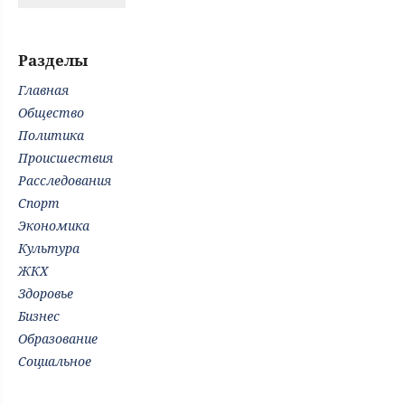
Разделы
Главная
Общество
Политика
Происшествия
Расследования
Спорт
Экономика
Культура
ЖКХ
Здоровье
Бизнес
Образование
Социальное