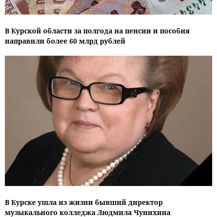
В Курской области за полгода на пенсии и пособия
направили более 60 млрд рублей
В Курске ушла из жизни бывший директор
музыкального колледжа Людмила Чунихина