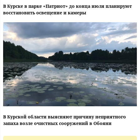
В Курске в парке «Патриот» до конца июля планируют
восстановить освещение и камеры
В Курской области выясняют причину неприятного
запаха возле очистных сооружений в Обояни