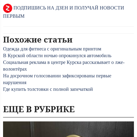
ПОДПИШИСЬ НА ДЗЕН И ПОЛУЧАЙ НОВОСТИ
ПЕРВЫМ
Похожие статьи
Одежда для фитнеса с оригинальным принтом
В Курской области ночью опрокинулся автомобиль
Социальная реклама в центре Курска рассказывает о лже-
волонтёрах
На досрочном голосовании зафиксированы первые
нарушения
Где купить толстовки с полной запечаткой
ЕЩЕ В РУБРИКЕ