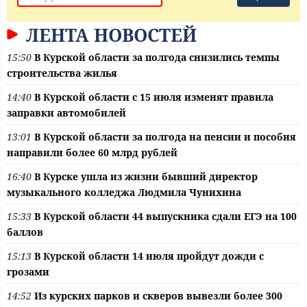
ЛЕНТА НОВОСТЕЙ
15:50
В Курской области за полгода снизились темпы
строительства жилья
14:40
В Курской области с 15 июля изменят правила
заправки автомобилей
13:01
В Курской области за полгода на пенсии и пособия
направили более 60 млрд рублей
16:40
В Курске ушла из жизни бывший директор
музыкального колледжа Людмила Чунихина
15:33
В Курской области 44 выпускника сдали ЕГЭ на 100
баллов
15:13
В Курской области 14 июля пройдут дожди с
грозами
14:52
Из курских парков и скверов вывезли более 300