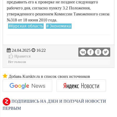
предъявить его к проверке не позднее следующего
рабочего дня, согласно пункту 3.2 Положения,
утвержденного решением Комиссии Таможенного союза
№318 от 18 июня 2010 года.
#Курская область
# Экономика
24.04.2025
16:22
Нравится
Нет голосов
Добавь Kursktv.ru в список своих источников
ПОДПИШИСЬ НА ДЗЕН И ПОЛУЧАЙ НОВОСТИ
ПЕРВЫМ