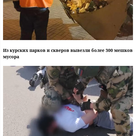
Из курских парков и скверов вывезли более 300 мешков
мусора