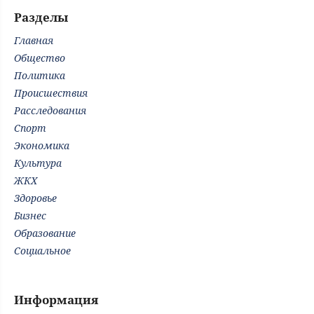
Разделы
Главная
Общество
Политика
Происшествия
Расследования
Спорт
Экономика
Культура
ЖКХ
Здоровье
Бизнес
Образование
Социальное
Информация