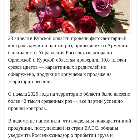
23 апреля в Курской области провели фитосанитарный
контроль крупной партии роз, прибывших из Армении.
Специалисты Управления Россельхознадзора по
Орловской и Курской областям проверили 10,8 тысячи
срезов цветов — карантинных вредителей не
обнаружено, продукция допущена к продаже на
территории региона.
С начала 2025 года на территорию области было ввезено
более 42 тысяч срезанных роз — все партии успешно
прошли контроль.
В ведомстве напомнили, что владельцы подкарантинной
продукции, поступающей из стран ЕАЭС, обязаны
уведомить Россельхознадзор о прибытии груза и