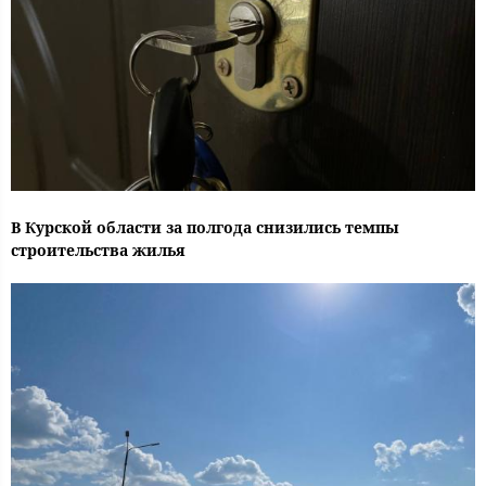
В Курской области за полгода снизились темпы
строительства жилья