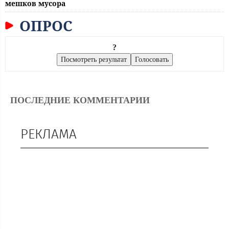
мешков мусора
ОПРОС
?
ПОСЛЕДНИЕ КОММЕНТАРИИ
РЕКЛАМА