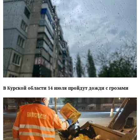
В Курской области 14 июля пройдут дожди с грозами