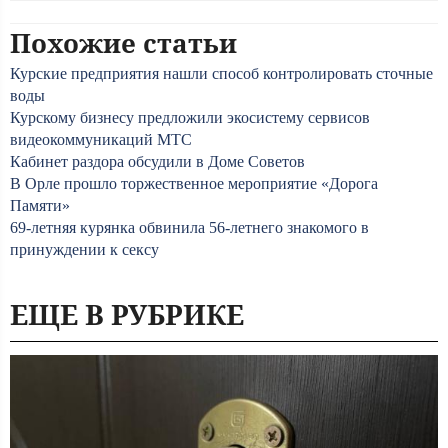
Похожие статьи
Курские предприятия нашли способ контролировать сточные
воды
Курскому бизнесу предложили экосистему сервисов
видеокоммуникаций МТС
Кабинет раздора обсудили в Доме Советов
В Орле прошло торжественное мероприятие «Дорога
Памяти»
69-летняя курянка обвинила 56-летнего знакомого в
принуждении к сексу
ЕЩЕ В РУБРИКЕ