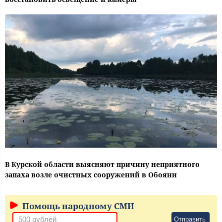
В Курской области выясняют причину неприятного
запаха возле очистных сооружений в Обояни
Помощь народному СМИ
Отправить