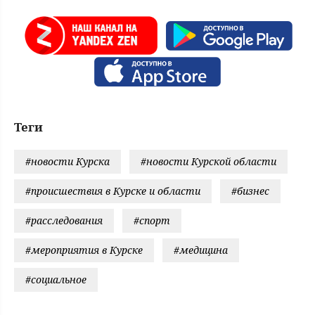
Теги
#новости Курска
#новости Курской области
#происшествия в Курске и области
#бизнес
#расследования
#спорт
#мероприятия в Курске
#медицина
#социальное