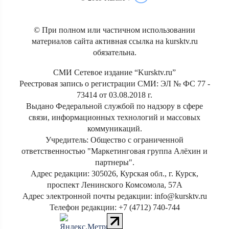
© При полном или частичном использовании
материалов сайта активная ссылка на kursktv.ru
обязательна.
СМИ Сетевое издание “Kursktv.ru”
Реестровая запись о регистрации СМИ: ЭЛ № ФС 77 -
73414 от 03.08.2018 г.
Выдано Федеральной службой по надзору в сфере
связи, информационных технологий и массовых
коммуникаций.
Учредитель: Общество с ограниченной
ответственностью "Маркетинговая группа Алёхин и
партнеры".
Адрес редакции: 305026, Курская обл., г. Курск,
проспект Ленинского Комсомола, 57А
Адрес электронной почты редакции: info@kursktv.ru
Телефон редакции: +7 (4712) 740-744