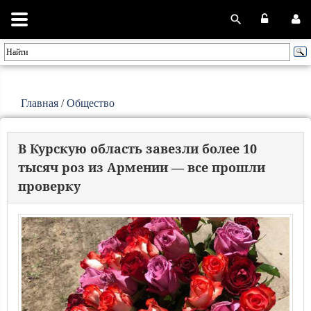
Главная
/
Общество
В Курскую область завезли более 10
тысяч роз из Армении — все прошли
проверку