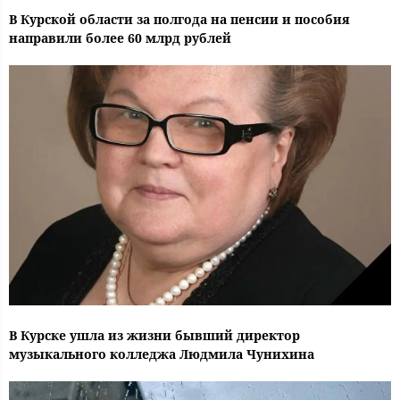
В Курской области за полгода на пенсии и пособия
направили более 60 млрд рублей
В Курске ушла из жизни бывший директор
музыкального колледжа Людмила Чунихина