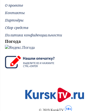
О проекте
Контакты
Партнёры
Сбор средств
Политика конфиденциальности
Погода
© 2019 KurskTV