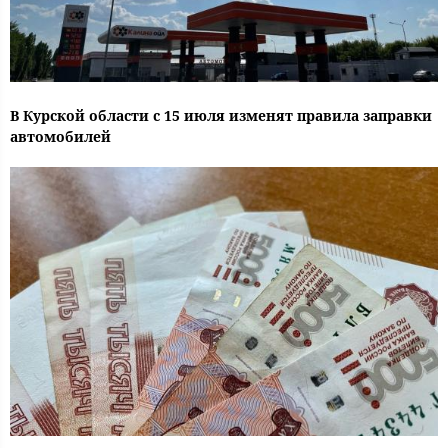
В Курской области с 15 июля изменят правила заправки
автомобилей