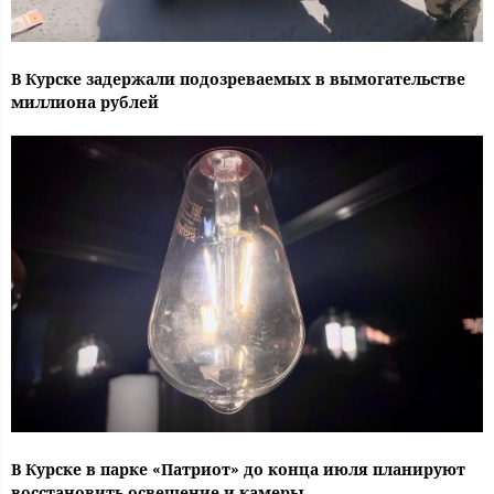
В Курске задержали подозреваемых в вымогательстве
миллиона рублей
В Курске в парке «Патриот» до конца июля планируют
восстановить освещение и камеры