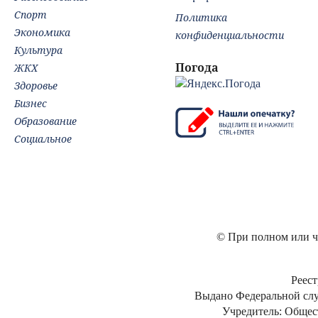
Спорт
Политика
Экономика
конфиденциальности
Культура
Погода
ЖКХ
Здоровье
Бизнес
Образование
Социальное
© При полном или ча
Реест
Выдано Федеральной слу
Учредитель: Общес