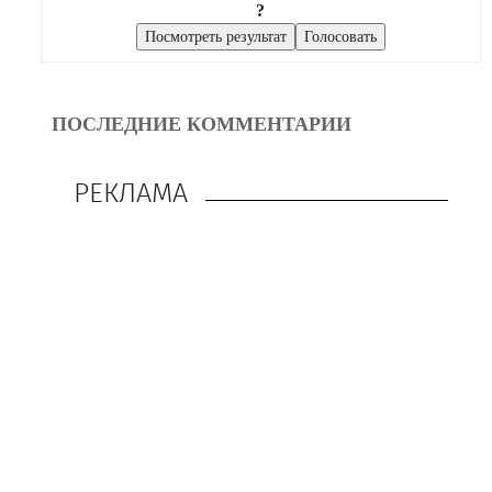
?
ПОСЛЕДНИЕ КОММЕНТАРИИ
РЕКЛАМА