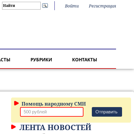
Войти
Регистрация
АСТЫ
РУБРИКИ
КОНТАКТЫ
Помощь народному СМИ
Отправить
ЛЕНТА НОВОСТЕЙ