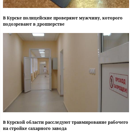
В Курске полицейские проверяют мужчину, которого
подозревают в дропперстве
В Курской области расследуют травмирование рабочего
на стройке сахарного завода