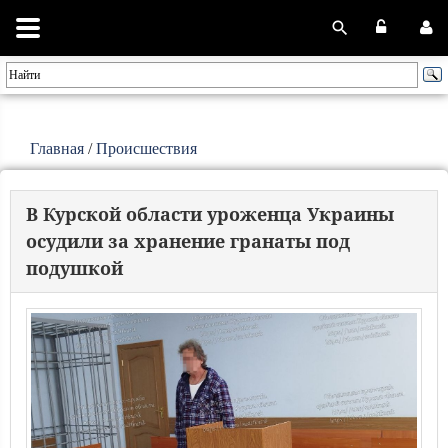
Главная
/
Происшествия
В Курской области уроженца Украины
осудили за хранение гранаты под
подушкой