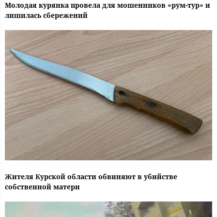
Молодая курянка провела для мошенников «рум-тур» и
лишилась сбережений
Жителя Курской области обвиняют в убийстве
собственной матери