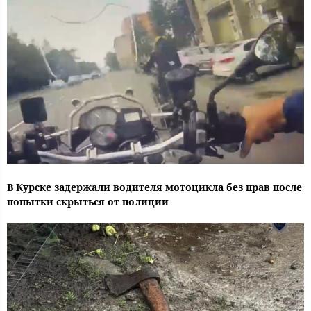
В Курске задержали водителя мотоцикла без прав после
попытки скрыться от полиции