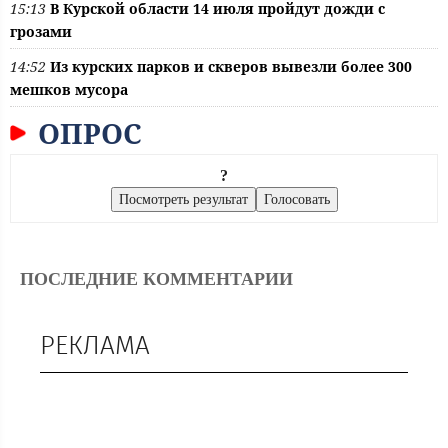
15:13
В Курской области 14 июля пройдут дожди с
грозами
14:52
Из курских парков и скверов вывезли более 300
мешков мусора
ОПРОС
?
ПОСЛЕДНИЕ КОММЕНТАРИИ
РЕКЛАМА