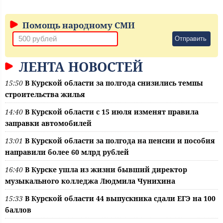
Помощь народному СМИ
Отправить
ЛЕНТА НОВОСТЕЙ
15:50
В Курской области за полгода снизились темпы
строительства жилья
14:40
В Курской области с 15 июля изменят правила
заправки автомобилей
13:01
В Курской области за полгода на пенсии и пособия
направили более 60 млрд рублей
16:40
В Курске ушла из жизни бывший директор
музыкального колледжа Людмила Чунихина
15:33
В Курской области 44 выпускника сдали ЕГЭ на 100
баллов