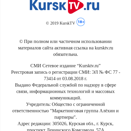
© 2019 KurskTV
© При полном или частичном использовании
материалов сайта активная ссылка на kursktv.ru
обязательна.
СМИ Сетевое издание “Kursktv.ru”
Реестровая запись о регистрации СМИ: ЭЛ № ФС 77 -
73414 от 03.08.2018 г.
Выдано Федеральной службой по надзору в сфере
связи, информационных технологий и массовых
коммуникаций.
Учредитель: Общество с ограниченной
ответственностью "Маркетинговая группа Алёхин и
партнеры".
Адрес редакции: 305026, Курская обл., г. Курск,
проспект Ленинского Комсомола, 57А