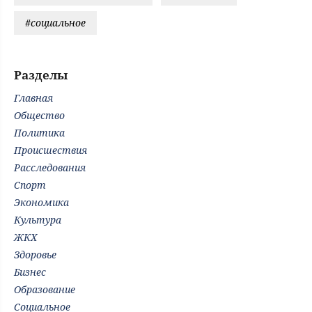
#социальное
Разделы
Главная
Общество
Политика
Происшествия
Расследования
Спорт
Экономика
Культура
ЖКХ
Здоровье
Бизнес
Образование
Социальное