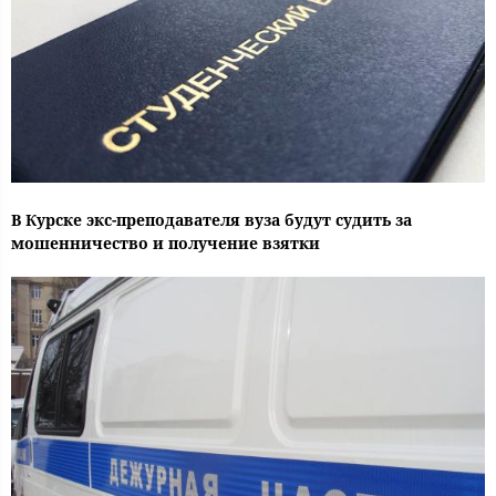
В Курске экс-преподавателя вуза будут судить за
мошенничество и получение взятки