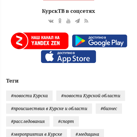
КурскТВ в соцсетях
Теги
#новости Курска
#новости Курской области
#происшествия в Курске и области
#бизнес
#расследования
#спорт
#мероприятия в Курске
#медицина