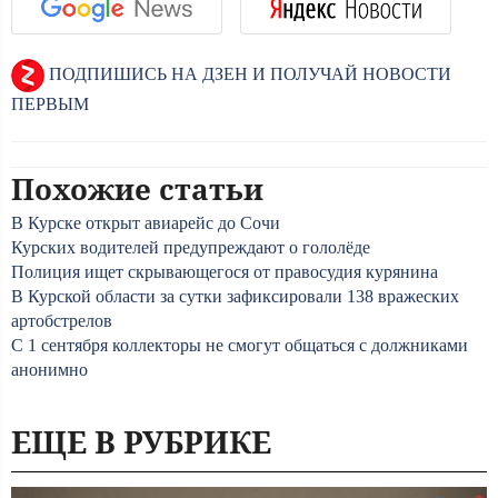
ПОДПИШИСЬ НА ДЗЕН И ПОЛУЧАЙ НОВОСТИ
ПЕРВЫМ
Похожие статьи
В Курске открыт авиарейс до Сочи
Курских водителей предупреждают о гололёде
Полиция ищет скрывающегося от правосудия курянина
В Курской области за сутки зафиксировали 138 вражеских
артобстрелов
С 1 сентября коллекторы не смогут общаться с должниками
анонимно
ЕЩЕ В РУБРИКЕ