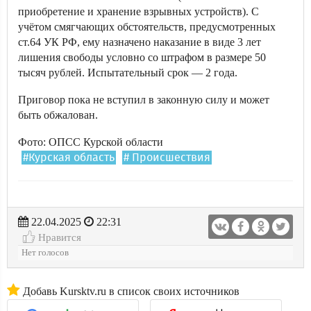
приобретение и хранение взрывных устройств). С
учётом смягчающих обстоятельств, предусмотренных
ст.64 УК РФ, ему назначено наказание в виде 3 лет
лишения свободы условно со штрафом в размере 50
тысяч рублей. Испытательный срок — 2 года.
Приговор пока не вступил в законную силу и может
быть обжалован.
Фото: ОПСС Курской области
#Курская область
# Происшествия
22.04.2025
22:31
Нравится
Нет голосов
Добавь Kursktv.ru в список своих источников