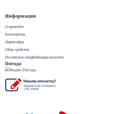
Информация
О проекте
Контакты
Партнёры
Сбор средств
Политика конфиденциальности
Погода