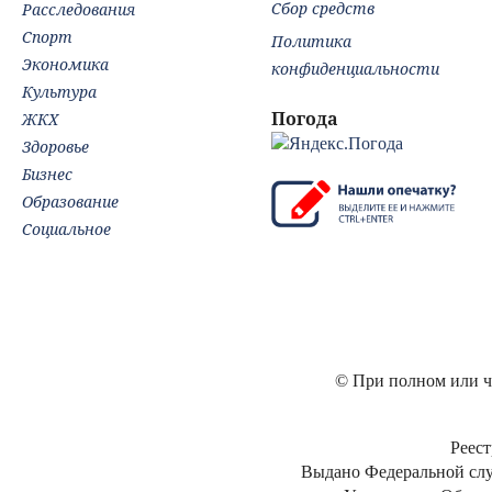
Сбор средств
Расследования
Спорт
Политика
Экономика
конфиденциальности
Культура
Погода
ЖКХ
Здоровье
Бизнес
Образование
Социальное
© При полном или ча
Реест
Выдано Федеральной слу