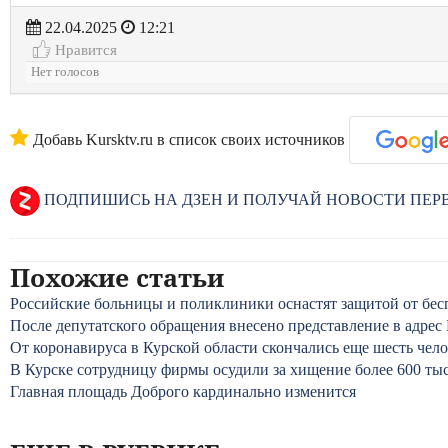
22.04.2025
12:21
Нравится
Нет голосов
Добавь Kursktv.ru в список своих источников
ПОДПИШИСЬ НА ДЗЕН И ПОЛУЧАЙ НОВОСТИ ПЕ
Похожие статьи
Российские больницы и поликлиники оснастят защитой от бе
После депутатского обращения внесено представление в адрес
От коронавируса в Курской области скончались еще шесть чел
В Курске сотрудницу фирмы осудили за хищение более 600 ты
Главная площадь Доброго кардинально изменится