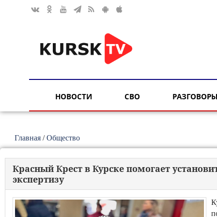
НОВОСТИ
СВО
РАЗГОВОРЫ
Главная
/
Общество
Красный Крест в Курске помогает установи
экспертизу
К
п