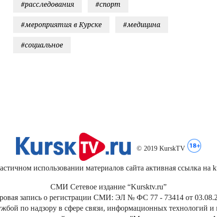
#расследования
#спорт
#мероприятия в Курске
#медицина
#социальное
© 2019 KurskTV
стичном использовании материалов сайта активная ссылка на kur
СМИ Сетевое издание “Kursktv.ru”
ровая запись о регистрации СМИ: ЭЛ № ФС 77 - 73414 от 03.08.2
жбой по надзору в сфере связи, информационных технологий и