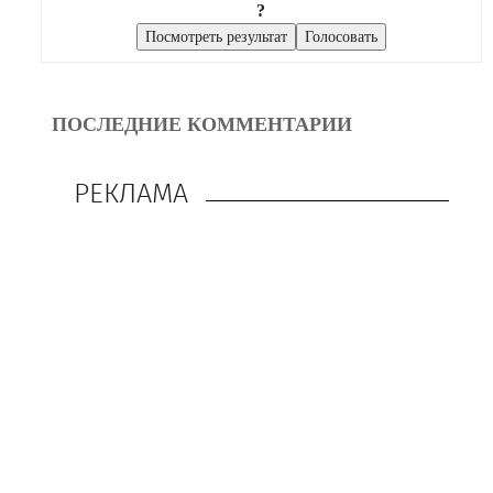
?
ПОСЛЕДНИЕ КОММЕНТАРИИ
РЕКЛАМА