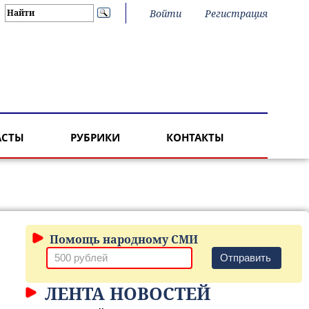
Войти
Регистрация
АСТЫ
РУБРИКИ
КОНТАКТЫ
Помощь народному СМИ
Отправить
ЛЕНТА НОВОСТЕЙ