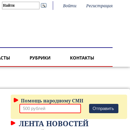
Войти
Регистрация
АСТЫ
РУБРИКИ
КОНТАКТЫ
Помощь народному СМИ
Отправить
ЛЕНТА НОВОСТЕЙ