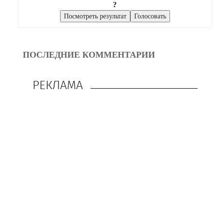
?
ПОСЛЕДНИЕ КОММЕНТАРИИ
РЕКЛАМА