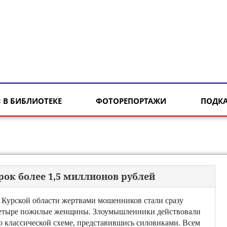
 В БИБЛИОТЕКЕ
ФОТОРЕПОРТАЖИ
ПОДК
ок более 1,5 миллионов рублей
 Курской области жертвами мошенников стали сразу
етыре пожилые женщины. Злоумышленники действовали
о классической схеме, представившись силовиками. Всем