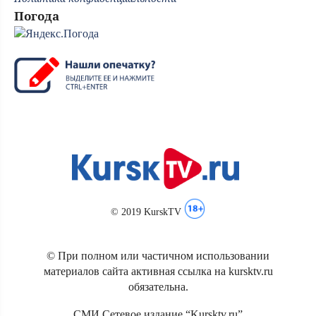
Погода
© 2019 KurskTV
© При полном или частичном использовании
материалов сайта активная ссылка на kursktv.ru
обязательна.
СМИ Сетевое издание “Kursktv.ru”