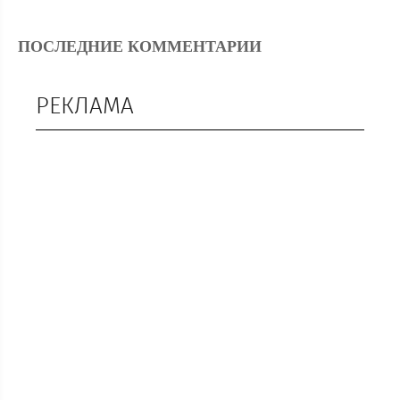
ПОСЛЕДНИЕ КОММЕНТАРИИ
РЕКЛАМА