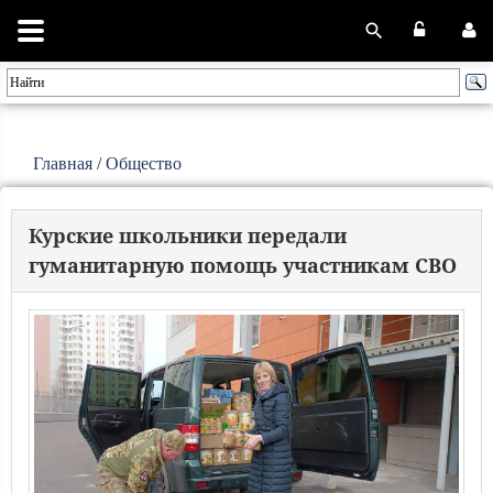
Главная
/
Общество
Курские школьники передали
гуманитарную помощь участникам СВО