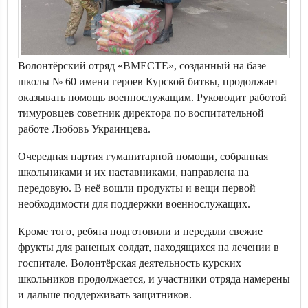
Волонтёрский отряд «ВМЕСТЕ», созданный на базе
школы № 60 имени героев Курской битвы, продолжает
оказывать помощь военнослужащим. Руководит работой
тимуровцев советник директора по воспитательной
работе Любовь Украинцева.
Очередная партия гуманитарной помощи, собранная
школьниками и их наставниками, направлена на
передовую. В неё вошли продукты и вещи первой
необходимости для поддержки военнослужащих.
Кроме того, ребята подготовили и передали свежие
фрукты для раненых солдат, находящихся на лечении в
госпитале. Волонтёрская деятельность курских
школьников продолжается, и участники отряда намерены
и дальше поддерживать защитников.