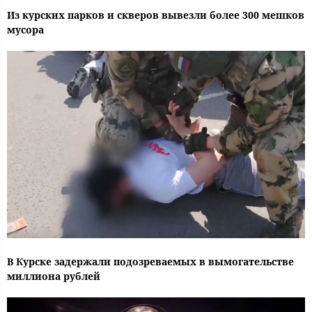
Из курских парков и скверов вывезли более 300 мешков
мусора
В Курске задержали подозреваемых в вымогательстве
миллиона рублей