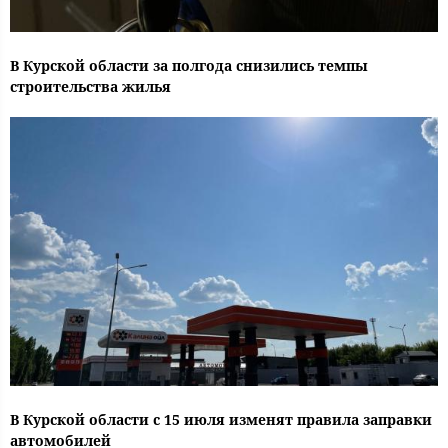
В Курской области за полгода снизились темпы
строительства жилья
В Курской области с 15 июля изменят правила заправки
автомобилей