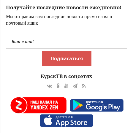
ракетную
Получайте последние новости ежедневно!
опасность
Мы отправим вам последние новости прямо на ваш
почтовый ящик
Подписаться
КурскТВ в соцсетях