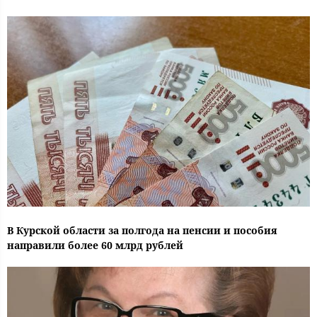
В Курской области за полгода на пенсии и пособия
направили более 60 млрд рублей