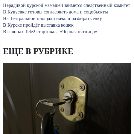
Нерадивой курской мамашей займется следственный комитет
В Кукуевке готовы согласовать дома и соцобъекты
На Театральной площади начали разбирать елку
В Курске пройдёт выставка кошек
В салонах Tele2 стартовала «Черная пятница»
ЕЩЕ В РУБРИКЕ