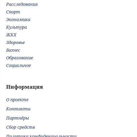
Расследования
Спорт
Экономика
Культура
ЖКХ
Здоровье
Бизнес
Образование
Социальное
Информация
О проекте
Контакты
Партнёры
Сбор средств
Политика конфиденциальности