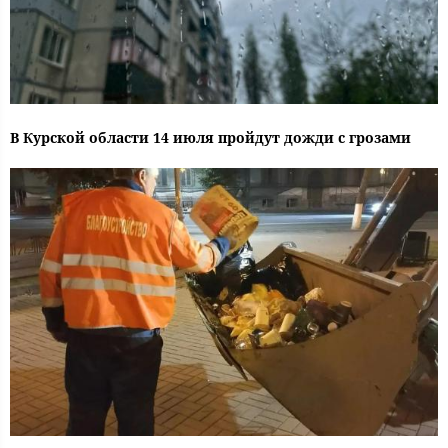
В Курской области 14 июля пройдут дожди с грозами