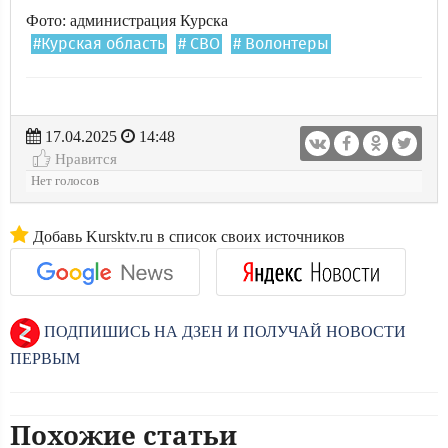
Фото: администрация Курска
#Курская область
# СВО
# Волонтеры
17.04.2025
14:48
Нравится
Нет голосов
Добавь Kursktv.ru в список своих источников
ПОДПИШИСЬ НА ДЗЕН И ПОЛУЧАЙ НОВОСТИ
ПЕРВЫМ
Похожие статьи