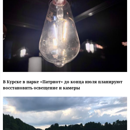
В Курске в парке «Патриот» до конца июля планируют
восстановить освещение и камеры