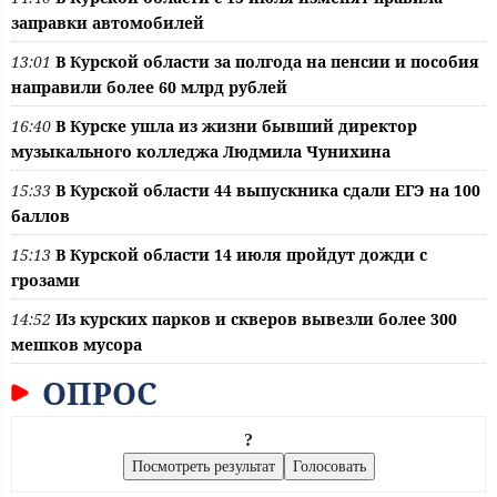
заправки автомобилей
13:01
В Курской области за полгода на пенсии и пособия
направили более 60 млрд рублей
16:40
В Курске ушла из жизни бывший директор
музыкального колледжа Людмила Чунихина
15:33
В Курской области 44 выпускника сдали ЕГЭ на 100
баллов
15:13
В Курской области 14 июля пройдут дожди с
грозами
14:52
Из курских парков и скверов вывезли более 300
мешков мусора
ОПРОС
?