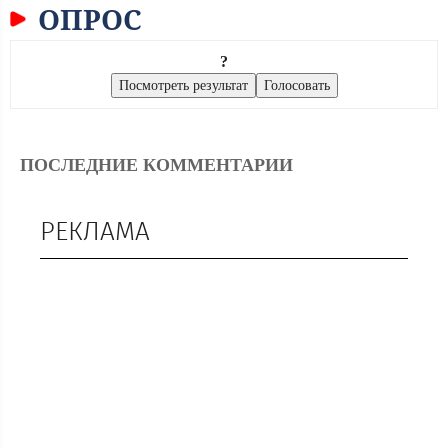
ОПРОС
?
ПОСЛЕДНИЕ КОММЕНТАРИИ
РЕКЛАМА