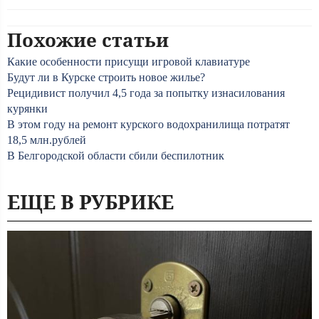
Похожие статьи
Какие особенности присущи игровой клавиатуре
Будут ли в Курске строить новое жилье?
Рецидивист получил 4,5 года за попытку изнасилования
курянки
В этом году на ремонт курского водохранилища потратят
18,5 млн.рублей
В Белгородской области сбили беспилотник
ЕЩЕ В РУБРИКЕ