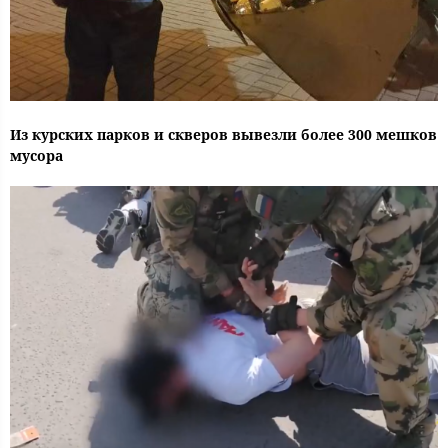
Из курских парков и скверов вывезли более 300 мешков
мусора