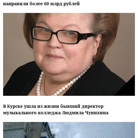
направили более 60 млрд рублей
В Курске ушла из жизни бывший директор
музыкального колледжа Людмила Чунихина