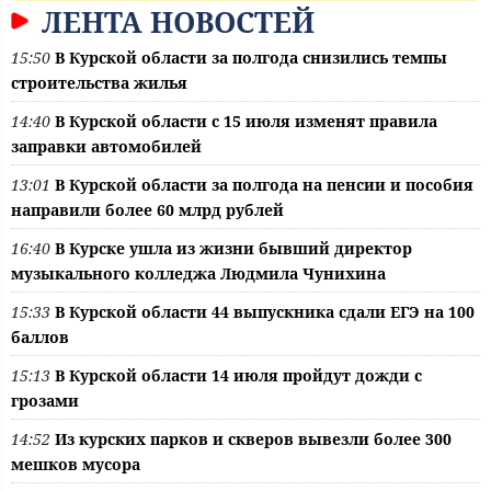
ЛЕНТА НОВОСТЕЙ
15:50
В Курской области за полгода снизились темпы
строительства жилья
14:40
В Курской области с 15 июля изменят правила
заправки автомобилей
13:01
В Курской области за полгода на пенсии и пособия
направили более 60 млрд рублей
16:40
В Курске ушла из жизни бывший директор
музыкального колледжа Людмила Чунихина
15:33
В Курской области 44 выпускника сдали ЕГЭ на 100
баллов
15:13
В Курской области 14 июля пройдут дожди с
грозами
14:52
Из курских парков и скверов вывезли более 300
мешков мусора