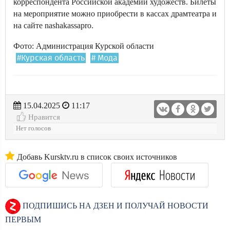
корреспондента Российской академии художеств. Билеты
на мероприятие можно приобрести в кассах драмтеатра и
на сайте nashakassapro.
Фото: Администрация Курской области
#Курская область
# Мода
15.04.2025
11:17
Нравится
Нет голосов
Добавь Kursktv.ru в список своих источников
ПОДПИШИСЬ НА ДЗЕН И ПОЛУЧАЙ НОВОСТИ
ПЕРВЫМ