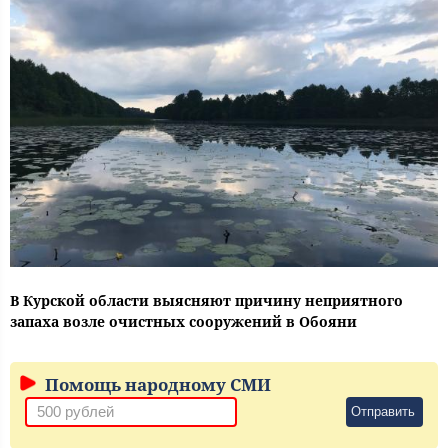
В Курской области выясняют причину неприятного
запаха возле очистных сооружений в Обояни
Помощь народному СМИ
Отправить