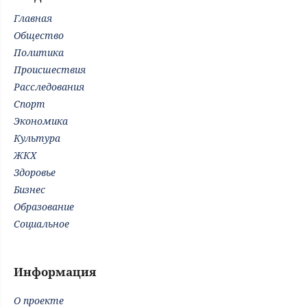
Главная
Общество
Политика
Происшествия
Расследования
Спорт
Экономика
Культура
ЖКХ
Здоровье
Бизнес
Образование
Социальное
Информация
О проекте