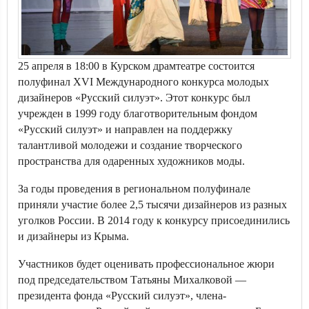
25 апреля в 18:00 в Курском драмтеатре состоится
полуфинал XVI Международного конкурса молодых
дизайнеров «Русский силуэт». Этот конкурс был
учрежден в 1999 году благотворительным фондом
«Русский силуэт» и направлен на поддержку
талантливой молодежи и создание творческого
пространства для одаренных художников моды.
За годы проведения в региональном полуфинале
приняли участие более 2,5 тысячи дизайнеров из разных
уголков России. В 2014 году к конкурсу присоединились
и дизайнеры из Крыма.
Участников будет оценивать профессиональное жюри
под председательством Татьяны Михалковой —
президента фонда «Русский силуэт», члена-