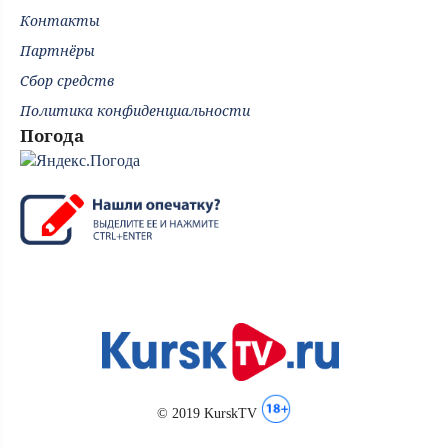
Контакты
Партнёры
Сбор средств
Политика конфиденциальности
Погода
© 2019 KurskTV