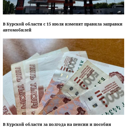
В Курской области с 15 июля изменят правила заправки
автомобилей
В Курской области за полгода на пенсии и пособия