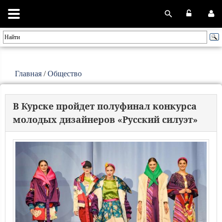
Главная
/
Общество
В Курске пройдет полуфинал конкурса
молодых дизайнеров «Русский силуэт»