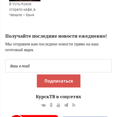
суде
В Усть-Коксе
сгорело кафе, в
Чемале – баня
Получайте последние новости ежедневно!
Мы отправим вам последние новости прямо на ваш
почтовый ящик
Подписаться
КурскТВ в соцсетях