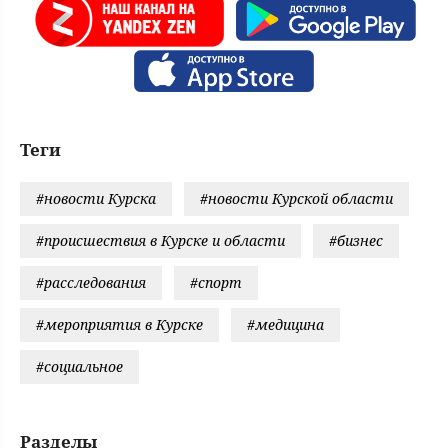
Теги
#новости Курска
#новости Курской области
#происшествия в Курске и области
#бизнес
#расследования
#спорт
#мероприятия в Курске
#медицина
#социальное
Разделы