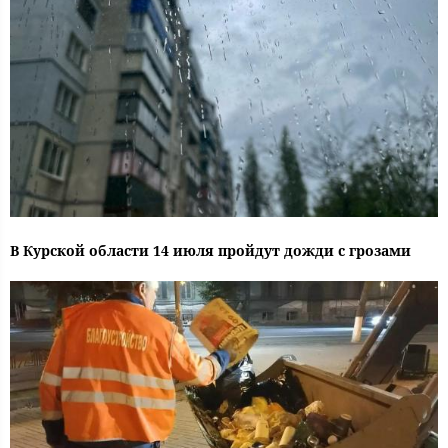
В Курской области 14 июля пройдут дожди с грозами