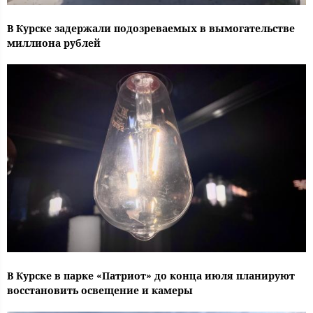
В Курске задержали подозреваемых в вымогательстве
миллиона рублей
В Курске в парке «Патриот» до конца июля планируют
восстановить освещение и камеры