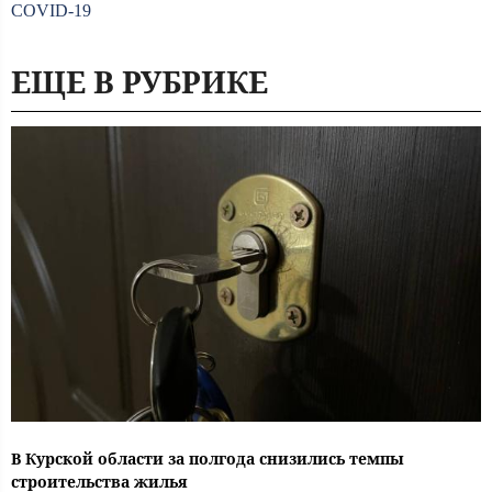
COVID-19
ЕЩЕ В РУБРИКЕ
В Курской области за полгода снизились темпы
строительства жилья