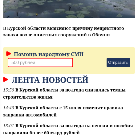
В Курской области выясняют причину неприятного
запаха возле очистных сооружений в Обояни
Помощь народному СМИ
Отправить
ЛЕНТА НОВОСТЕЙ
15:50
В Курской области за полгода снизились темпы
строительства жилья
14:40
В Курской области с 15 июля изменят правила
заправки автомобилей
13:01
В Курской области за полгода на пенсии и пособия
направили более 60 млрд рублей