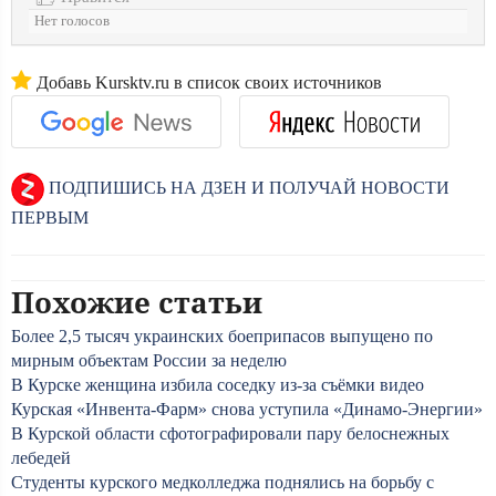
Нет голосов
Добавь Kursktv.ru в список своих источников
ПОДПИШИСЬ НА ДЗЕН И ПОЛУЧАЙ НОВОСТИ
ПЕРВЫМ
Похожие статьи
Более 2,5 тысяч украинских боеприпасов выпущено по
мирным объектам России за неделю
В Курске женщина избила соседку из-за съёмки видео
Курская «Инвента-Фарм» снова уступила «Динамо-Энергии»
В Курской области сфотографировали пару белоснежных
лебедей
Студенты курского медколледжа поднялись на борьбу с