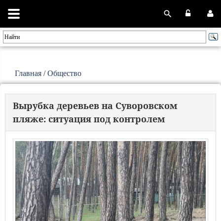
Главная
/
Общество
Вырубка деревьев на Суворовском
пляже: ситуация под контролем