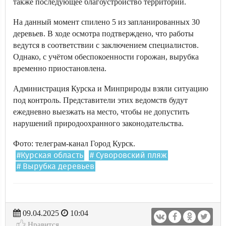
также последующее благоустройство территории.
На данный момент спилено 5 из запланированных 30
деревьев. В ходе осмотра подтверждено, что работы
ведутся в соответствии с заключением специалистов.
Однако, с учётом обеспокоенности горожан, вырубка
временно приостановлена.
Администрация Курска и Минприроды взяли ситуацию
под контроль. Представители этих ведомств будут
ежедневно выезжать на место, чтобы не допустить
нарушений природоохранного законодательства.
Фото: телеграм-канал Город Курск.
#Курская область
# Суворовский пляж
# Вырубка деревьев
09.04.2025
10:04
Нравится