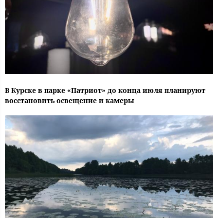
В Курске в парке «Патриот» до конца июля планируют
восстановить освещение и камеры