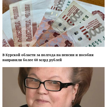
В Курской области за полгода на пенсии и пособия
направили более 60 млрд рублей