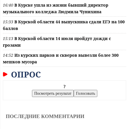
16:40
В Курске ушла из жизни бывший директор
музыкального колледжа Людмила Чунихина
15:33
В Курской области 44 выпускника сдали ЕГЭ на 100
баллов
15:13
В Курской области 14 июля пройдут дожди с
грозами
14:52
Из курских парков и скверов вывезли более 300
мешков мусора
ОПРОС
?
ПОСЛЕДНИЕ КОММЕНТАРИИ