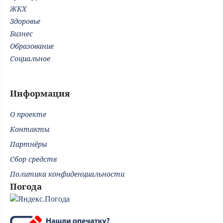
ЖКХ
Здоровье
Бизнес
Образование
Социальное
Информация
О проекте
Контакты
Партнёры
Сбор средств
Политика конфиденциальности
Погода