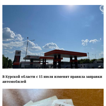
В Курской области с 15 июля изменят правила заправки
автомобилей