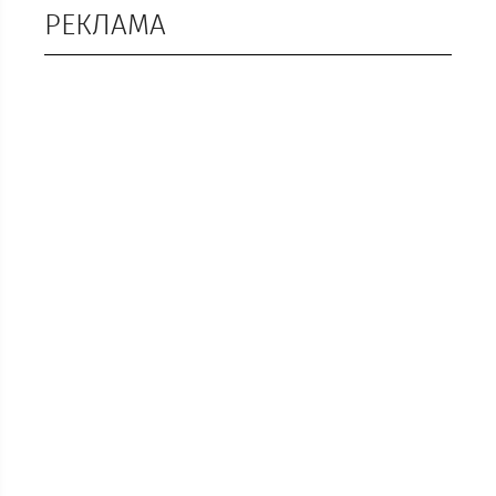
РЕКЛАМА