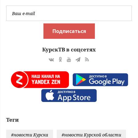
Подписаться
КурскТВ в соцсетях
Теги
#новости Курска
#новости Курской области