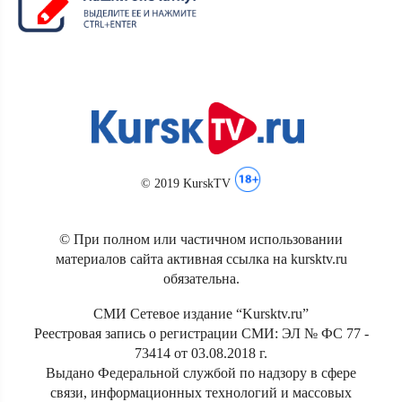
© 2019 KurskTV
© При полном или частичном использовании
материалов сайта активная ссылка на kursktv.ru
обязательна.
СМИ Сетевое издание “Kursktv.ru”
Реестровая запись о регистрации СМИ: ЭЛ № ФС 77 -
73414 от 03.08.2018 г.
Выдано Федеральной службой по надзору в сфере
связи, информационных технологий и массовых