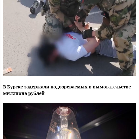
В Курске задержали подозреваемых в вымогательстве
миллиона рублей