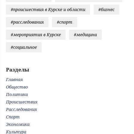
#происшествия в Курске и области
#бизнес
#расследования
#спорт
#мероприятия в Курске
#медицина
#социальное
Разделы
Главная
Общество
Политика
Происшествия
Расследования
Спорт
Экономика
Культура