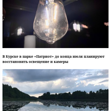
В Курске в парке «Патриот» до конца июля планируют
восстановить освещение и камеры