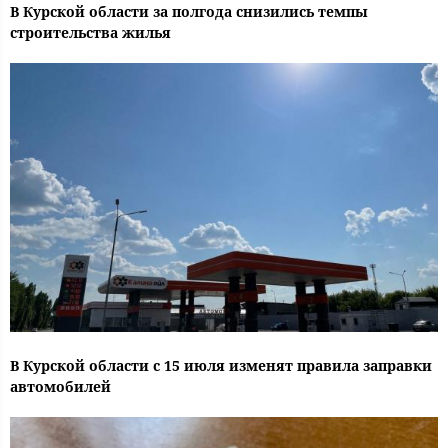
В Курской области за полгода снизились темпы
строительства жилья
В Курской области с 15 июля изменят правила заправки
автомобилей