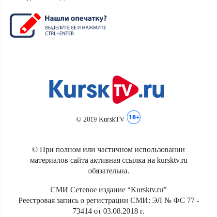
© 2019 KurskTV
© При полном или частичном использовании
материалов сайта активная ссылка на kursktv.ru
обязательна.
СМИ Сетевое издание “Kursktv.ru”
Реестровая запись о регистрации СМИ: ЭЛ № ФС 77 -
73414 от 03.08.2018 г.