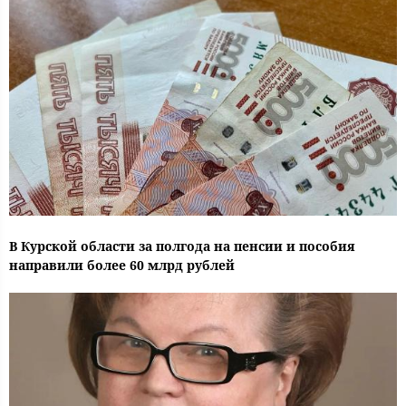
В Курской области за полгода на пенсии и пособия
направили более 60 млрд рублей