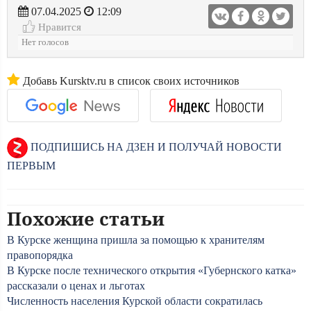
07.04.2025
12:09
Нравится
Нет голосов
Добавь Kursktv.ru в список своих источников
ПОДПИШИСЬ НА ДЗЕН И ПОЛУЧАЙ НОВОСТИ
ПЕРВЫМ
Похожие статьи
В Курске женщина пришла за помощью к хранителям
правопорядка
В Курске после технического открытия «Губернского катка»
рассказали о ценах и льготах
Численность населения Курской области сократилась