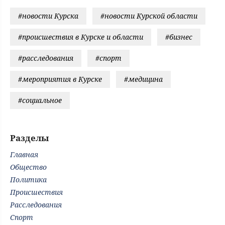
#новости Курска
#новости Курской области
#происшествия в Курске и области
#бизнес
#расследования
#спорт
#мероприятия в Курске
#медицина
#социальное
Разделы
Главная
Общество
Политика
Происшествия
Расследования
Спорт