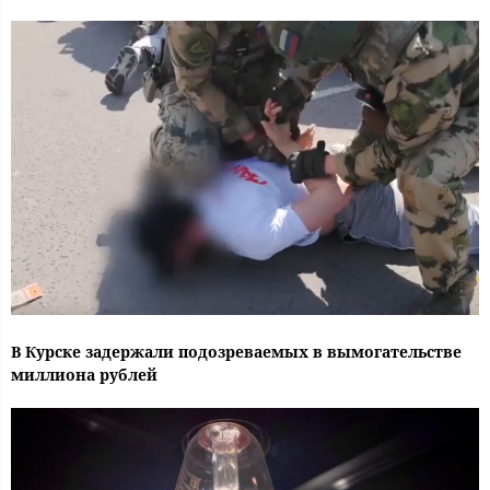
В Курске задержали подозреваемых в вымогательстве
миллиона рублей