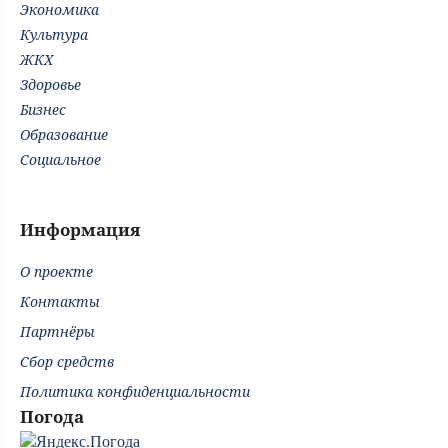
Экономика
Культура
ЖКХ
Здоровье
Бизнес
Образование
Социальное
Информация
О проекте
Контакты
Партнёры
Сбор средств
Политика конфиденциальности
Погода