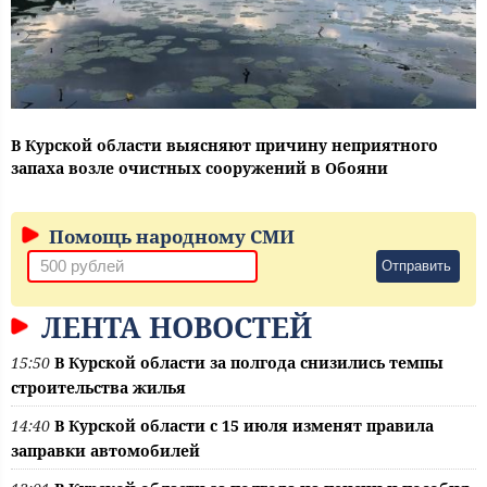
В Курской области выясняют причину неприятного
запаха возле очистных сооружений в Обояни
Помощь народному СМИ
Отправить
ЛЕНТА НОВОСТЕЙ
15:50
В Курской области за полгода снизились темпы
строительства жилья
14:40
В Курской области с 15 июля изменят правила
заправки автомобилей