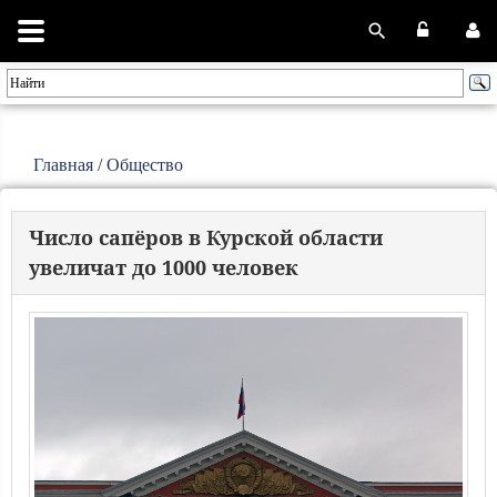
Главная
/
Общество
Число сапёров в Курской области
увеличат до 1000 человек