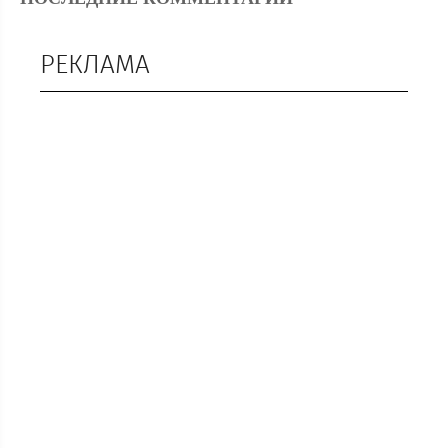
РЕКЛАМА