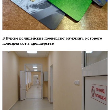
В Курске полицейские проверяют мужчину, которого
подозревают в дропперстве