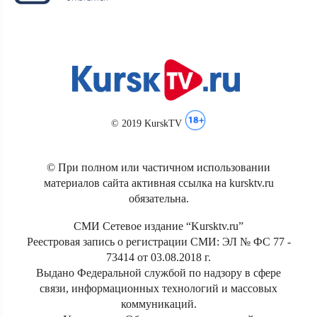
© 2019 KurskTV
© При полном или частичном использовании
материалов сайта активная ссылка на kursktv.ru
обязательна.
СМИ Сетевое издание “Kursktv.ru”
Реестровая запись о регистрации СМИ: ЭЛ № ФС 77 -
73414 от 03.08.2018 г.
Выдано Федеральной службой по надзору в сфере
связи, информационных технологий и массовых
коммуникаций.