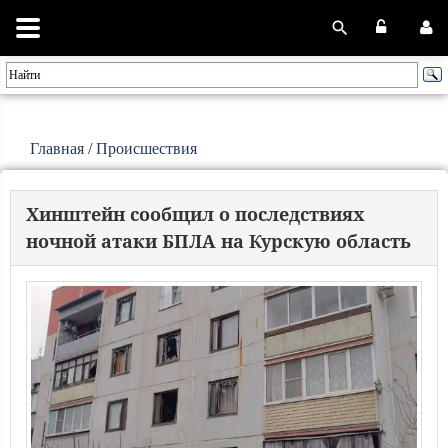
Главная
/
Происшествия
Хинштейн сообщил о последствиях
ночной атаки БПЛА на Курскую область