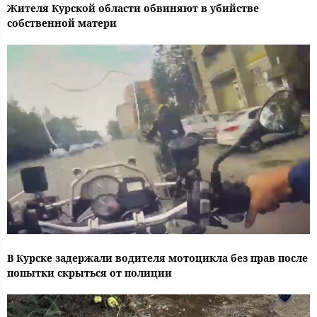
Жителя Курской области обвиняют в убийстве
собственной матери
В Курске задержали водителя мотоцикла без прав после
попытки скрыться от полиции