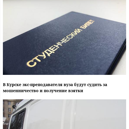
В Курске экс-преподавателя вуза будут судить за
мошенничество и получение взятки