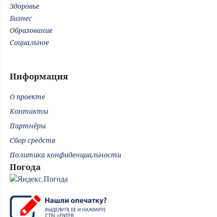
Здоровье
Бизнес
Образование
Социальное
Информация
О проекте
Контакты
Партнёры
Сбор средств
Политика конфиденциальности
Погода