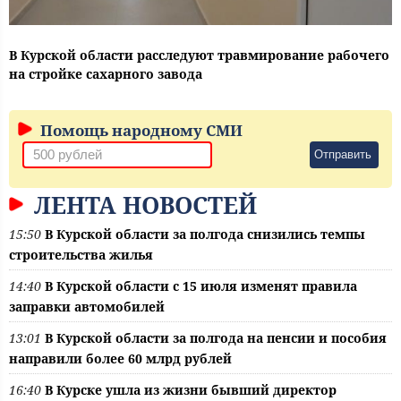
В Курской области расследуют травмирование рабочего
на стройке сахарного завода
Помощь народному СМИ
Отправить
ЛЕНТА НОВОСТЕЙ
15:50
В Курской области за полгода снизились темпы
строительства жилья
14:40
В Курской области с 15 июля изменят правила
заправки автомобилей
13:01
В Курской области за полгода на пенсии и пособия
направили более 60 млрд рублей
16:40
В Курске ушла из жизни бывший директор