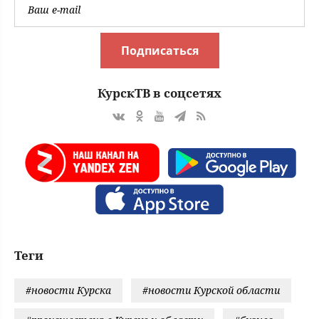
Подписаться
КурскТВ в соцсетях
Теги
#новости Курска
#новости Курской области