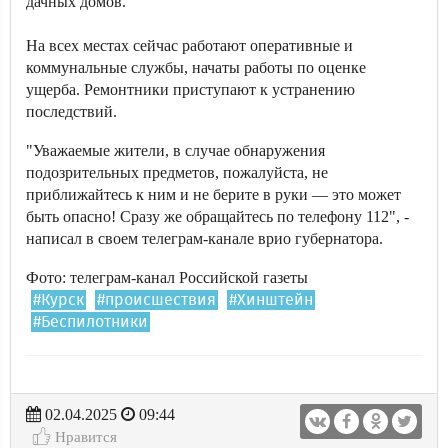
дачных домов.
На всех местах сейчас работают оперативные и
коммунальные службы, начаты работы по оценке
ущерба. Ремонтники приступают к устранению
последствий.
"Уважаемые жители, в случае обнаружения
подозрительных предметов, пожалуйста, не
приближайтесь к ним и не берите в руки — это может
быть опасно! Сразу же обращайтесь по телефону 112", -
написал в своем телеграм-канале врио губернатора.
Фото: телеграм-канал Российской газеты
#Курск
#происшествия
#Хинштейн
#Беспилотники
02.04.2025
09:44
Нравится