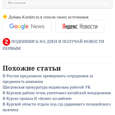
Нет голосов
Добавь Kursktv.ru в список своих источников
ПОДПИШИСЬ НА ДЗЕН И ПОЛУЧАЙ НОВОСТИ
ПЕРВЫМ
Похожие статьи
В России предложили премировать сотрудников за
преданность компании
Щигровская прокуратура недовольна работой УК
В Курском районе огонь уничтожил китайский внедорожник
В Курске прошла II «бизнес-ассамблея»
В Курской области отдали под суд ударившего полицейского
мужчину