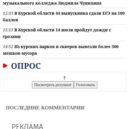
музыкального колледжа Людмила Чунихина
15:33
В Курской области 44 выпускника сдали ЕГЭ на 100
баллов
15:13
В Курской области 14 июля пройдут дожди с
грозами
14:52
Из курских парков и скверов вывезли более 300
мешков мусора
ОПРОС
?
ПОСЛЕДНИЕ КОММЕНТАРИИ
РЕКЛАМА