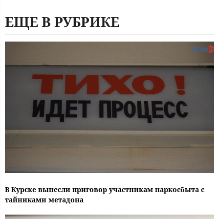
ЕЩЕ В РУБРИКЕ
В Курске вынесли приговор участникам наркосбыта с
тайниками метадона