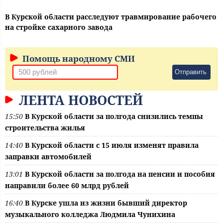
В Курской области расследуют травмирование рабочего
на стройке сахарного завода
Помощь народному СМИ
Отправить
ЛЕНТА НОВОСТЕЙ
15:50
В Курской области за полгода снизились темпы
строительства жилья
14:40
В Курской области с 15 июля изменят правила
заправки автомобилей
13:01
В Курской области за полгода на пенсии и пособия
направили более 60 млрд рублей
16:40
В Курске ушла из жизни бывший директор
музыкального колледжа Людмила Чунихина