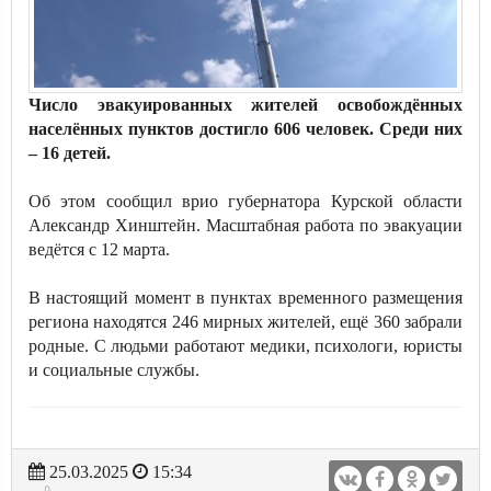
Число эвакуированных жителей освобождённых
населённых пунктов достигло 606 человек. Среди них
– 16 детей.
Об этом сообщил врио губернатора Курской области
Александр Хинштейн. Масштабная работа по эвакуации
ведётся с 12 марта.
В настоящий момент в пунктах временного размещения
региона находятся 246 мирных жителей, ещё 360 забрали
родные. С людьми работают медики, психологи, юристы
и социальные службы.
25.03.2025
15:34