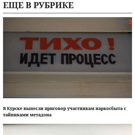
ЕЩЕ В РУБРИКЕ
В Курске вынесли приговор участникам наркосбыта с
тайниками метадона