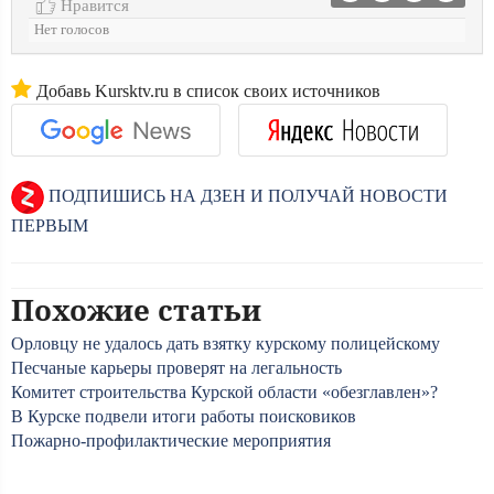
Нравится
Нет голосов
Добавь Kursktv.ru в список своих источников
ПОДПИШИСЬ НА ДЗЕН И ПОЛУЧАЙ НОВОСТИ
ПЕРВЫМ
Похожие статьи
Орловцу не удалось дать взятку курскому полицейскому
Песчаные карьеры проверят на легальность
Комитет строительства Курской области «обезглавлен»?
В Курске подвели итоги работы поисковиков
Пожарно-профилактические мероприятия