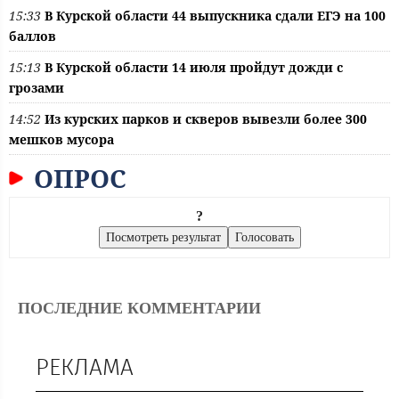
15:33
В Курской области 44 выпускника сдали ЕГЭ на 100
баллов
15:13
В Курской области 14 июля пройдут дожди с
грозами
14:52
Из курских парков и скверов вывезли более 300
мешков мусора
ОПРОС
?
ПОСЛЕДНИЕ КОММЕНТАРИИ
РЕКЛАМА