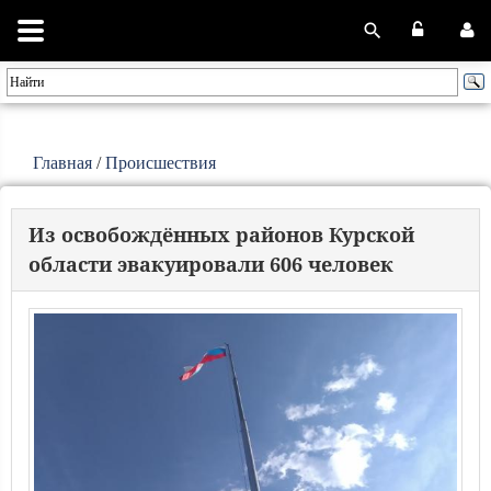
Главная
/
Происшествия
Из освобождённых районов Курской
области эвакуировали 606 человек