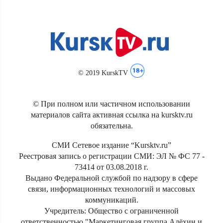
© 2019 KurskTV
© При полном или частичном использовании
материалов сайта активная ссылка на kursktv.ru
обязательна.
СМИ Сетевое издание “Kursktv.ru”
Реестровая запись о регистрации СМИ: ЭЛ № ФС 77 -
73414 от 03.08.2018 г.
Выдано Федеральной службой по надзору в сфере
связи, информационных технологий и массовых
коммуникаций.
Учредитель: Общество с ограниченной
ответственностью "Маркетинговая группа Алёхин и