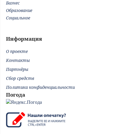
Бизнес
Образование
Социальное
Информация
О проекте
Контакты
Партнёры
Сбор средств
Политика конфиденциальности
Погода