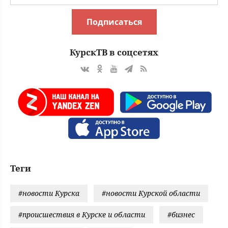
Подписаться
КурскТВ в соцсетях
Теги
#новости Курска
#новости Курской области
#происшествия в Курске и области
#бизнес