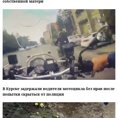
собственной матери
В Курске задержали водителя мотоцикла без прав после
попытки скрыться от полиции