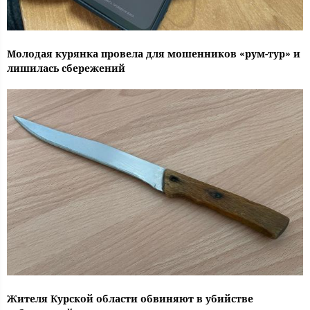
Молодая курянка провела для мошенников «рум-тур» и
лишилась сбережений
Жителя Курской области обвиняют в убийстве