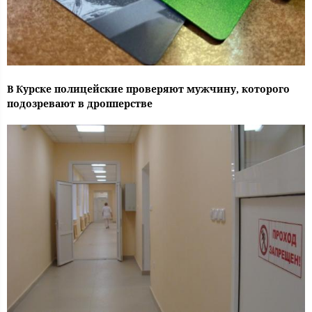
В Курске полицейские проверяют мужчину, которого
подозревают в дропперстве