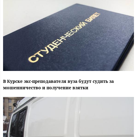
В Курске экс-преподавателя вуза будут судить за
мошенничество и получение взятки