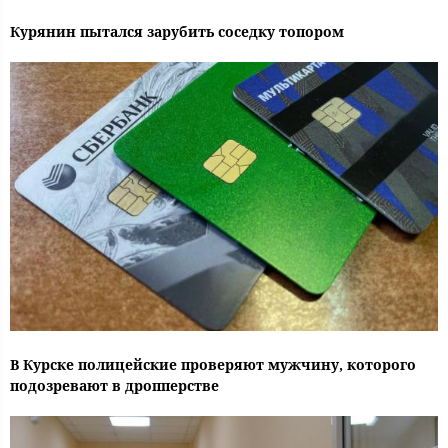
Курянин пытался зарубить соседку топором
В Курске полицейские проверяют мужчину, которого
подозревают в дропперстве