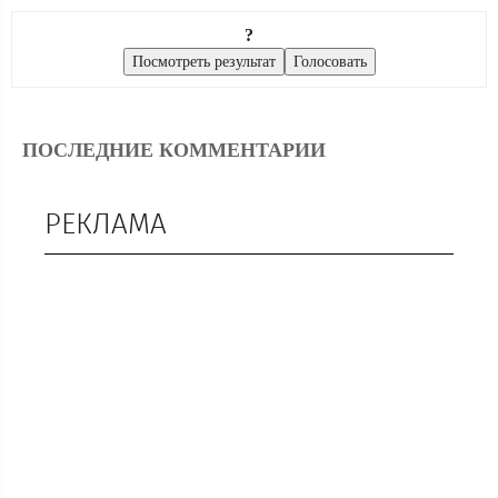
?
ПОСЛЕДНИЕ КОММЕНТАРИИ
РЕКЛАМА