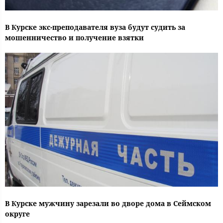
В Курске экс-преподавателя вуза будут судить за
мошенничество и получение взятки
В Курске мужчину зарезали во дворе дома в Сеймском
округе