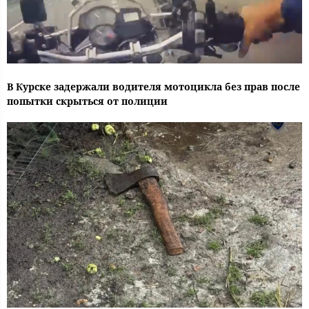
В Курске задержали водителя мотоцикла без прав после
попытки скрыться от полиции