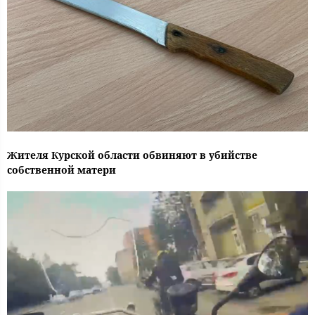
Жителя Курской области обвиняют в убийстве
собственной матери