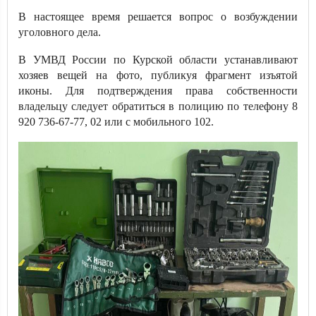
В настоящее время решается вопрос о возбуждении
уголовного дела.
В УМВД России по Курской области устанавливают
хозяев вещей на фото, публикуя фрагмент изъятой
иконы. Для подтверждения права собственности
владельцу следует обратиться в полицию по телефону 8
920 736-67-77, 02 или с мобильного 102.