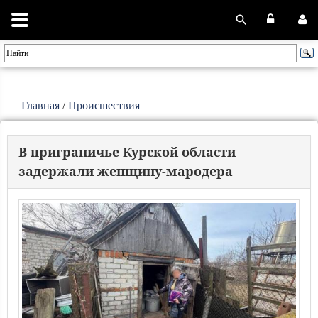
Главная
/
Происшествия
В приграничье Курской области
задержали женщину-мародера