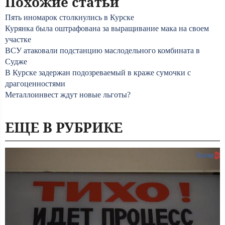
Похожие статьи
Пять иномарок столкнулись в Курске
Курянка была оштрафована за выращивание мака на своем
участке
ВСУ атаковали подстанцию маслодельного комбината в
Судже
В Курске задержан подозреваемый в краже сумочки с
драгоценностями
Металлоинвест ждут новые льготы?
ЕЩЕ В РУБРИКЕ