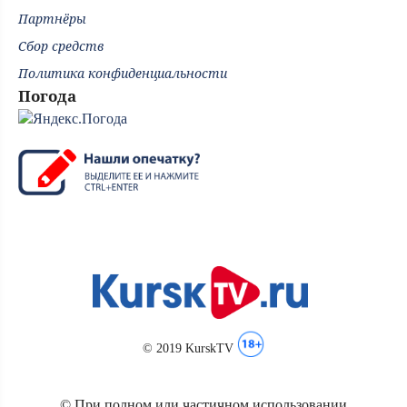
Партнёры
Сбор средств
Политика конфиденциальности
Погода
© 2019 KurskTV
© При полном или частичном использовании