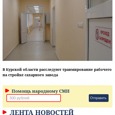
В Курской области расследуют травмирование рабочего
на стройке сахарного завода
Помощь народному СМИ
Отправить
ЛЕНТА НОВОСТЕЙ