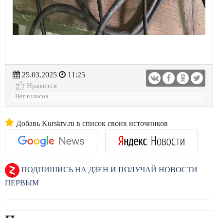
25.03.2025
11:25
Нравится
Нет голосов
Добавь Kursktv.ru в список своих источников
ПОДПИШИСЬ НА ДЗЕН И ПОЛУЧАЙ НОВОСТИ
ПЕРВЫМ