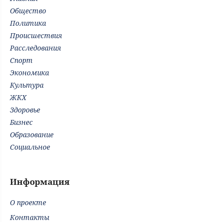
Общество
Политика
Происшествия
Расследования
Спорт
Экономика
Культура
ЖКХ
Здоровье
Бизнес
Образование
Социальное
Информация
О проекте
Контакты