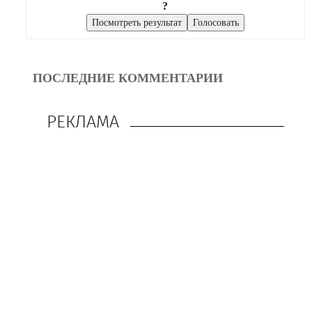
?
ПОСЛЕДНИЕ КОММЕНТАРИИ
РЕКЛАМА