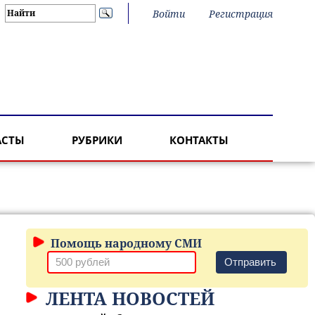
Войти
Регистрация
АСТЫ
РУБРИКИ
КОНТАКТЫ
Помощь народному СМИ
Отправить
ЛЕНТА НОВОСТЕЙ