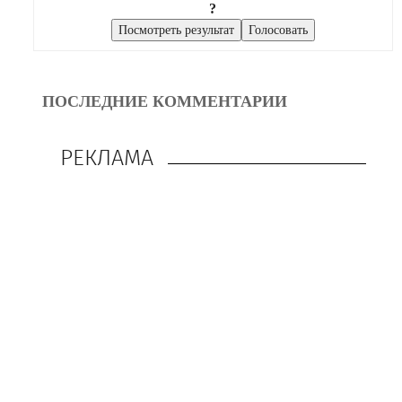
?
ПОСЛЕДНИЕ КОММЕНТАРИИ
РЕКЛАМА