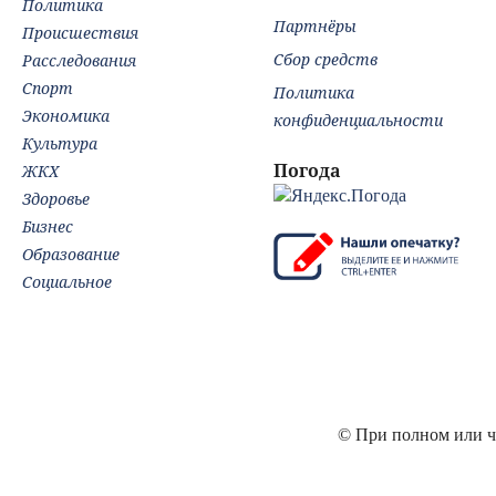
Политика
Партнёры
Происшествия
Сбор средств
Расследования
Спорт
Политика
Экономика
конфиденциальности
Культура
Погода
ЖКХ
Здоровье
Бизнес
Образование
Социальное
© При полном или ча