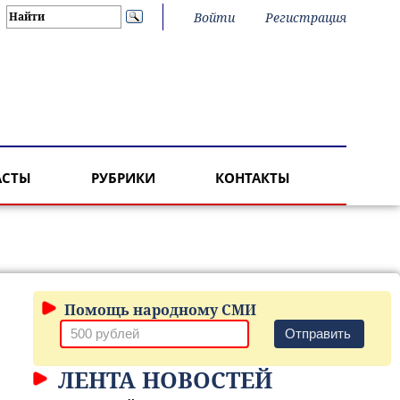
Войти
Регистрация
АСТЫ
РУБРИКИ
КОНТАКТЫ
Помощь народному СМИ
Отправить
ЛЕНТА НОВОСТЕЙ