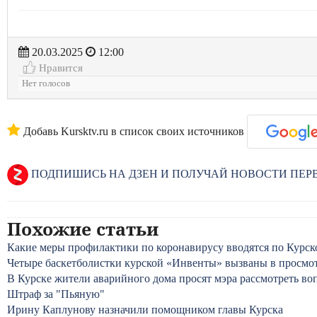
20.03.2025
12:00
Нравится
Нет голосов
Добавь Kursktv.ru в список своих источников
ПОДПИШИСЬ НА ДЗЕН И ПОЛУЧАЙ НОВОСТИ ПЕ
Похожие статьи
Какие меры профилактики по коронавирусу вводятся по Курск
Четыре баскетболистки курской «Инвенты» вызваны в просмо
В Курске жители аварийного дома просят мэра рассмотреть во
Штраф за "Пьяную"
Ирину Каплунову назначили помощником главы Курска