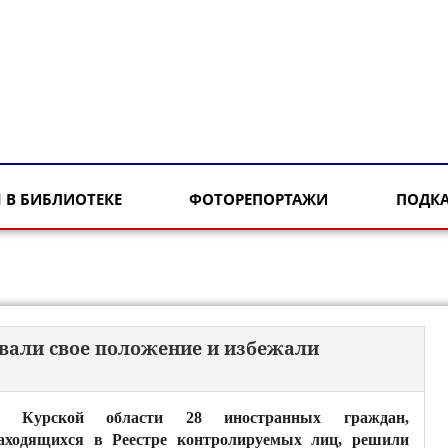
 В БИБЛИОТЕКЕ
ФОТОРЕПОРТАЖИ
ПОДК
овали свое положение и избежали
 Курской области 28 иностранных граждан,
аходящихся в Реестре контролируемых лиц, решили