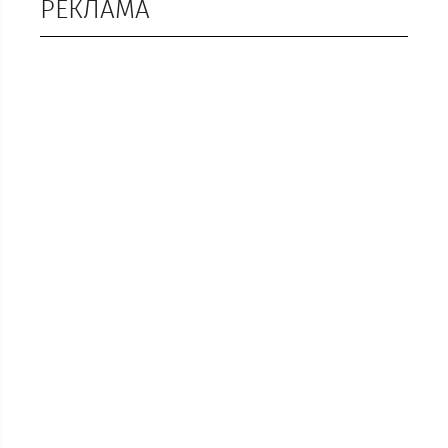
РЕКЛАМА