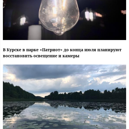
В Курске в парке «Патриот» до конца июля планируют
восстановить освещение и камеры