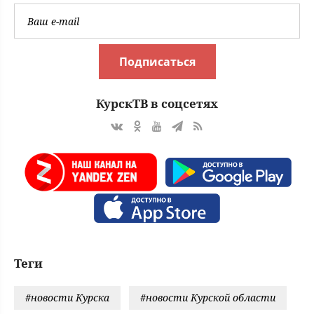
Подписаться
КурскТВ в соцсетях
Теги
#новости Курска
#новости Курской области