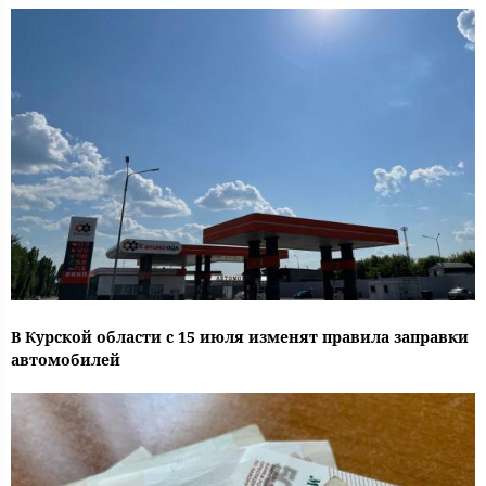
В Курской области с 15 июля изменят правила заправки
автомобилей