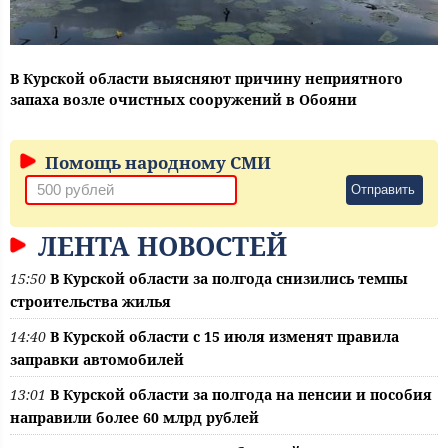
В Курской области выясняют причину неприятного
запаха возле очистных сооружений в Обояни
Помощь народному СМИ
Отправить
ЛЕНТА НОВОСТЕЙ
15:50
В Курской области за полгода снизились темпы
строительства жилья
14:40
В Курской области с 15 июля изменят правила
заправки автомобилей
13:01
В Курской области за полгода на пенсии и пособия
направили более 60 млрд рублей