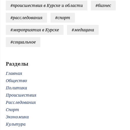
#происшествия в Курске и области
#бизнес
#расследования
#спорт
#мероприятия в Курске
#медицина
#социальное
Разделы
Главная
Общество
Политика
Происшествия
Расследования
Спорт
Экономика
Культура