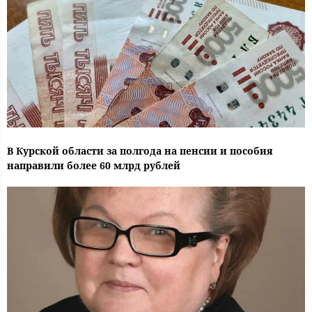
В Курской области за полгода на пенсии и пособия
направили более 60 млрд рублей