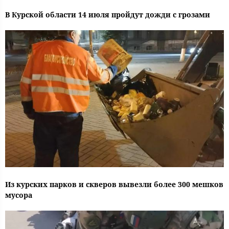
В Курской области 14 июля пройдут дожди с грозами
Из курских парков и скверов вывезли более 300 мешков
мусора