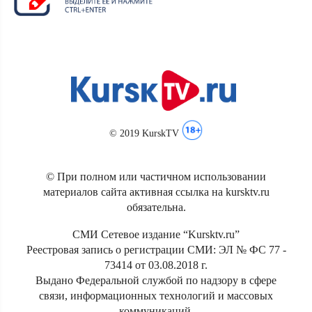
© 2019 KurskTV
© При полном или частичном использовании
материалов сайта активная ссылка на kursktv.ru
обязательна.
СМИ Сетевое издание “Kursktv.ru”
Реестровая запись о регистрации СМИ: ЭЛ № ФС 77 -
73414 от 03.08.2018 г.
Выдано Федеральной службой по надзору в сфере
связи, информационных технологий и массовых
коммуникаций.