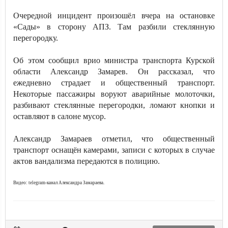
Очередной инцидент произошёл вчера на остановке
«Сады» в сторону АПЗ. Там разбили стеклянную
перегородку.
Об этом сообщил врио министра транспорта Курской
области Александр Замарев. Он рассказал, что
ежедневно страдает и общественный транспорт.
Некоторые пассажиры воруют аварийные молоточки,
разбивают стеклянные перегородки, ломают кнопки и
оставляют в салоне мусор.
Александр Замараев отметил, что общественный
транспорт оснащён камерами, записи с которых в случае
актов вандализма передаются в полицию.
Видео: telegram-канал Александра Замараева.