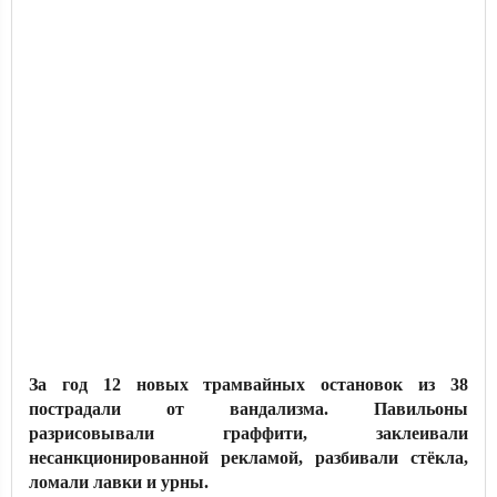
За год 12 новых трамвайных остановок из 38
пострадали от вандализма. Павильоны
разрисовывали граффити, заклеивали
несанкционированной рекламой, разбивали стёкла,
ломали лавки и урны.