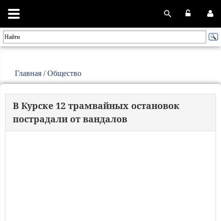
Главная
/
Общество
В Курске 12 трамвайных остановок
пострадали от вандалов