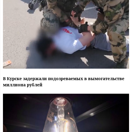
В Курске задержали подозреваемых в вымогательстве
миллиона рублей