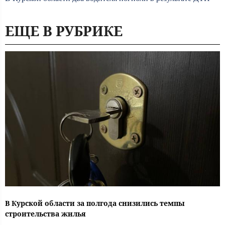
ЕЩЕ В РУБРИКЕ
В Курской области за полгода снизились темпы
строительства жилья