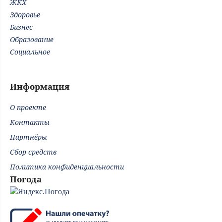
ЖКХ
Здоровье
Бизнес
Образование
Социальное
Информация
О проекте
Контакты
Партнёры
Сбор средств
Политика конфиденциальности
Погода