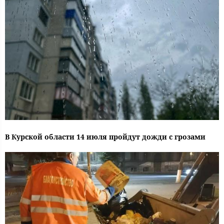
В Курской области 14 июля пройдут дожди с грозами