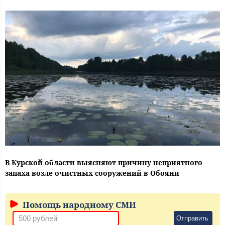
В Курской области выясняют причину неприятного
запаха возле очистных сооружений в Обояни
Помощь народному СМИ
Отправить