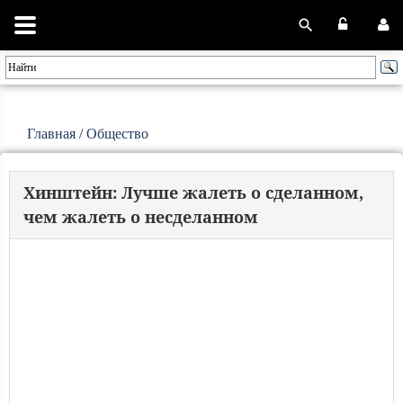
Главная
/
Общество
Хинштейн: Лучше жалеть о сделанном,
чем жалеть о несделанном