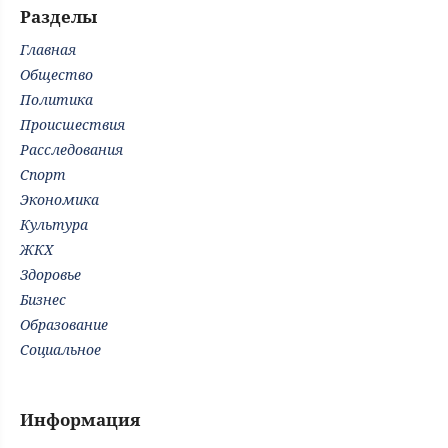
Разделы
Главная
Общество
Политика
Происшествия
Расследования
Спорт
Экономика
Культура
ЖКХ
Здоровье
Бизнес
Образование
Социальное
Информация