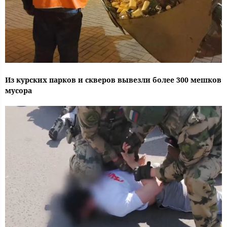
Из курских парков и скверов вывезли более 300 мешков
мусора