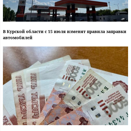
В Курской области с 15 июля изменят правила заправки
автомобилей