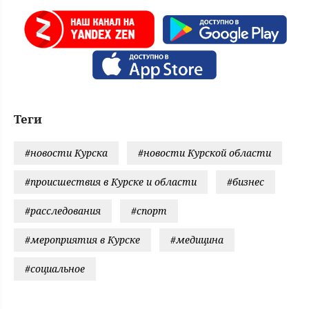
Теги
#новости Курска
#новости Курской области
#происшествия в Курске и области
#бизнес
#расследования
#спорт
#мероприятия в Курске
#медицина
#социальное