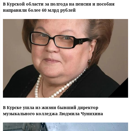
В Курской области за полгода на пенсии и пособия
направили более 60 млрд рублей
В Курске ушла из жизни бывший директор
музыкального колледжа Людмила Чунихина