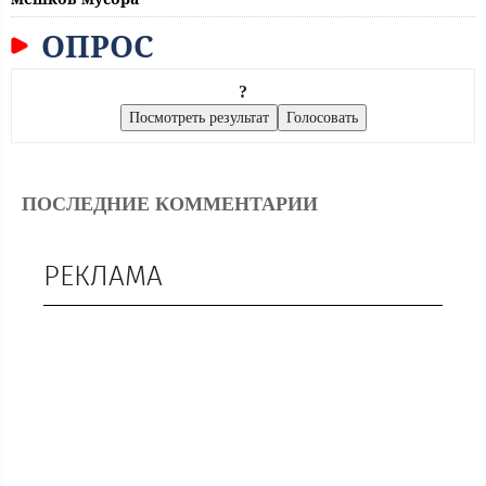
ОПРОС
?
ПОСЛЕДНИЕ КОММЕНТАРИИ
РЕКЛАМА