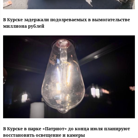
В Курске задержали подозреваемых в вымогательстве
миллиона рублей
В Курске в парке «Патриот» до конца июля планируют
восстановить освещение и камеры