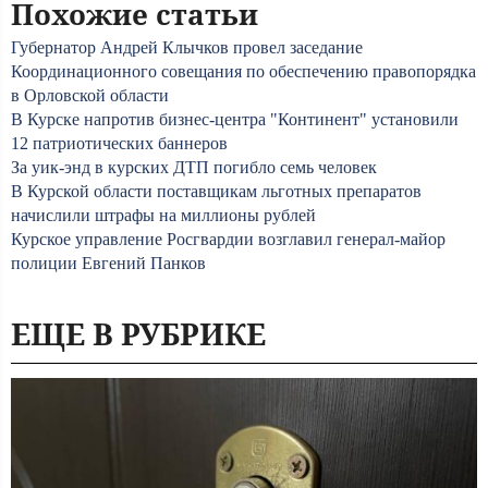
Похожие статьи
Губернатор Андрей Клычков провел заседание
Координационного совещания по обеспечению правопорядка
в Орловской области
В Курске напротив бизнес-центра "Континент" установили
12 патриотических баннеров
За уик-энд в курских ДТП погибло семь человек
В Курской области поставщикам льготных препаратов
начислили штрафы на миллионы рублей
Курское управление Росгвардии возглавил генерал-майор
полиции Евгений Панков
ЕЩЕ В РУБРИКЕ