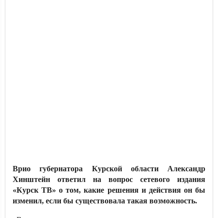
Врио губернатора Курской области Александр
Хинштейн ответил на вопрос сетевого издания
«Курск ТВ» о том, какие решения и действия он бы
изменил, если бы существовала такая возможность.