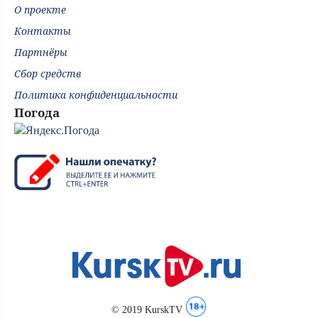
О проекте
Контакты
Партнёры
Сбор средств
Политика конфиденциальности
Погода
© 2019 KurskTV