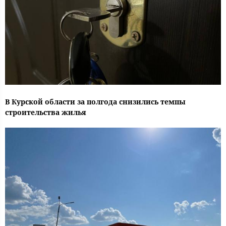
В Курской области за полгода снизились темпы
строительства жилья