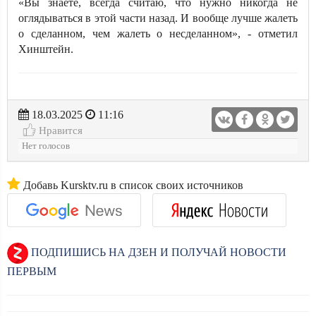
«Вы знаете, всегда считаю, что нужно никогда не
оглядываться в этой части назад. И вообще лучше жалеть
о сделанном, чем жалеть о несделанном», - отметил
Хинштейн.
18.03.2025
11:16
Нравится
Нет голосов
Добавь Kursktv.ru в список своих источников
ПОДПИШИСЬ НА ДЗЕН И ПОЛУЧАЙ НОВОСТИ
ПЕРВЫМ