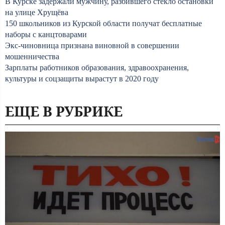
В Курске задержали мужчину, разбившего стекло остановки
на улице Хрущёва
150 школьников из Курской области получат бесплатные
наборы с канцтоварами
Экс-чиновница признана виновной в совершении
мошенничества
Зарплаты работников образования, здравоохранения,
культуры и соцзащиты вырастут в 2020 году
ЕЩЕ В РУБРИКЕ