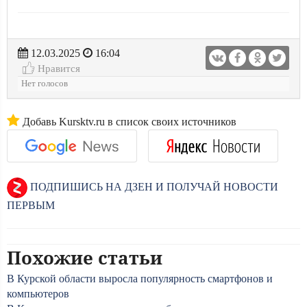
12.03.2025
16:04
Нравится
Нет голосов
Добавь Kursktv.ru в список своих источников
ПОДПИШИСЬ НА ДЗЕН И ПОЛУЧАЙ НОВОСТИ
ПЕРВЫМ
Похожие статьи
В Курской области выросла популярность смартфонов и
компьютеров