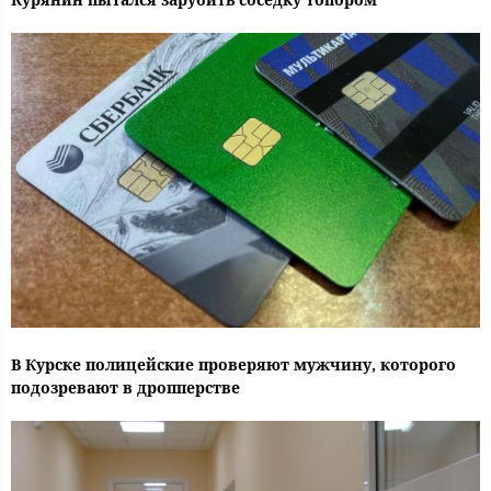
В Курске полицейские проверяют мужчину, которого
подозревают в дропперстве