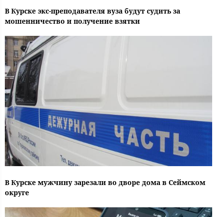
В Курске экс-преподавателя вуза будут судить за
мошенничество и получение взятки
В Курске мужчину зарезали во дворе дома в Сеймском
округе