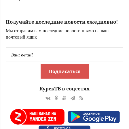
бойцов, погибших
на СВО
Получайте последние новости ежедневно!
Мы отправим вам последние новости прямо на ваш
почтовый ящик
Подписаться
КурскТВ в соцсетях