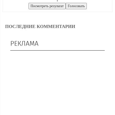
ПОСЛЕДНИЕ КОММЕНТАРИИ
РЕКЛАМА