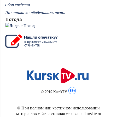
Сбор средств
Политика конфиденциальности
Погода
© 2019 KurskTV
© При полном или частичном использовании
материалов сайта активная ссылка на kursktv.ru