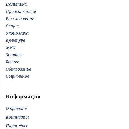
Политика
Происшествия
Расследования
Спорт
Экономика
Культура
ЖКХ
Здоровье
Бизнес
Образование
Социальное
Информация
О проекте
Контакты
Партнёры