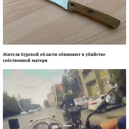
Жителя Курской области обвиняют в убийстве
собственной матери