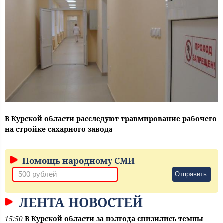
В Курской области расследуют травмирование рабочего
на стройке сахарного завода
Помощь народному СМИ
Отправить
ЛЕНТА НОВОСТЕЙ
15:50
В Курской области за полгода снизились темпы