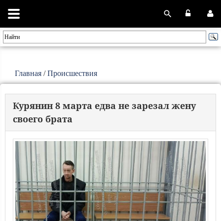
Главная
/
Происшествия
Курянин 8 марта едва не зарезал жену
своего брата