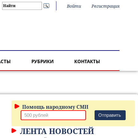
Войти
Регистрация
АСТЫ
РУБРИКИ
КОНТАКТЫ
Помощь народному СМИ
Отправить
ЛЕНТА НОВОСТЕЙ