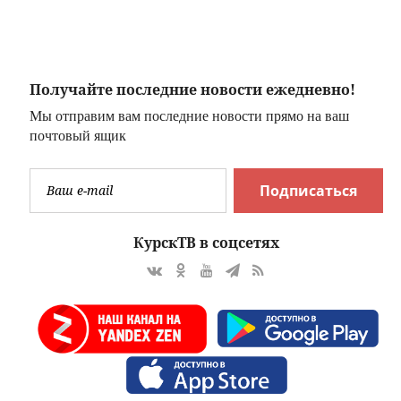
взвода
Получайте последние новости ежедневно!
Мы отправим вам последние новости прямо на ваш
почтовый ящик
Подписаться
КурскТВ в соцсетях