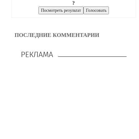
?
ПОСЛЕДНИЕ КОММЕНТАРИИ
РЕКЛАМА