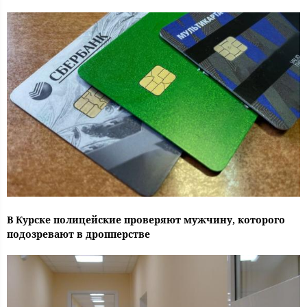
В Курске полицейские проверяют мужчину, которого
подозревают в дропперстве