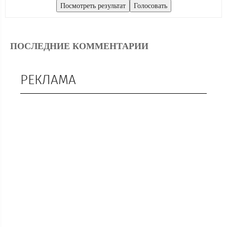
ПОСЛЕДНИЕ КОММЕНТАРИИ
РЕКЛАМА