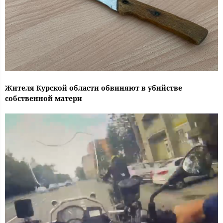
Жителя Курской области обвиняют в убийстве
собственной матери