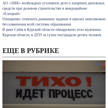
АО «ЛИК» возбуждено уголовное дело о хищении денежных
средств при долевом строительстве в микрорайоне
«Елецкий»
Онищенко: отменить домашнее задание в школах невозможно
без изменения всей системы образования
В реке Сейм в Курской области обнаружено тело мужчины
Курская область: в ДТП за сутки пострадали десять человек
ЕЩЕ В РУБРИКЕ