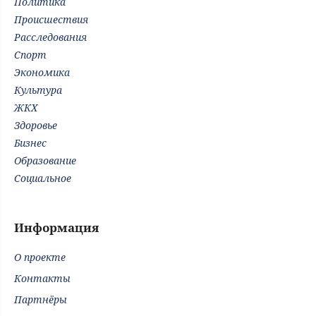
Политика
Происшествия
Расследования
Спорт
Экономика
Культура
ЖКХ
Здоровье
Бизнес
Образование
Социальное
Информация
О проекте
Контакты
Партнёры