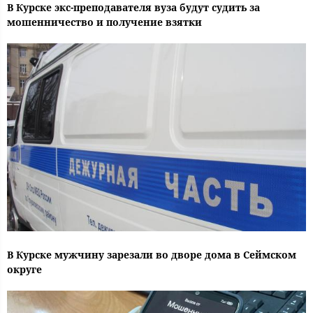
В Курске экс-преподавателя вуза будут судить за
мошенничество и получение взятки
В Курске мужчину зарезали во дворе дома в Сеймском
округе