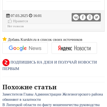
07.03.2025
16:01
Нравится
Нет голосов
Добавь Kursktv.ru в список своих источников
ПОДПИШИСЬ НА ДЗЕН И ПОЛУЧАЙ НОВОСТИ
ПЕРВЫМ
Похожие статьи
Заместителя Главы Администрации Железногорского района
обвиняют в халатности
В Липецкой области по факту мошенничества руководства