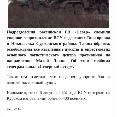
Подразделения российской ГВ «Север» сломили
упорное сопротивление ВСУ в деревнях Викторовка
и Николаевка Суджанского района. Таким образом,
освобождены все населенные пункты в окрестностях
основного логистического центра противника на
направлении Малой Локни. Об этом сообщил
телеграм-канал «Северный ветер».
Также там отметили, что предстоят упорные бои за
данный населенный пункт.
Напомним, что с 6 августа 2024 года ВСУ потеряли на
Курском направлении более 65400 военных.
Фото: МО РФ