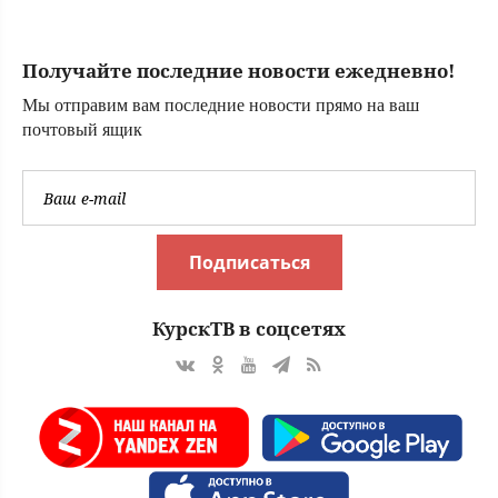
за пределы
Ленинграда
Получайте последние новости ежедневно!
Мы отправим вам последние новости прямо на ваш
почтовый ящик
Подписаться
КурскТВ в соцсетях