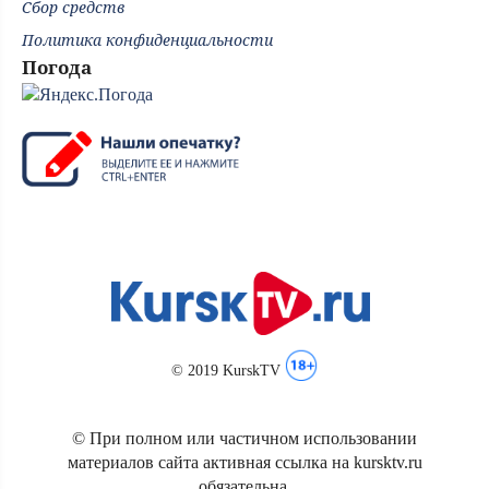
Сбор средств
Политика конфиденциальности
Погода
© 2019 KurskTV
© При полном или частичном использовании
материалов сайта активная ссылка на kursktv.ru
обязательна.