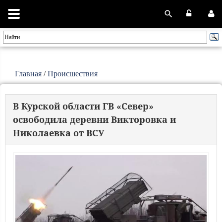
Главная
/
Происшествия
В Курской области ГВ «Север»
освободила деревни Викторовка и
Николаевка от ВСУ