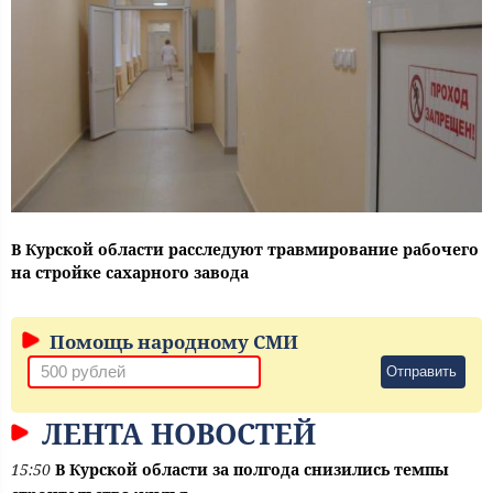
В Курской области расследуют травмирование рабочего
на стройке сахарного завода
Помощь народному СМИ
Отправить
ЛЕНТА НОВОСТЕЙ
15:50
В Курской области за полгода снизились темпы