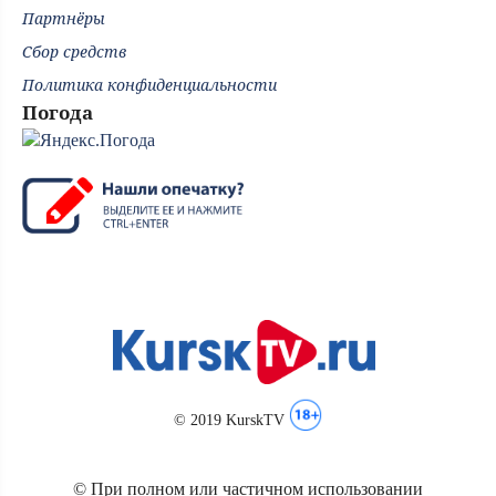
Партнёры
Сбор средств
Политика конфиденциальности
Погода
© 2019 KurskTV
© При полном или частичном использовании