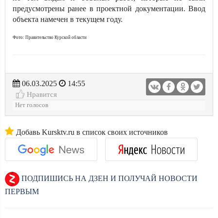
предусмотрены ранее в проектной документации. Ввод
объекта намечен в текущем году.
Фото: Правительство Курской области
06.03.2025
14:55
Нравится
Нет голосов
Добавь Kursktv.ru в список своих источников
ПОДПИШИСЬ НА ДЗЕН И ПОЛУЧАЙ НОВОСТИ
ПЕРВЫМ