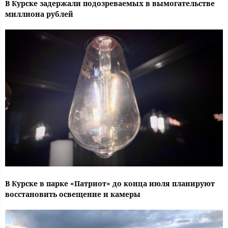
В Курске задержали подозреваемых в вымогательстве
миллиона рублей
В Курске в парке «Патриот» до конца июля планируют
восстановить освещение и камеры