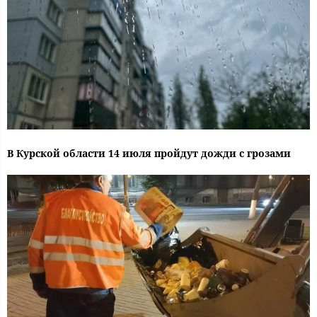
В Курской области 14 июля пройдут дожди с грозами