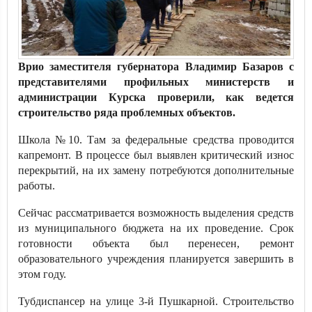
Врио заместителя губернатора Владимир Базаров с
представителями профильных министерств и
администрации Курска проверили, как ведется
строительство ряда проблемных объектов.
Школа №10. Там за федеральные средства проводится
капремонт. В процессе был выявлен критический износ
перекрытий, на их замену потребуются дополнительные
работы.
Сейчас рассматривается возможность выделения средств
из муниципального бюджета на их проведение. Срок
готовности объекта был перенесен, ремонт
образовательного учреждения планируется завершить в
этом году.
Тубдиспансер на улице 3-й Пушкарной. Строительство