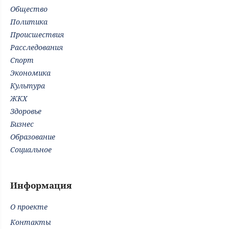
Общество
Политика
Происшествия
Расследования
Спорт
Экономика
Культура
ЖКХ
Здоровье
Бизнес
Образование
Социальное
Информация
О проекте
Контакты