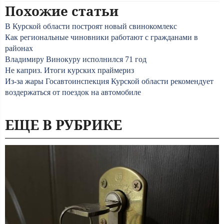
Похожие статьи
В Курской области построят новый свинокомлекс
Как региональные чиновники работают с гражданами в
районах
Владимиру Винокуру исполнился 71 год
Не каприз. Итоги курских праймериз
Из-за жары Госавтоинспекция Курской области рекомендует
воздержаться от поездок на автомобиле
ЕЩЕ В РУБРИКЕ