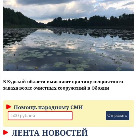
В Курской области выясняют причину неприятного
запаха возле очистных сооружений в Обояни
Помощь народному СМИ
Отправить
ЛЕНТА НОВОСТЕЙ