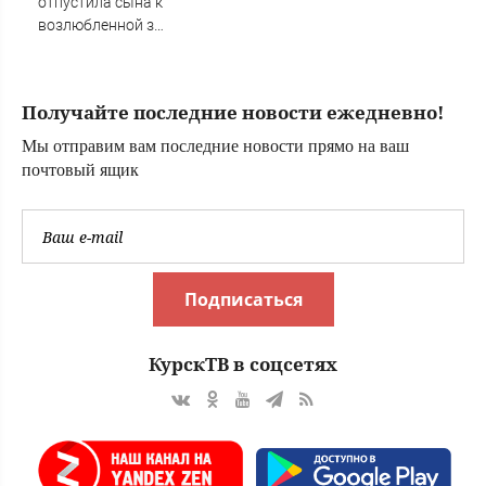
отпустила сына к
"Фламинго"
возлюбленной за
границу
Получайте последние новости ежедневно!
Мы отправим вам последние новости прямо на ваш
почтовый ящик
Подписаться
КурскТВ в соцсетях