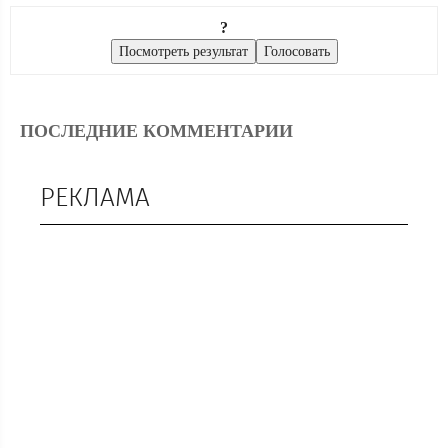
?
ПОСЛЕДНИЕ КОММЕНТАРИИ
РЕКЛАМА