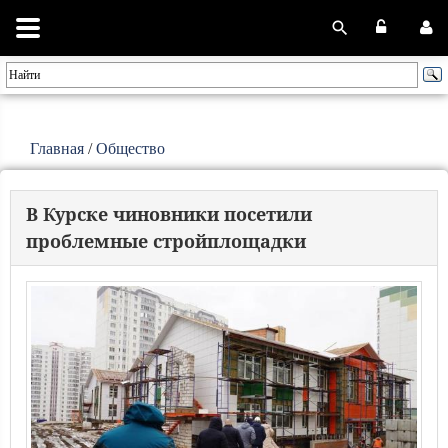
Главная
/
Общество
В Курске чиновники посетили
проблемные стройплощадки