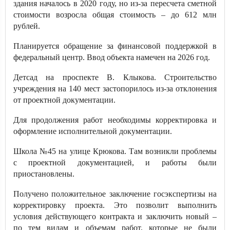
здания началось в 2020 году, но из-за пересчета сметной
стоимости возросла общая стоимость – до 612 млн
рублей.
Планируется обращение за финансовой поддержкой в
федеральный центр. Ввод объекта намечен на 2026 год.
Детсад на проспекте В. Клыкова. Строительство
учреждения на 140 мест застопорилось из-за отклонения
от проектной документации.
Для продолжения работ необходимы корректировка и
оформление исполнительной документации.
Школа №45 на улице Крюкова. Там возникли проблемы
с проектной документацией, и работы были
приостановлены.
Получено положительное заключение госэкспертизы на
корректировку проекта. Это позволит выполнить
условия действующего контракта и заключить новый –
по тем видам и объемам работ, которые не были