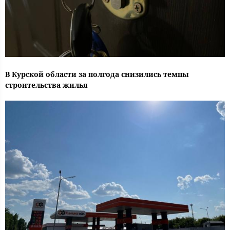
В Курской области за полгода снизились темпы
строительства жилья