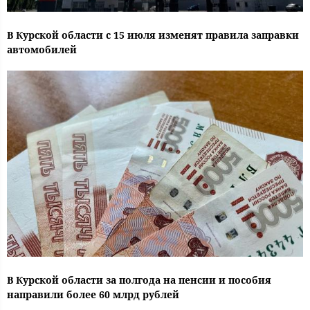
В Курской области с 15 июля изменят правила заправки
автомобилей
В Курской области за полгода на пенсии и пособия
направили более 60 млрд рублей