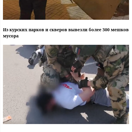
Из курских парков и скверов вывезли более 300 мешков
мусора