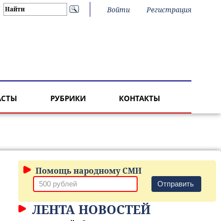
Войти
Регистрация
АСТЫ
РУБРИКИ
КОНТАКТЫ
Помощь народному СМИ
Отправить
ЛЕНТА НОВОСТЕЙ