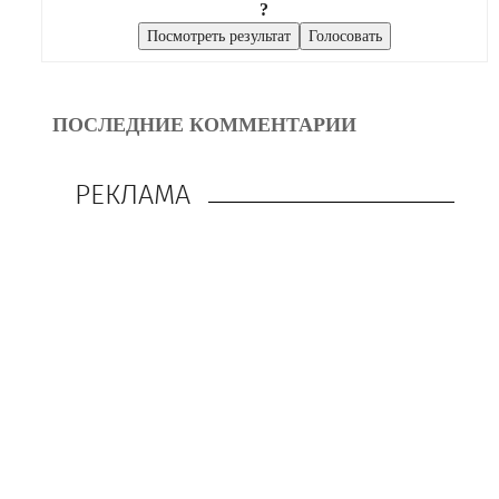
?
ПОСЛЕДНИЕ КОММЕНТАРИИ
РЕКЛАМА