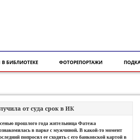
 В БИБЛИОТЕКЕ
ФОТОРЕПОРТАЖИ
ПОДК
лучила от суда срок в ИК
сенью прошлого года жительница Фатежа
ознакомилась в парке с мужчиной. В какой-то момент
оследний попросил ее сходить с его банковской картой в