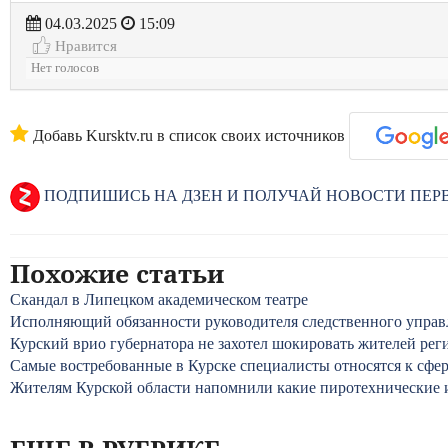
04.03.2025
15:09
Нравится
Нет голосов
Добавь Kursktv.ru в список своих источников
ПОДПИШИСЬ НА ДЗЕН И ПОЛУЧАЙ НОВОСТИ ПЕ
Похожие статьи
Скандал в Липецком академическом театре
Исполняющий обязанности руководителя следственного управл
Курский врио губернатора не захотел шокировать жителей р
Самые востребованные в Курске специалисты относятся к сфер
Жителям Курской области напомнили какие пиротехнические 