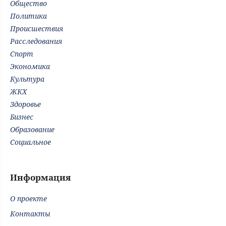
Общество
Политика
Происшествия
Расследования
Спорт
Экономика
Культура
ЖКХ
Здоровье
Бизнес
Образование
Социальное
Информация
О проекте
Контакты