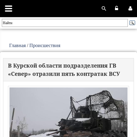
Главная
/
Происшествия
В Курской области подразделения ГВ
«Север» отразили пять контратак ВСУ