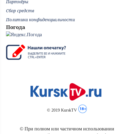
Партнёры
Сбор средств
Политика конфиденциальности
Погода
© 2019 KurskTV
© При полном или частичном использовании