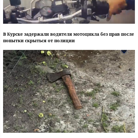
В Курске задержали водителя мотоцикла без прав после
попытки скрыться от полиции