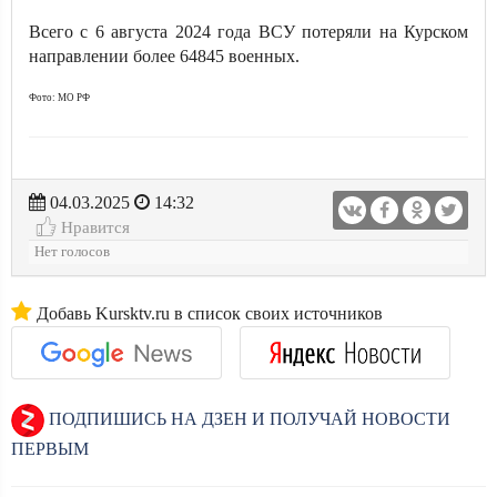
Всего с 6 августа 2024 года ВСУ потеряли на Курском
направлении более 64845 военных.
Фото: МО РФ
04.03.2025
14:32
Нравится
Нет голосов
Добавь Kursktv.ru в список своих источников
ПОДПИШИСЬ НА ДЗЕН И ПОЛУЧАЙ НОВОСТИ
ПЕРВЫМ