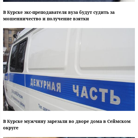
В Курске экс-преподавателя вуза будут судить за
мошенничество и получение взятки
В Курске мужчину зарезали во дворе дома в Сеймском
округе