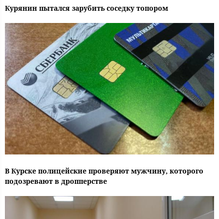
Курянин пытался зарубить соседку топором
В Курске полицейские проверяют мужчину, которого
подозревают в дропперстве