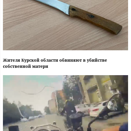
Жителя Курской области обвиняют в убийстве
собственной матери