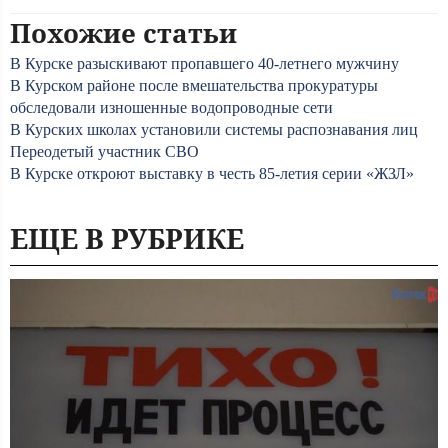
Похожие статьи
В Курске разыскивают пропавшего 40-летнего мужчину
В Курском районе после вмешательства прокуратуры
обследовали изношенные водопроводные сети
В Курских школах установили системы распознавания лиц
Переодетый участник СВО
В Курске откроют выставку в честь 85-летия серии «ЖЗЛ»
ЕЩЕ В РУБРИКЕ