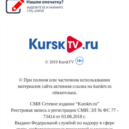
© 2019 KurskTV
© При полном или частичном использовании
материалов сайта активная ссылка на kursktv.ru
обязательна.
СМИ Сетевое издание “Kursktv.ru”
Реестровая запись о регистрации СМИ: ЭЛ № ФС 77 -
73414 от 03.08.2018 г.
Выдано Федеральной службой по надзору в сфере