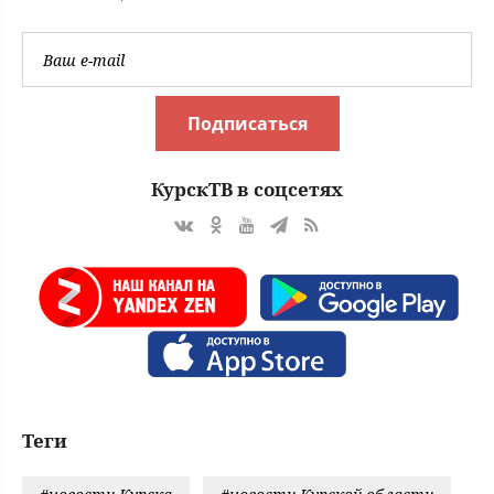
Подписаться
КурскТВ в соцсетях
Теги