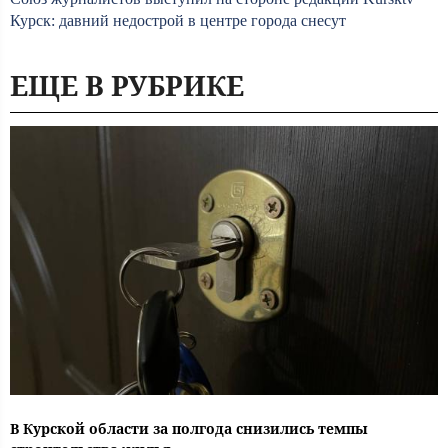
Курск: давний недострой в центре города снесут
ЕЩЕ В РУБРИКЕ
В Курской области за полгода снизились темпы