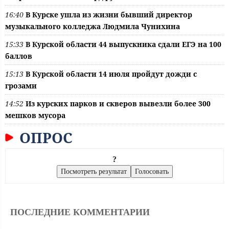
16:40
В Курске ушла из жизни бывший директор
музыкального колледжа Людмила Чунихина
15:33
В Курской области 44 выпускника сдали ЕГЭ на 100
баллов
15:13
В Курской области 14 июля пройдут дожди с
грозами
14:52
Из курских парков и скверов вывезли более 300
мешков мусора
ОПРОС
?
ПОСЛЕДНИЕ КОММЕНТАРИИ