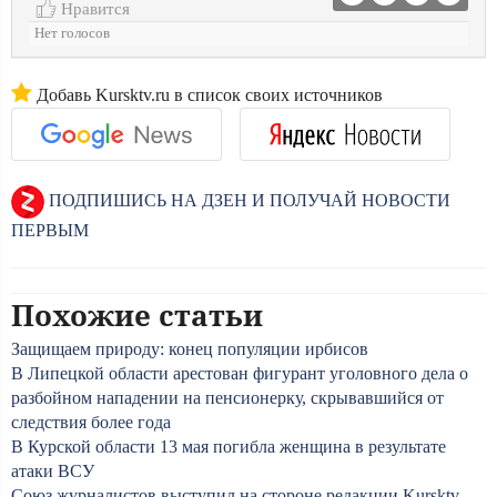
Нравится
Нет голосов
Добавь Kursktv.ru в список своих источников
ПОДПИШИСЬ НА ДЗЕН И ПОЛУЧАЙ НОВОСТИ
ПЕРВЫМ
Похожие статьи
Защищаем природу: конец популяции ирбисов
В Липецкой области арестован фигурант уголовного дела о
разбойном нападении на пенсионерку, скрывавшийся от
следствия более года
В Курской области 13 мая погибла женщина в результате
атаки ВСУ
Союз журналистов выступил на стороне редакции Kursktv