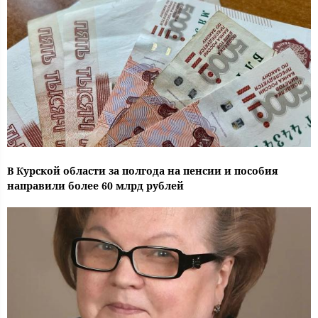
В Курской области за полгода на пенсии и пособия
направили более 60 млрд рублей