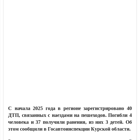
С начала 2025 года в регионе зарегистрировано 40
ДТП, связанных с наездами на пешеходов. Погибли 4
человека и 37 получили ранения, из них 3 детей. Об
этом сообщили в Госавтоинспекции Курской области.