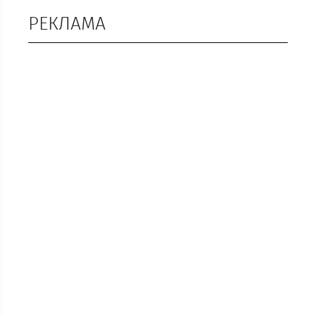
РЕКЛАМА