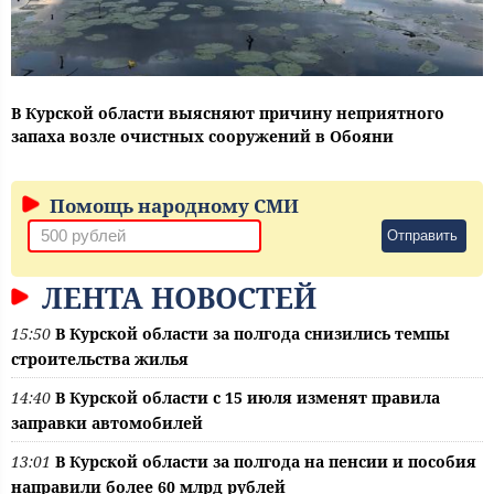
В Курской области выясняют причину неприятного
запаха возле очистных сооружений в Обояни
Помощь народному СМИ
Отправить
ЛЕНТА НОВОСТЕЙ
15:50
В Курской области за полгода снизились темпы
строительства жилья
14:40
В Курской области с 15 июля изменят правила
заправки автомобилей
13:01
В Курской области за полгода на пенсии и пособия
направили более 60 млрд рублей