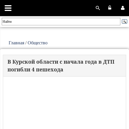
Главная
/
Общество
В Курской области с начала года в ДТП
погибли 4 пешехода