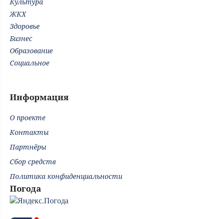
Культура
ЖКХ
Здоровье
Бизнес
Образование
Социальное
Информация
О проекте
Контакты
Партнёры
Сбор средств
Политика конфиденциальности
Погода