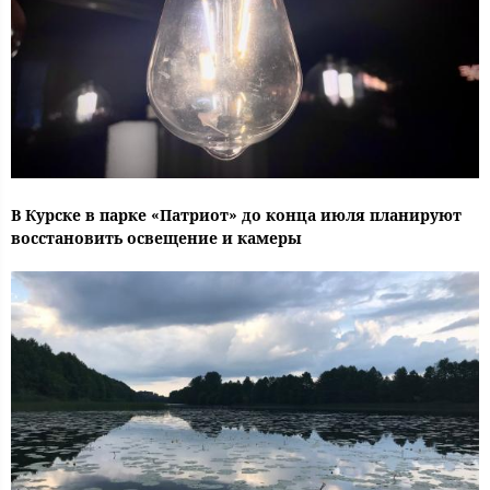
В Курске в парке «Патриот» до конца июля планируют
восстановить освещение и камеры