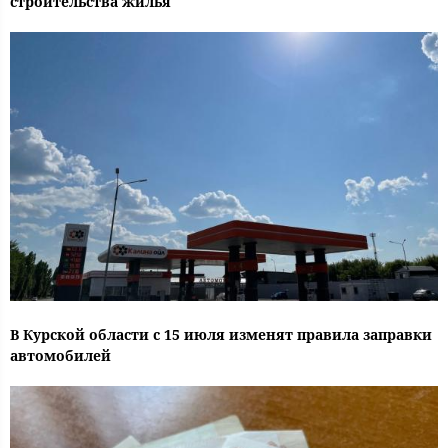
строительства жилья
В Курской области с 15 июля изменят правила заправки
автомобилей