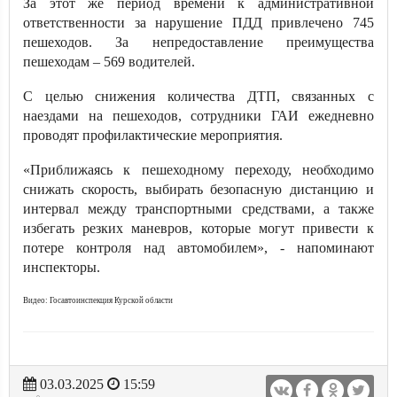
За этот же период времени к административной
ответственности за нарушение ПДД привлечено 745
пешеходов. За непредоставление преимущества
пешеходам – 569 водителей.
С целью снижения количества ДТП, связанных с
наездами на пешеходов, сотрудники ГАИ ежедневно
проводят профилактические мероприятия.
«Приближаясь к пешеходному переходу, необходимо
снижать скорость, выбирать безопасную дистанцию и
интервал между транспортными средствами, а также
избегать резких маневров, которые могут привести к
потере контроля над автомобилем», - напоминают
инспекторы.
Видео: Госавтоинспекция Курской области
03.03.2025
15:59