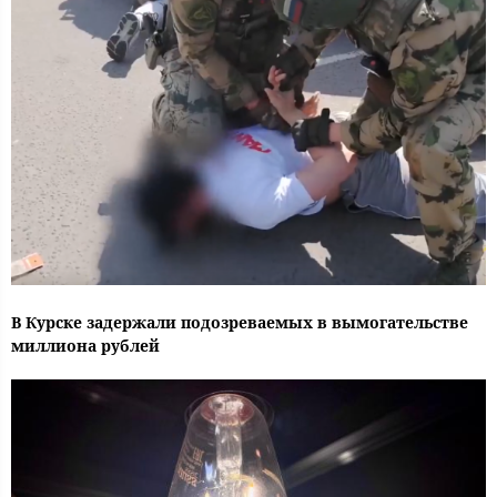
В Курске задержали подозреваемых в вымогательстве
миллиона рублей