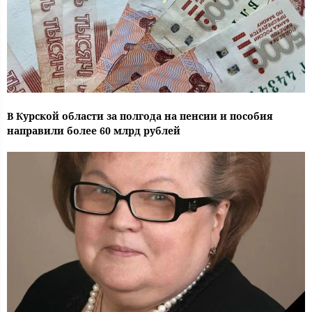
В Курской области за полгода на пенсии и пособия
направили более 60 млрд рублей