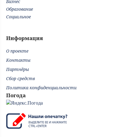
Бизнес
Образование
Социальное
Информация
О проекте
Контакты
Партнёры
Сбор средств
Политика конфиденциальности
Погода