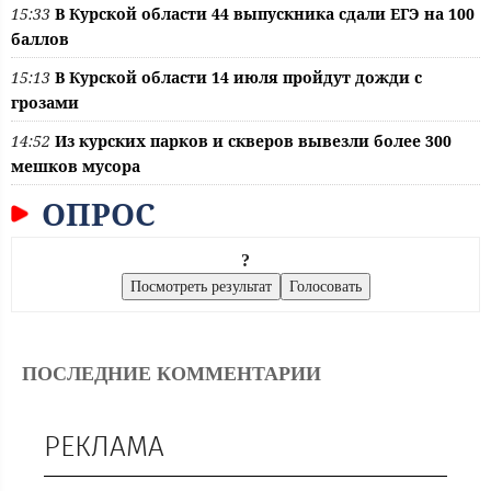
15:33
В Курской области 44 выпускника сдали ЕГЭ на 100
баллов
15:13
В Курской области 14 июля пройдут дожди с
грозами
14:52
Из курских парков и скверов вывезли более 300
мешков мусора
ОПРОС
?
ПОСЛЕДНИЕ КОММЕНТАРИИ
РЕКЛАМА