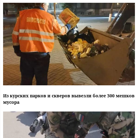
Из курских парков и скверов вывезли более 300 мешков
мусора