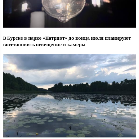
В Курске в парке «Патриот» до конца июля планируют
восстановить освещение и камеры