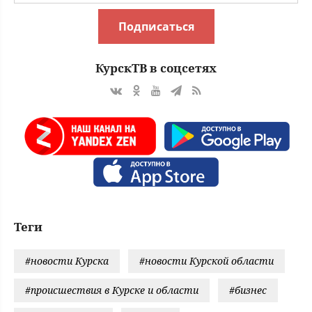
Подписаться
КурскТВ в соцсетях
Теги
#новости Курска
#новости Курской области
#происшествия в Курске и области
#бизнес