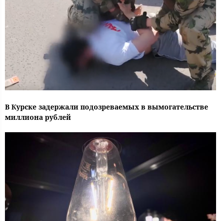
В Курске задержали подозреваемых в вымогательстве
миллиона рублей