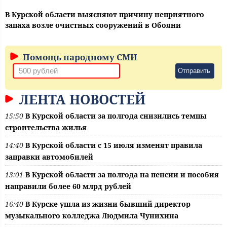
В Курской области выясняют причину неприятного
запаха возле очистных сооружений в Обояни
Помощь народному СМИ
Отправить
ЛЕНТА НОВОСТЕЙ
15:50
В Курской области за полгода снизились темпы
строительства жилья
14:40
В Курской области с 15 июля изменят правила
заправки автомобилей
13:01
В Курской области за полгода на пенсии и пособия
направили более 60 млрд рублей
16:40
В Курске ушла из жизни бывший директор
музыкального колледжа Людмила Чунихина