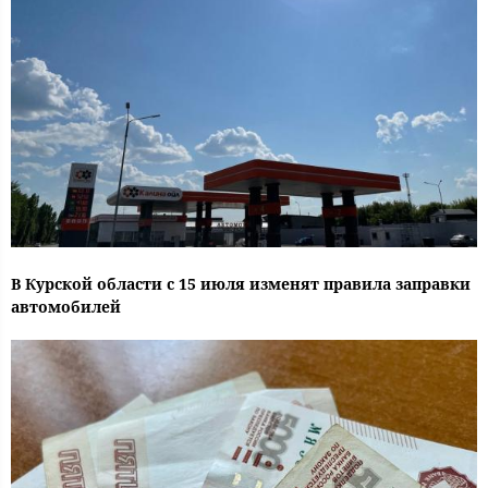
В Курской области с 15 июля изменят правила заправки
автомобилей