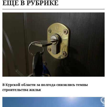
ЕЩЕ В РУБРИКЕ
В Курской области за полгода снизились темпы
строительства жилья