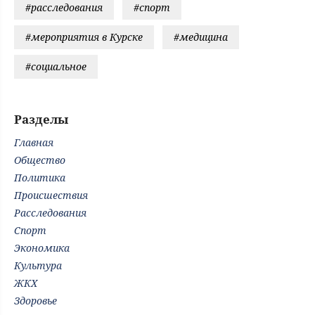
#расследования
#спорт
#мероприятия в Курске
#медицина
#социальное
Разделы
Главная
Общество
Политика
Происшествия
Расследования
Спорт
Экономика
Культура
ЖКХ
Здоровье