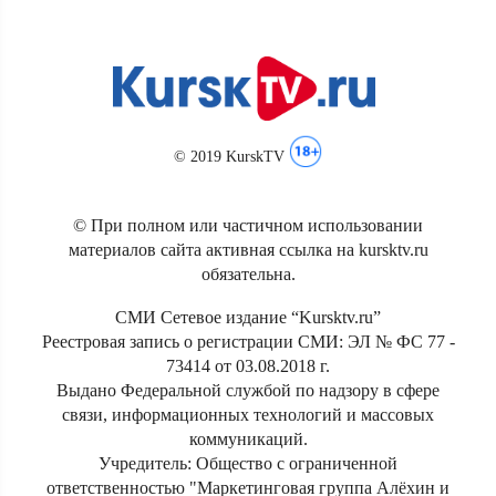
© 2019 KurskTV
© При полном или частичном использовании
материалов сайта активная ссылка на kursktv.ru
обязательна.
СМИ Сетевое издание “Kursktv.ru”
Реестровая запись о регистрации СМИ: ЭЛ № ФС 77 -
73414 от 03.08.2018 г.
Выдано Федеральной службой по надзору в сфере
связи, информационных технологий и массовых
коммуникаций.
Учредитель: Общество с ограниченной
ответственностью "Маркетинговая группа Алёхин и