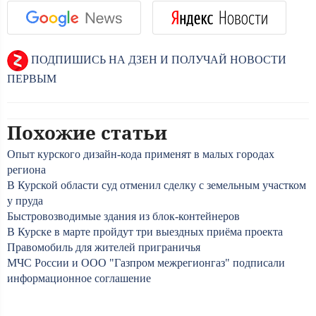
ПОДПИШИСЬ НА ДЗЕН И ПОЛУЧАЙ НОВОСТИ
ПЕРВЫМ
Похожие статьи
Опыт курского дизайн-кода применят в малых городах
региона
В Курской области суд отменил сделку с земельным участком
у пруда
Быстровозводимые здания из блок-контейнеров
В Курске в марте пройдут три выездных приёма проекта
Правомобиль для жителей приграничья
МЧС России и ООО "Газпром межрегионгаз" подписали
информационное соглашение