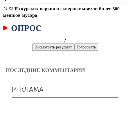
14:52
Из курских парков и скверов вывезли более 300
мешков мусора
ОПРОС
?
ПОСЛЕДНИЕ КОММЕНТАРИИ
РЕКЛАМА