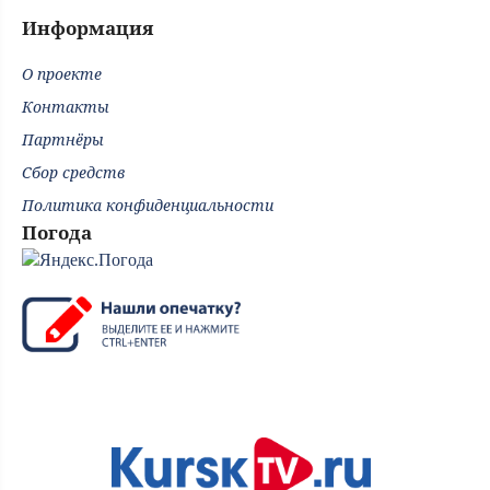
Информация
О проекте
Контакты
Партнёры
Сбор средств
Политика конфиденциальности
Погода