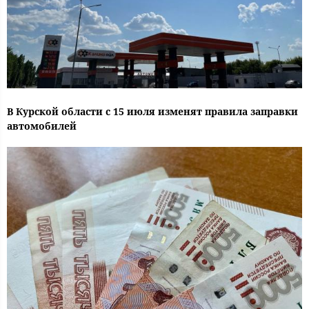
В Курской области с 15 июля изменят правила заправки
автомобилей