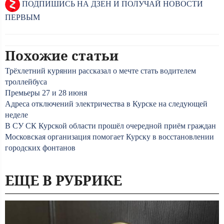
ПОДПИШИСЬ НА ДЗЕН И ПОЛУЧАЙ НОВОСТИ
ПЕРВЫМ
Похожие статьи
Трёхлетний курянин рассказал о мечте стать водителем
троллейбуса
Премьеры 27 и 28 июня
Адреса отключений электричества в Курске на следующей
неделе
В СУ СК Курской области прошёл очередной приём граждан
Московская организация помогает Курску в восстановлении
городских фонтанов
ЕЩЕ В РУБРИКЕ