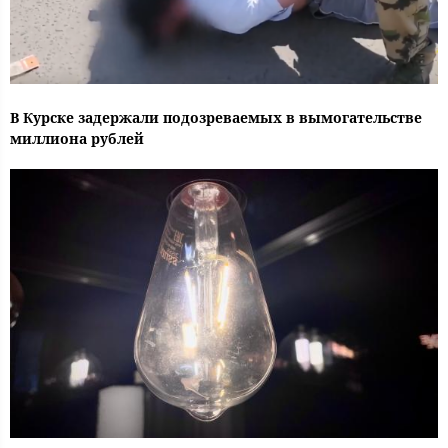
В Курске задержали подозреваемых в вымогательстве
миллиона рублей