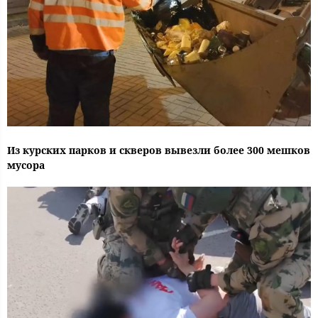
Из курских парков и скверов вывезли более 300 мешков
мусора