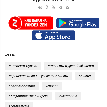
Теги
#новости Курска
#новости Курской области
#происшествия в Курске и области
#бизнес
#расследования
#спорт
#мероприятия в Курске
#медицина
#социальное