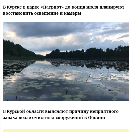
В Курске в парке «Патриот» до конца июля планируют
восстановить освещение и камеры
В Курской области выясняют причину неприятного
запаха возле очистных сооружений в Обояни