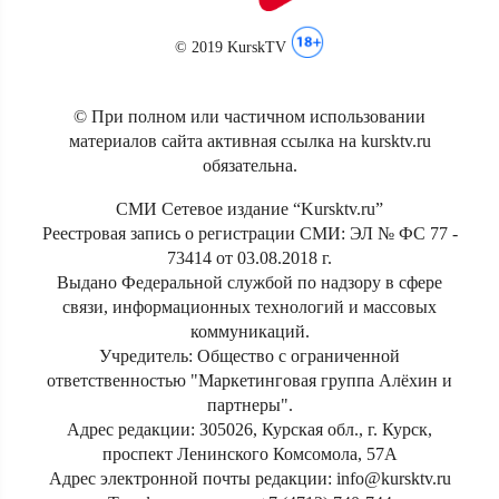
© 2019 KurskTV
© При полном или частичном использовании
материалов сайта активная ссылка на kursktv.ru
обязательна.
СМИ Сетевое издание “Kursktv.ru”
Реестровая запись о регистрации СМИ: ЭЛ № ФС 77 -
73414 от 03.08.2018 г.
Выдано Федеральной службой по надзору в сфере
связи, информационных технологий и массовых
коммуникаций.
Учредитель: Общество с ограниченной
ответственностью "Маркетинговая группа Алёхин и
партнеры".
Адрес редакции: 305026, Курская обл., г. Курск,
проспект Ленинского Комсомола, 57А
Адрес электронной почты редакции: info@kursktv.ru