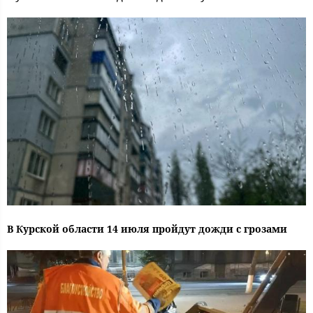
В Курской области 14 июля пройдут дожди с грозами