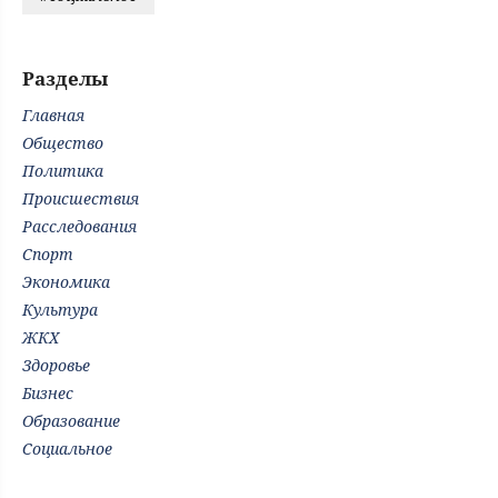
Разделы
Главная
Общество
Политика
Происшествия
Расследования
Спорт
Экономика
Культура
ЖКХ
Здоровье
Бизнес
Образование
Социальное