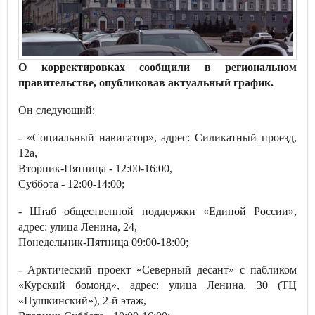
О корректировках сообщили в региональном
правительстве, опубликовав актуальный график.
Он следующий:
- «Социальный навигатор», адрес: Силикатный проезд,
12а,
Вторник-Пятница - 12:00-16:00,
Суббота - 12:00-14:00;
- Штаб общественной поддержки «Единой России»,
адрес: улица Ленина, 24,
Понедельник-Пятница 09:00-18:00;
- Арктический проект «Северный десант» с пабликом
«Курский бомонд», адрес: улица Ленина, 30 (ТЦ
«Пушкинский»), 2-й этаж,