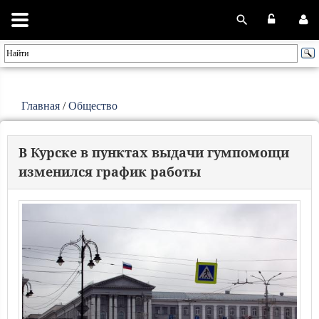
Главная
/
Общество
В Курске в пунктах выдачи гумпомощи
изменился график работы