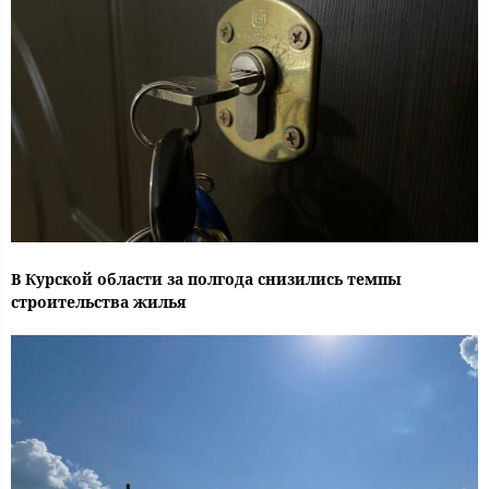
В Курской области за полгода снизились темпы
строительства жилья