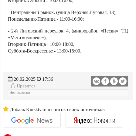
Вторник-Суббота - 10:00-16:00;
- Центральный рынок, (улица Верхняя Луговая, 13),
Понедельник-Пятница - 11:00-16:00;
- 2-й Литовский переулок, 4, (микрорайон «Пески», ТЦ
«Мега комплекс»),
Вторник-Пятница - 10:00-18:00,
Суббота-Воскресенье - 13:00-15:00.
20.02.2025
17:36
Нравится
Нет голосов
Добавь Kursktv.ru в список своих источников