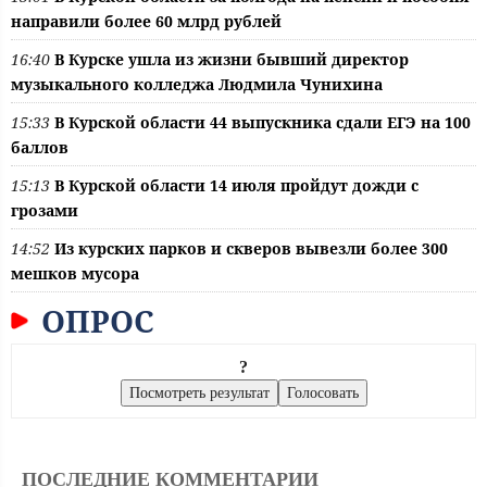
направили более 60 млрд рублей
16:40
В Курске ушла из жизни бывший директор
музыкального колледжа Людмила Чунихина
15:33
В Курской области 44 выпускника сдали ЕГЭ на 100
баллов
15:13
В Курской области 14 июля пройдут дожди с
грозами
14:52
Из курских парков и скверов вывезли более 300
мешков мусора
ОПРОС
?
ПОСЛЕДНИЕ КОММЕНТАРИИ