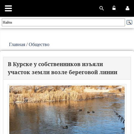
Главная
/
Общество
В Курске у собственников изъяли
участок земли возле береговой линии