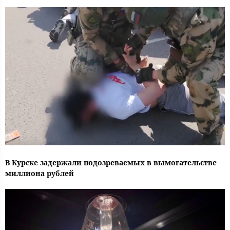
В Курске задержали подозреваемых в вымогательстве
миллиона рублей