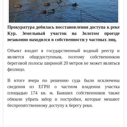
Прокуратура добилась восстановления доступа к реке
Кур. Земельный участок на Золотом проезде
незаконно находился в собственности у частных лиц.
Объект входит в государственный водный реестр и
является общедоступным, поэтому собственником
береговой полосы шириной 20 метров не может являться
физлицо.
В итоге вчера по решению суда были исключены
сведения из ЕГРН о частном владении участка
площадью 174 кв. м. Бывших собственников также
обязали убрать забор и постройки, которые мешают
беспрепятственному доступу к берегу реки.