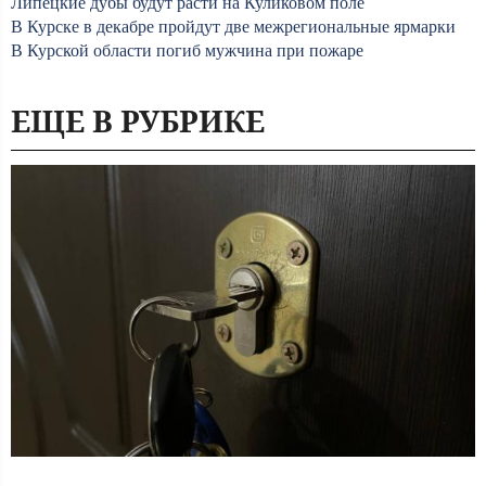
Липецкие дубы будут расти на Куликовом поле
В Курске в декабре пройдут две межрегиональные ярмарки
В Курской области погиб мужчина при пожаре
ЕЩЕ В РУБРИКЕ