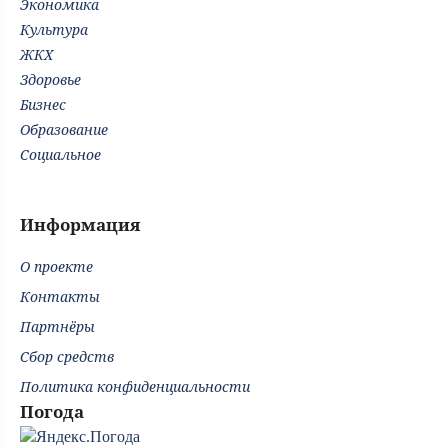
Экономика
Культура
ЖКХ
Здоровье
Бизнес
Образование
Социальное
Информация
О проекте
Контакты
Партнёры
Сбор средств
Политика конфиденциальности
Погода