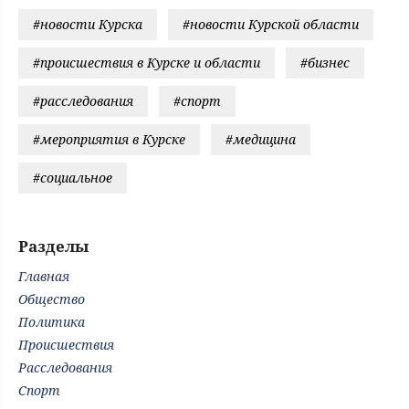
#новости Курска
#новости Курской области
#происшествия в Курске и области
#бизнес
#расследования
#спорт
#мероприятия в Курске
#медицина
#социальное
Разделы
Главная
Общество
Политика
Происшествия
Расследования
Спорт