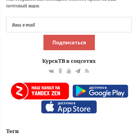
почтовый ящик
Подписаться
КурскТВ в соцсетях
Теги