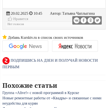
20.02.2025
10:45
Автор: Татьяна Чаплыгина
Нравится
Нет голосов
Добавь Kursktv.ru в список своих источников
ПОДПИШИСЬ НА ДЗЕН И ПОЛУЧАЙ НОВОСТИ
ПЕРВЫМ
Похожие статьи
Группа «Alive!» с новой программой в Курске
Новые ремонтные работы от «Квадры» и связанные с ними
неудобства для курян