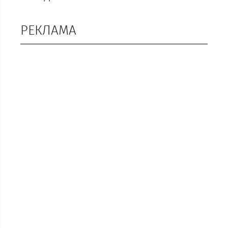
РЕКЛАМА