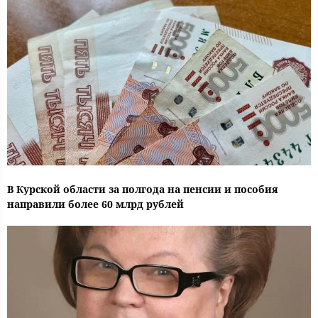
В Курской области за полгода на пенсии и пособия
направили более 60 млрд рублей