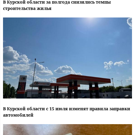
В Курской области за полгода снизились темпы
строительства жилья
В Курской области с 15 июля изменят правила заправки
автомобилей