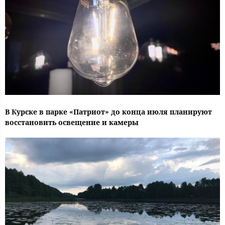
В Курске в парке «Патриот» до конца июля планируют
восстановить освещение и камеры