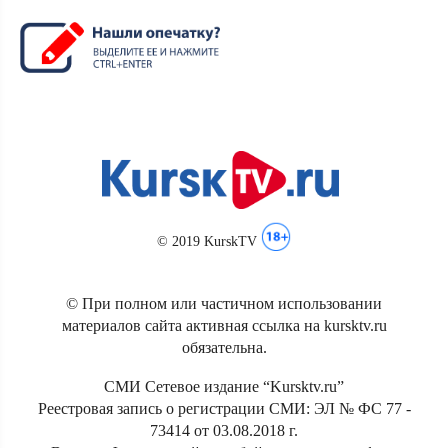
© 2019 KurskTV
© При полном или частичном использовании
материалов сайта активная ссылка на kursktv.ru
обязательна.
СМИ Сетевое издание “Kursktv.ru”
Реестровая запись о регистрации СМИ: ЭЛ № ФС 77 -
73414 от 03.08.2018 г.