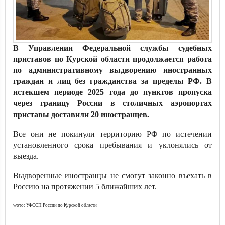
В Управлении Федеральной службы судебных
приставов по Курской области продолжается работа
по административному выдворению иностранных
граждан и лиц без гражданства за пределы РФ. В
истекшем периоде 2025 года до пунктов пропуска
через границу России в столичных аэропортах
приставы доставили 20 иностранцев.
Все они не покинули территорию РФ по истечении
установленного срока пребывания и уклонялись от
выезда.
Выдворенные иностранцы не смогут законно въехать в
Россию на протяжении 5 ближайших лет.
Фото: УФССП России по Курской области