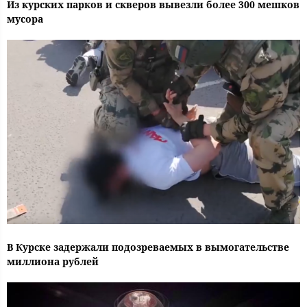
Из курских парков и скверов вывезли более 300 мешков
мусора
В Курске задержали подозреваемых в вымогательстве
миллиона рублей