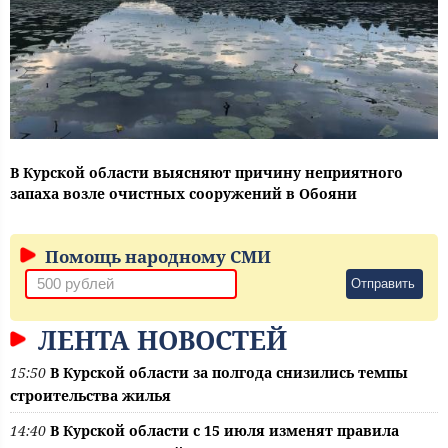
В Курской области выясняют причину неприятного
запаха возле очистных сооружений в Обояни
Помощь народному СМИ
Отправить
ЛЕНТА НОВОСТЕЙ
15:50
В Курской области за полгода снизились темпы
строительства жилья
14:40
В Курской области с 15 июля изменят правила