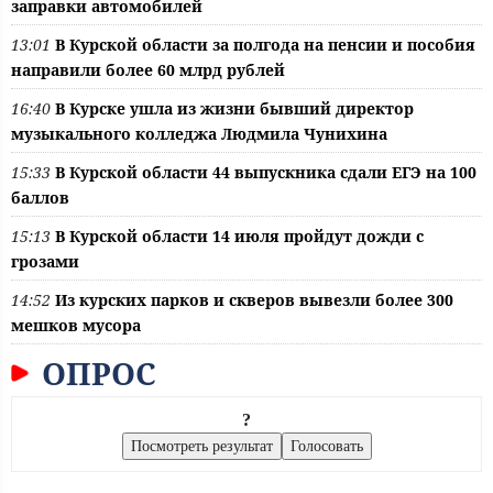
заправки автомобилей
13:01
В Курской области за полгода на пенсии и пособия
направили более 60 млрд рублей
16:40
В Курске ушла из жизни бывший директор
музыкального колледжа Людмила Чунихина
15:33
В Курской области 44 выпускника сдали ЕГЭ на 100
баллов
15:13
В Курской области 14 июля пройдут дожди с
грозами
14:52
Из курских парков и скверов вывезли более 300
мешков мусора
ОПРОС
?