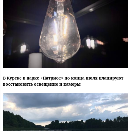
В Курске в парке «Патриот» до конца июля планируют
восстановить освещение и камеры