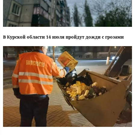
В Курской области 14 июля пройдут дожди с грозами