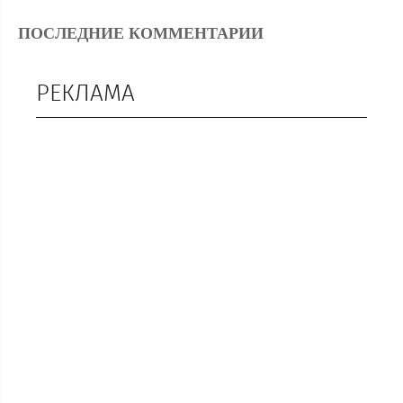
ПОСЛЕДНИЕ КОММЕНТАРИИ
РЕКЛАМА