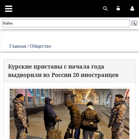
Главная
/
Общество
Курские приставы с начала года
выдворили из России 20 иностранцев