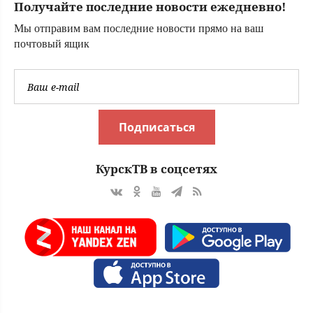
Получайте последние новости ежедневно!
Мы отправим вам последние новости прямо на ваш
почтовый ящик
Подписаться
КурскТВ в соцсетях