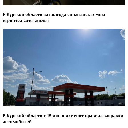
В Курской области за полгода снизились темпы
строительства жилья
В Курской области с 15 июля изменят правила заправки
автомобилей