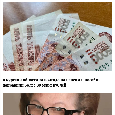
В Курской области за полгода на пенсии и пособия
направили более 60 млрд рублей