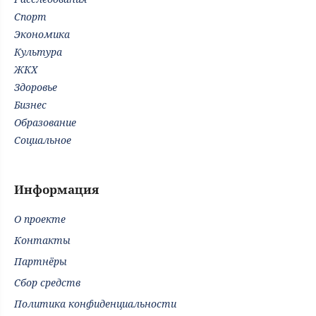
Спорт
Экономика
Культура
ЖКХ
Здоровье
Бизнес
Образование
Социальное
Информация
О проекте
Контакты
Партнёры
Сбор средств
Политика конфиденциальности