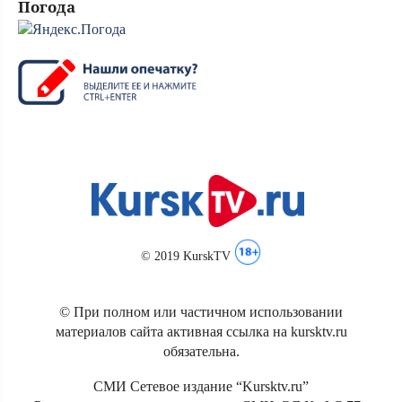
Погода
© 2019 KurskTV
© При полном или частичном использовании
материалов сайта активная ссылка на kursktv.ru
обязательна.
СМИ Сетевое издание “Kursktv.ru”