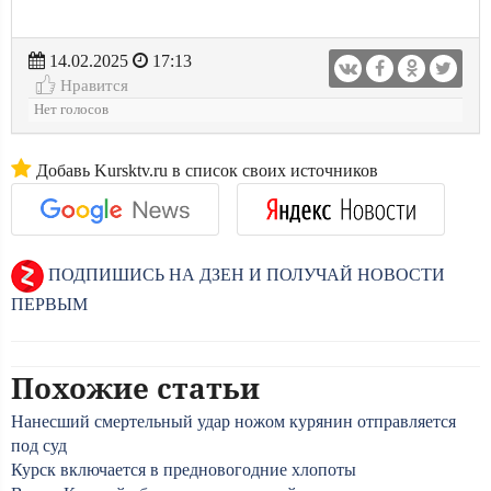
14.02.2025
17:13
Нравится
Нет голосов
Добавь Kursktv.ru в список своих источников
ПОДПИШИСЬ НА ДЗЕН И ПОЛУЧАЙ НОВОСТИ
ПЕРВЫМ
Похожие статьи
Нанесший смертельный удар ножом курянин отправляется
под суд
Курск включается в предновогодние хлопоты