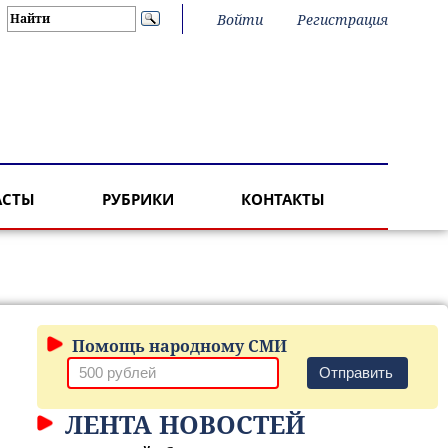
Войти
Регистрация
АСТЫ
РУБРИКИ
КОНТАКТЫ
Помощь народному СМИ
Отправить
ЛЕНТА НОВОСТЕЙ