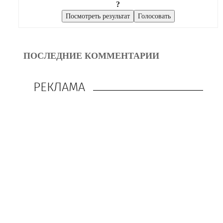
?
ПОСЛЕДНИЕ КОММЕНТАРИИ
РЕКЛАМА