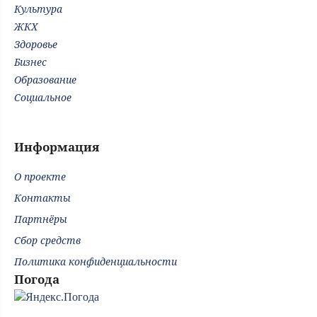
Культура
ЖКХ
Здоровье
Бизнес
Образование
Социальное
Информация
О проекте
Контакты
Партнёры
Сбор средств
Политика конфиденциальности
Погода