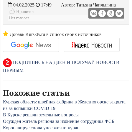
04.02.2025
17:49
Автор: Татьяна Чаплыгина
Нравится
Нет голосов
Добавь Kursktv.ru в список своих источников
ПОДПИШИСЬ НА ДЗЕН И ПОЛУЧАЙ НОВОСТИ
ПЕРВЫМ
Похожие статьи
Курская область: швейная фабрика в Железногорске закрыта
из-за вспышки COVID-19
В Курске решали земельные вопросы
Осужден житель региона за избиение сотрудника ФСБ
Коронавирус снова унес жизни курян