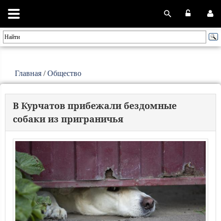
Главная
/
Общество
В Курчатов прибежали бездомные
собаки из приграничья