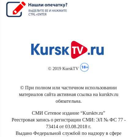
© 2019 KurskTV
© При полном или частичном использовании
материалов сайта активная ссылка на kursktv.ru
обязательна.
СМИ Сетевое издание “Kursktv.ru”
Реестровая запись о регистрации СМИ: ЭЛ № ФС 77 -
73414 от 03.08.2018 г.
Выдано Федеральной службой по надзору в сфере