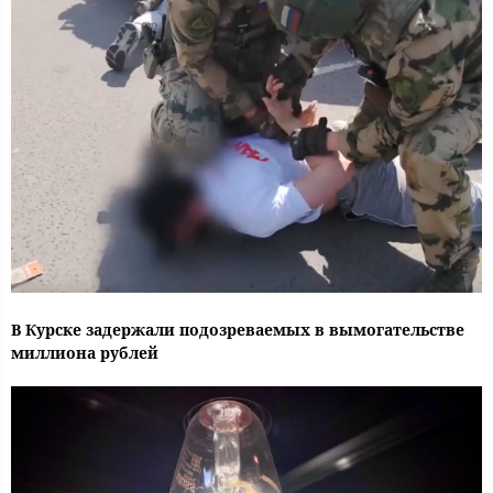
В Курске задержали подозреваемых в вымогательстве
миллиона рублей