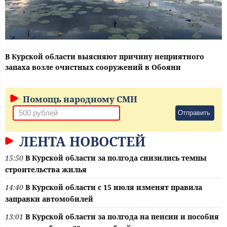
В Курской области выясняют причину неприятного
запаха возле очистных сооружений в Обояни
Помощь народному СМИ
Отправить
ЛЕНТА НОВОСТЕЙ
15:50
В Курской области за полгода снизились темпы
строительства жилья
14:40
В Курской области с 15 июля изменят правила
заправки автомобилей
13:01
В Курской области за полгода на пенсии и пособия