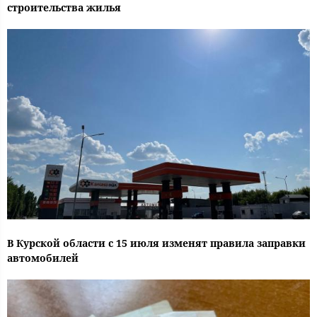
строительства жилья
В Курской области с 15 июля изменят правила заправки
автомобилей