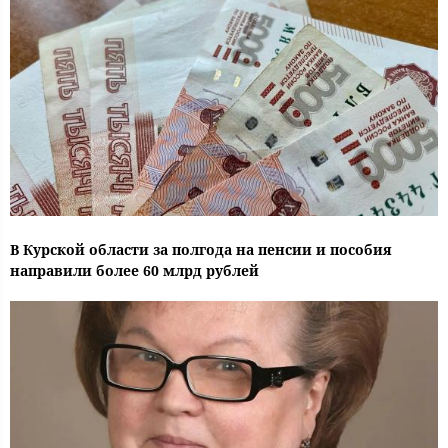
В Курской области за полгода на пенсии и пособия
направили более 60 млрд рублей