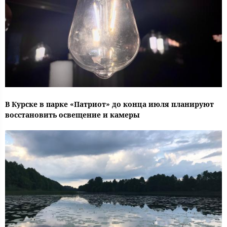
В Курске в парке «Патриот» до конца июля планируют
восстановить освещение и камеры