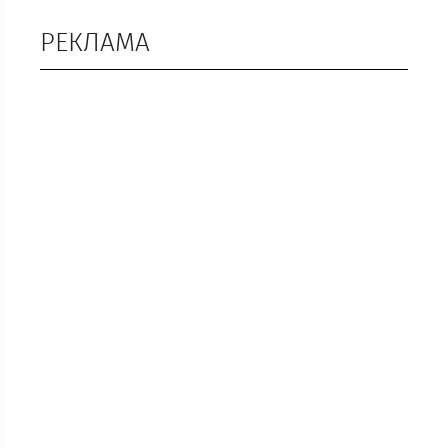
РЕКЛАМА