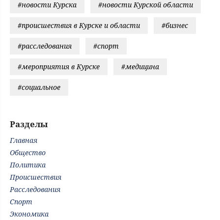
#новости Курска
#новости Курской области
#происшествия в Курске и области
#бизнес
#расследования
#спорт
#мероприятия в Курске
#медицина
#социальное
Разделы
Главная
Общество
Политика
Происшествия
Расследования
Спорт
Экономика