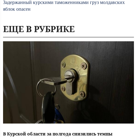
Задержанный курскими таможенниками груз молдавских
яблок опасен
ЕЩЕ В РУБРИКЕ
В Курской области за полгода снизились темпы