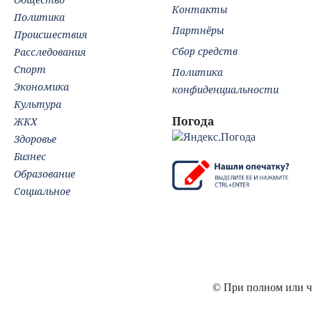
Контакты
Политика
Партнёры
Происшествия
Сбор средств
Расследования
Спорт
Политика
Экономика
конфиденциальности
Культура
Погода
ЖКХ
Здоровье
Бизнес
Образование
Социальное
© При полном или ча