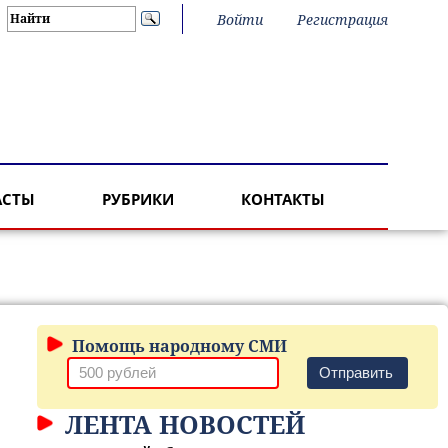
Войти
Регистрация
АСТЫ
РУБРИКИ
КОНТАКТЫ
Помощь народному СМИ
Отправить
ЛЕНТА НОВОСТЕЙ