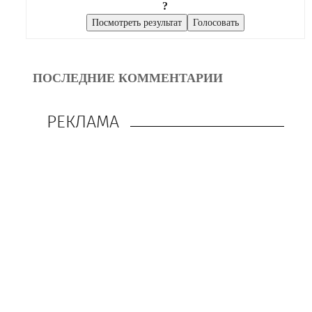
?
ПОСЛЕДНИЕ КОММЕНТАРИИ
РЕКЛАМА