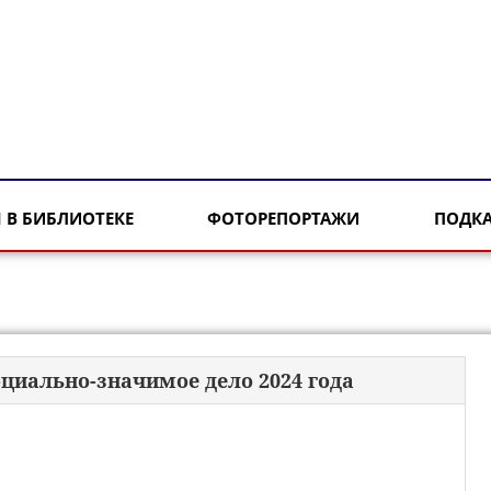
 В БИБЛИОТЕКЕ
ФОТОРЕПОРТАЖИ
ПОДК
оциально-значимое дело 2024 года