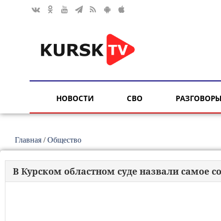
НОВОСТИ
СВО
РАЗГОВОРЫ
Главная
/
Общество
В Курском областном суде назвали самое с