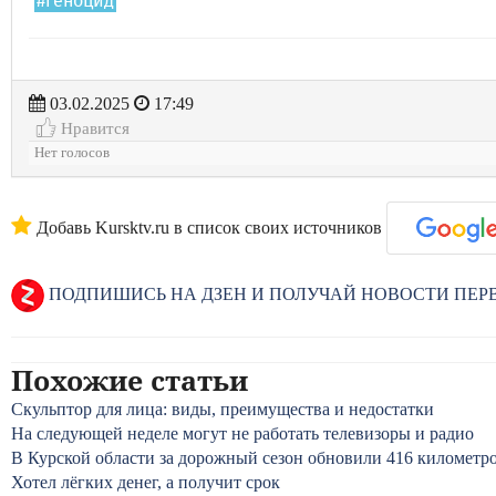
#геноцид
03.02.2025
17:49
Нравится
Нет голосов
Добавь Kursktv.ru в список своих источников
ПОДПИШИСЬ НА ДЗЕН И ПОЛУЧАЙ НОВОСТИ ПЕ
Похожие статьи
Скульптор для лица: виды, преимущества и недостатки
На следующей неделе могут не работать телевизоры и радио
В Курской области за дорожный сезон обновили 416 километро
Хотел лёгких денег, а получит срок