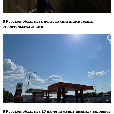
В Курской области за полгода снизились темпы
строительства жилья
В Курской области с 15 июля изменят правила заправки