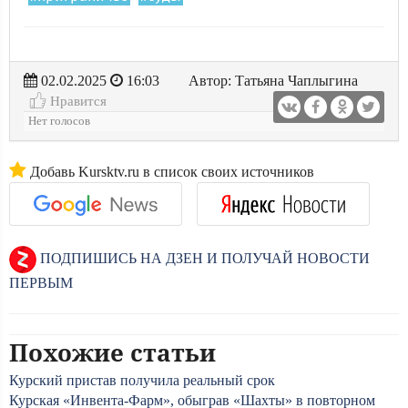
02.02.2025
16:03
Автор: Татьяна Чаплыгина
Нравится
Нет голосов
Добавь Kursktv.ru в список своих источников
ПОДПИШИСЬ НА ДЗЕН И ПОЛУЧАЙ НОВОСТИ
ПЕРВЫМ
Похожие статьи
Курский пристав получила реальный срок
Курская «Инвента-Фарм», обыграв «Шахты» в повторном