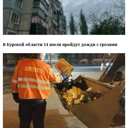
В Курской области 14 июля пройдут дожди с грозами