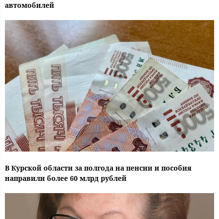
автомобилей
В Курской области за полгода на пенсии и пособия
направили более 60 млрд рублей