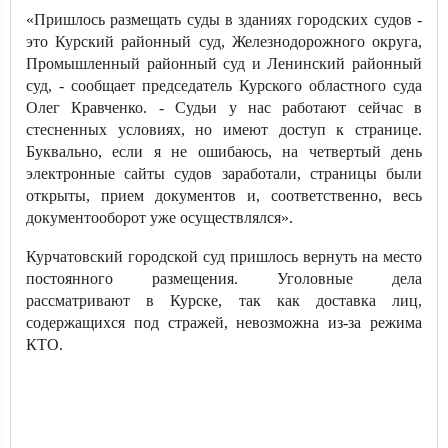
«Пришлось размещать суды в зданиях городских судов -
это Курский районный суд, Железнодорожного округа,
Промышленный районный суд и Ленинский районный
суд, - сообщает председатель Курского областного суда
Олег Кравченко. - Судьи у нас работают сейчас в
стесненных условиях, но имеют доступ к странице.
Буквально, если я не ошибаюсь, на четвертый день
электронные сайты судов заработали, страницы были
открыты, прием документов и, соответственно, весь
документооборот уже осуществлялся».
Курчатовский городской суд пришлось вернуть на место
постоянного размещения. Уголовные дела
рассматривают в Курске, так как доставка лиц,
содержащихся под стражей, невозможна из-за режима
КТО.