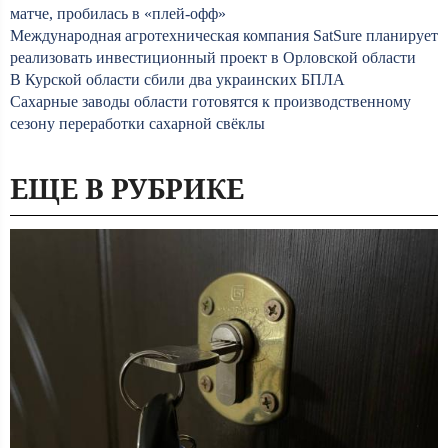
матче, пробилась в «плей-офф»
Международная агротехническая компания SatSure планирует
реализовать инвестиционный проект в Орловской области
В Курской области сбили два украинских БПЛА
Сахарные заводы области готовятся к производственному
сезону переработки сахарной свёклы
ЕЩЕ В РУБРИКЕ