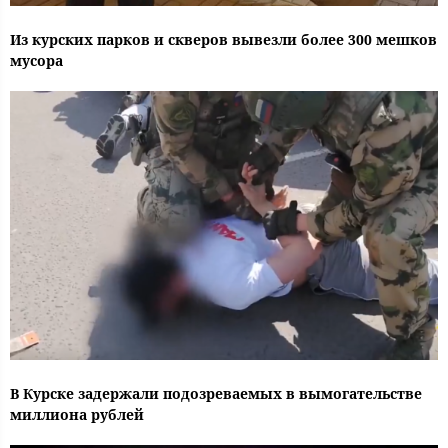
Из курских парков и скверов вывезли более 300 мешков
мусора
В Курске задержали подозреваемых в вымогательстве
миллиона рублей