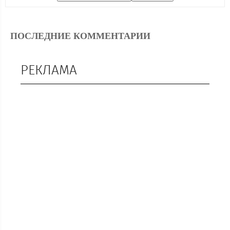
ПОСЛЕДНИЕ КОММЕНТАРИИ
РЕКЛАМА