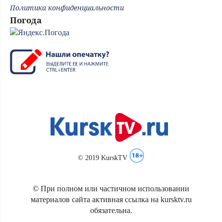
Политика конфиденциальности
Погода
© 2019 KurskTV
© При полном или частичном использовании
материалов сайта активная ссылка на kursktv.ru
обязательна.