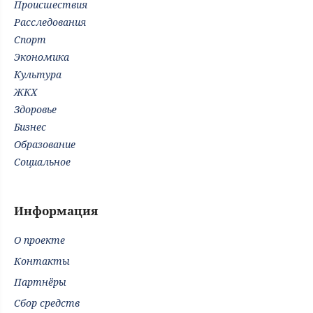
Происшествия
Расследования
Спорт
Экономика
Культура
ЖКХ
Здоровье
Бизнес
Образование
Социальное
Информация
О проекте
Контакты
Партнёры
Сбор средств