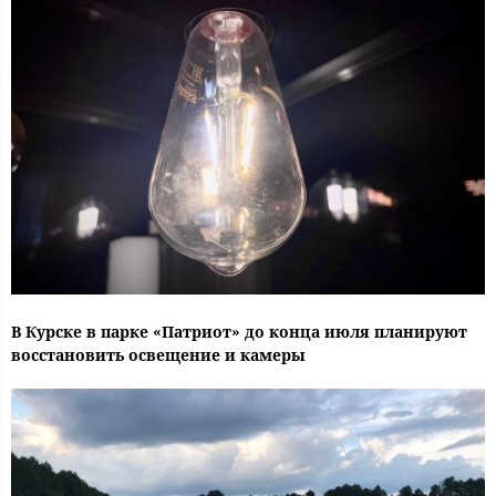
В Курске в парке «Патриот» до конца июля планируют
восстановить освещение и камеры