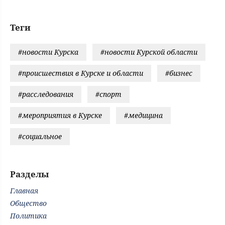
Теги
#новости Курска
#новости Курской области
#происшествия в Курске и области
#бизнес
#расследования
#спорт
#мероприятия в Курске
#медицина
#социальное
Разделы
Главная
Общество
Политика