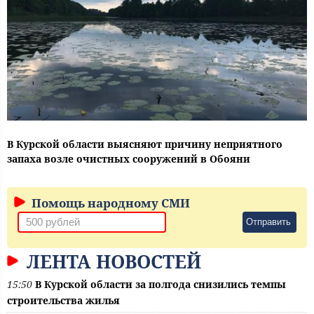
В Курской области выясняют причину неприятного
запаха возле очистных сооружений в Обояни
Помощь народному СМИ
Отправить
ЛЕНТА НОВОСТЕЙ
15:50
В Курской области за полгода снизились темпы
строительства жилья