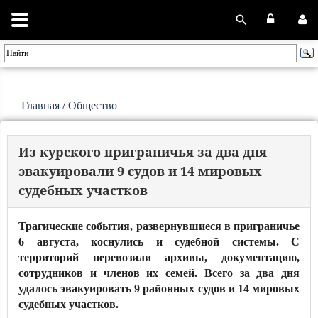
Главная
/
Общество
Из курского приграничья за два дня
эвакуировали 9 судов и 14 мировых
судебных участков
Трагические события, развернувшиеся в приграничье
6 августа, коснулись и судебной системы. С
территорий перевозили архивы, документацию,
сотрудников и членов их семей. Всего за два дня
удалось эвакуировать 9 районных судов и 14 мировых
судебных участков.