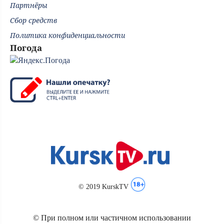
Партнёры
Сбор средств
Политика конфиденциальности
Погода
© 2019 KurskTV
© При полном или частичном использовании