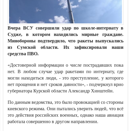
Вчера ВСУ совершили удар по школе-интернату в
Судже, в котором находились мирные граждане.
Минобороны подтвердило, что ракеты выпускались
из Сумской области. Их зафиксировали наши
средства ПВО.
«Достоверной информации о числе пострадавших пока
нет. В любом случае удар ракетами по интернату, где
могли находиться люди, - это преступление, у которого
нет прощения и нет сроков давности», - подчеркнул врио
губернатора Курской области Александр Хинштейн.
По данным ведомства, это было провокацией со стороны
киевского режима. Они пытались уверить людей, что всё
это действия российских военных, однако наша авиация
работала совершенно в другом направлении.