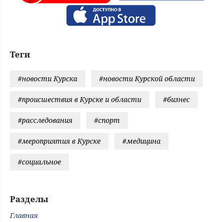
Теги
#новости Курска
#новости Курской области
#происшествия в Курске и области
#бизнес
#расследования
#спорт
#мероприятия в Курске
#медицина
#социальное
Разделы
Главная