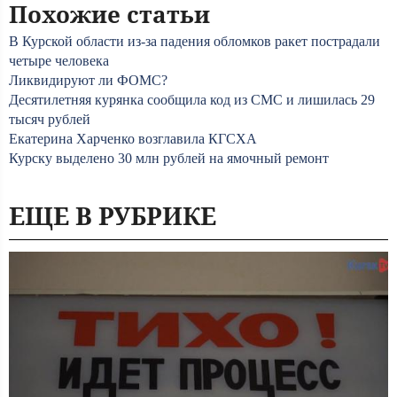
Похожие статьи
В Курской области из-за падения обломков ракет пострадали
четыре человека
Ликвидируют ли ФОМС?
Десятилетняя курянка сообщила код из СМС и лишилась 29
тысяч рублей
Екатерина Харченко возглавила КГСХА
Курску выделено 30 млн рублей на ямочный ремонт
ЕЩЕ В РУБРИКЕ