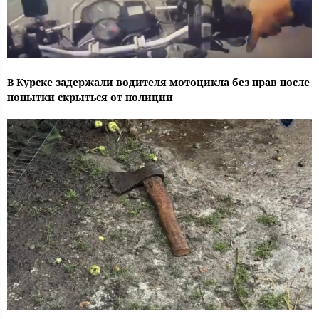
В Курске задержали водителя мотоцикла без прав после
попытки скрыться от полиции