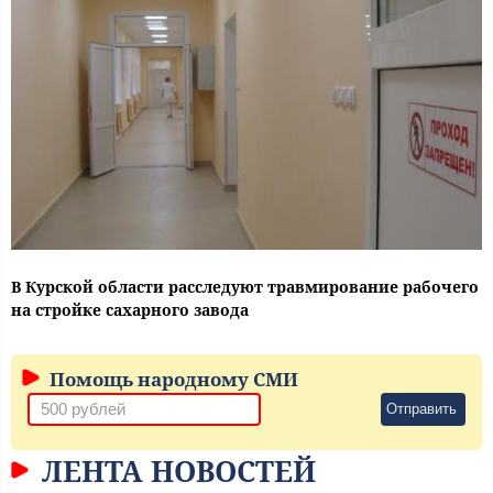
В Курской области расследуют травмирование рабочего
на стройке сахарного завода
Помощь народному СМИ
Отправить
ЛЕНТА НОВОСТЕЙ