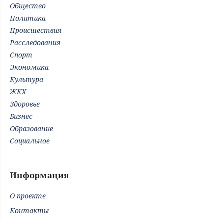
Общество
Политика
Происшествия
Расследования
Спорт
Экономика
Культура
ЖКХ
Здоровье
Бизнес
Образование
Социальное
Информация
О проекте
Контакты