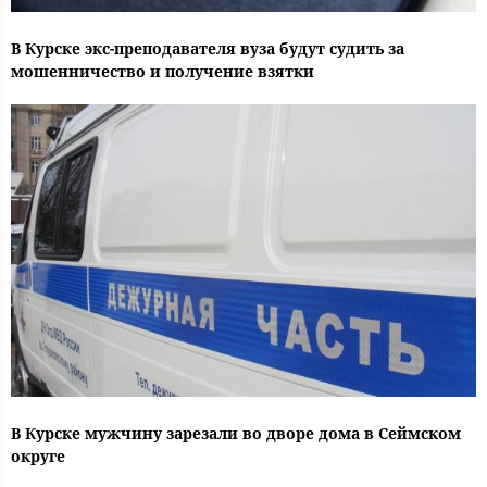
В Курске экс-преподавателя вуза будут судить за
мошенничество и получение взятки
В Курске мужчину зарезали во дворе дома в Сеймском
округе