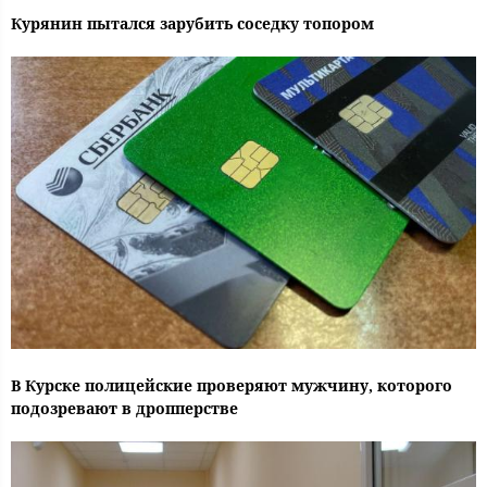
Курянин пытался зарубить соседку топором
В Курске полицейские проверяют мужчину, которого
подозревают в дропперстве