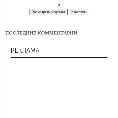
?
ПОСЛЕДНИЕ КОММЕНТАРИИ
РЕКЛАМА