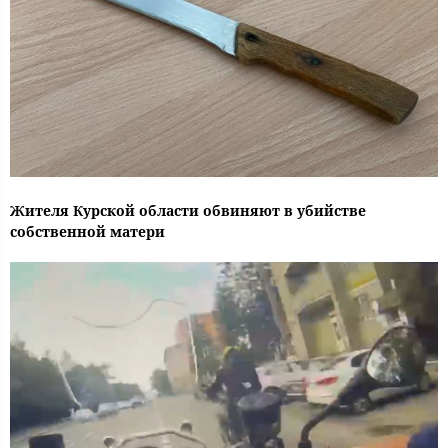
Жителя Курской области обвиняют в убийстве
собственной матери