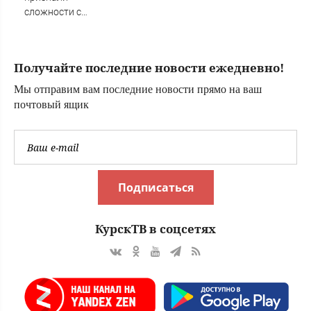
сложности с
получением ракет
для Patriot
Получайте последние новости ежедневно!
Мы отправим вам последние новости прямо на ваш
почтовый ящик
Подписаться
КурскТВ в соцсетях