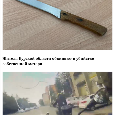
Жителя Курской области обвиняют в убийстве
собственной матери