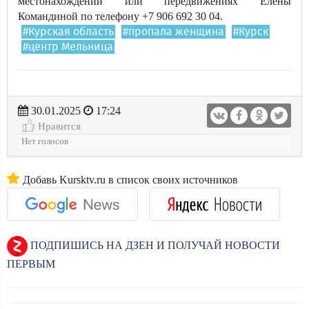
местонахождении или передвижениях Елены
Командиной по телефону +7 906 692 30 04.
#Курская область
#пропала женщина
#Курск
#центр Мельница
30.01.2025
17:24
Нравится
Нет голосов
Добавь Kursktv.ru в список своих источников
ПОДПИШИСЬ НА ДЗЕН И ПОЛУЧАЙ НОВОСТИ
ПЕРВЫМ