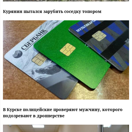
Курянин пытался зарубить соседку топором
В Курске полицейские проверяют мужчину, которого
подозревают в дропперстве