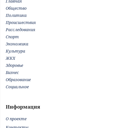
Главная
Общество
Политика
Происшествия
Расследования
Спорт
Экономика
Культура
ЖКХ
Здоровье
Бизнес
Образование
Социальное
Информация
О проекте
Контакты