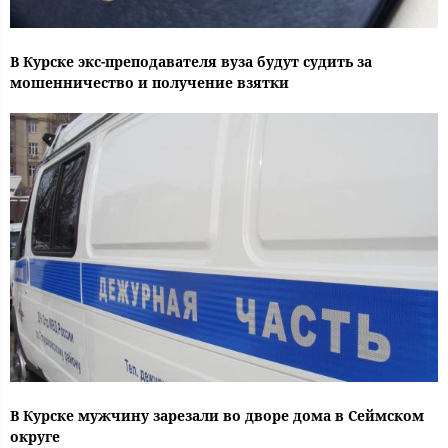
В Курске экс-преподавателя вуза будут судить за
мошенничество и получение взятки
В Курске мужчину зарезали во дворе дома в Сеймском
округе