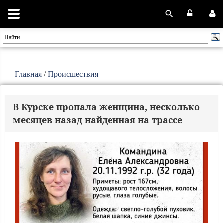
Главная
/
Происшествия
В Курске пропала женщина, несколько
месяцев назад найденная на трассе