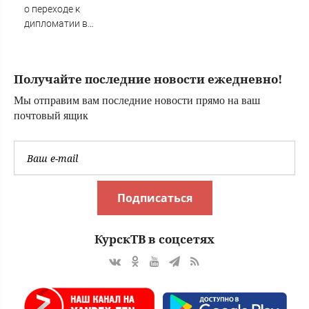
о переходе к
дипломатии в
конфликте с
Украиной
Получайте последние новости ежедневно!
Мы отправим вам последние новости прямо на ваш
почтовый ящик
Подписаться
КурскТВ в соцсетях