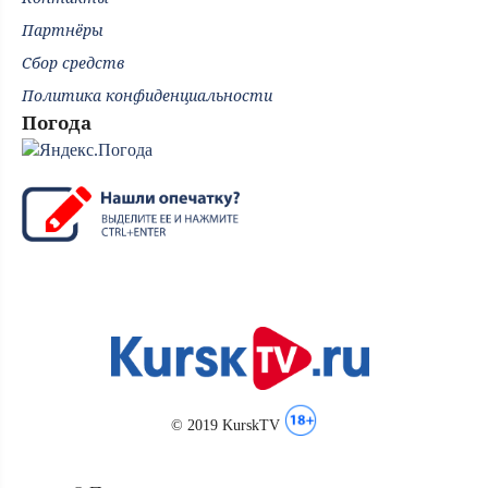
Партнёры
Сбор средств
Политика конфиденциальности
Погода
© 2019 KurskTV