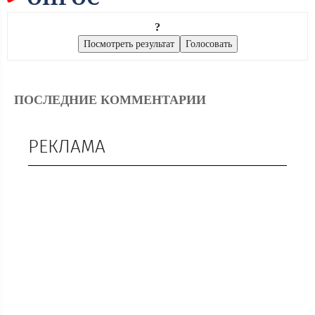
?
ПОСЛЕДНИЕ КОММЕНТАРИИ
РЕКЛАМА