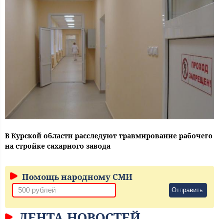
В Курской области расследуют травмирование рабочего
на стройке сахарного завода
Помощь народному СМИ
Отправить
ЛЕНТА НОВОСТЕЙ