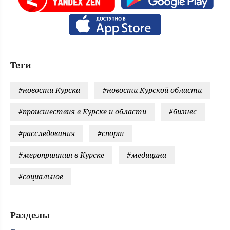
Теги
#новости Курска
#новости Курской области
#происшествия в Курске и области
#бизнес
#расследования
#спорт
#мероприятия в Курске
#медицина
#социальное
Разделы