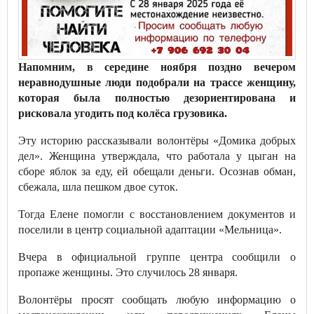
Напомним, в середине ноября поздно вечером
неравнодушные люди подобрали на трассе женщину,
которая была полностью дезориентирована и
рисковала угодить под колёса грузовика.
Эту историю рассказывали волонтёры «Домика добрых
дел». Женщина утверждала, что работала у цыган на
сборе яблок за еду, ей обещали деньги. Осознав обман,
сбежала, шла пешком двое суток.
Тогда Елене помогли с восстановлением документов и
поселили в центр социальной адаптации «Мельница».
Вчера в официальной группе центра сообщили о
пропаже женщины. Это случилось 28 января.
Волонтёры просят сообщать любую информацию о