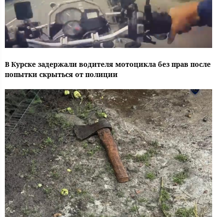
В Курске задержали водителя мотоцикла без прав после
попытки скрыться от полиции