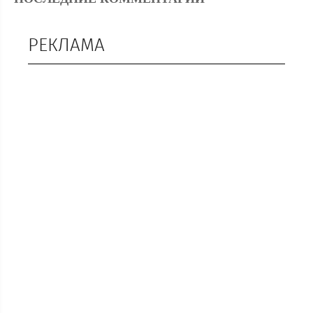
РЕКЛАМА