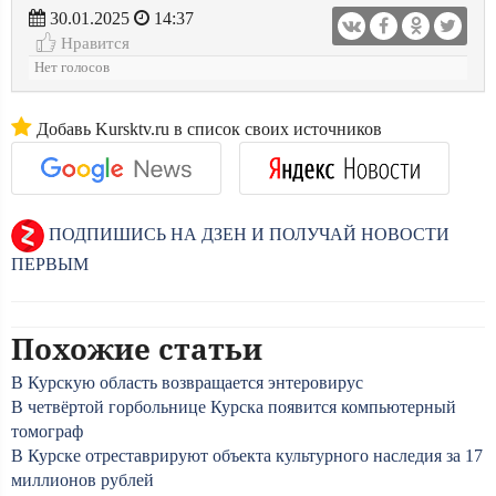
30.01.2025
14:37
Нравится
Нет голосов
Добавь Kursktv.ru в список своих источников
ПОДПИШИСЬ НА ДЗЕН И ПОЛУЧАЙ НОВОСТИ
ПЕРВЫМ
Похожие статьи
В Курскую область возвращается энтеровирус
В четвёртой горбольнице Курска появится компьютерный
томограф
В Курске отреставрируют объекта культурного наследия за 17
миллионов рублей