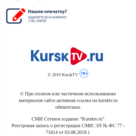
© 2019 KurskTV
© При полном или частичном использовании
материалов сайта активная ссылка на kursktv.ru
обязательна.
СМИ Сетевое издание “Kursktv.ru”
Реестровая запись о регистрации СМИ: ЭЛ № ФС 77 -
73414 от 03.08.2018 г.