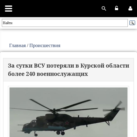
Главная
/
Происшествия
За сутки ВСУ потеряли в Курской области
более 240 военнослужащих