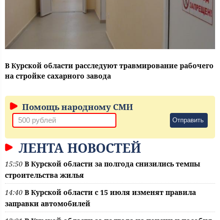
В Курской области расследуют травмирование рабочего
на стройке сахарного завода
Помощь народному СМИ
Отправить
ЛЕНТА НОВОСТЕЙ
15:50
В Курской области за полгода снизились темпы
строительства жилья
14:40
В Курской области с 15 июля изменят правила
заправки автомобилей