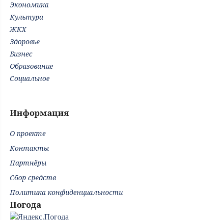
Экономика
Культура
ЖКХ
Здоровье
Бизнес
Образование
Социальное
Информация
О проекте
Контакты
Партнёры
Сбор средств
Политика конфиденциальности
Погода