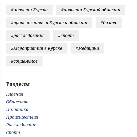
#новости Курска
#новости Курской области
#происшествия в Курске и области
#бизнес
#расследования
#спорт
#мероприятия в Курске
#медицина
#социальное
Разделы
Главная
Общество
Политика
Происшествия
Расследования
Спорт