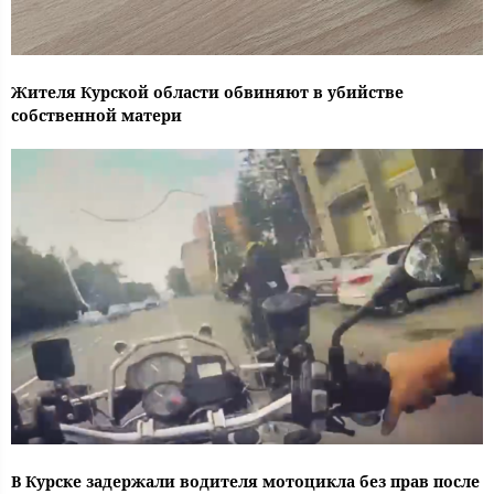
Жителя Курской области обвиняют в убийстве
собственной матери
В Курске задержали водителя мотоцикла без прав после