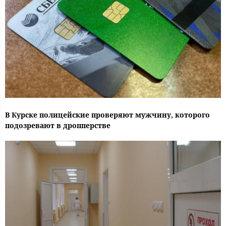
В Курске полицейские проверяют мужчину, которого
подозревают в дропперстве