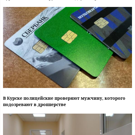
В Курске полицейские проверяют мужчину, которого
подозревают в дропперстве