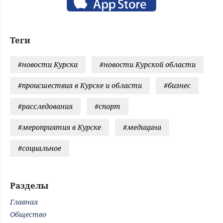
Теги
#новости Курска
#новости Курской области
#происшествия в Курске и области
#бизнес
#расследования
#спорт
#мероприятия в Курске
#медицина
#социальное
Разделы
Главная
Общество