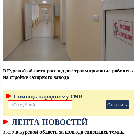
В Курской области расследуют травмирование рабочего
на стройке сахарного завода
Помощь народному СМИ
Отправить
ЛЕНТА НОВОСТЕЙ
15:50
В Курской области за полгода снизились темпы