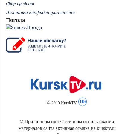
Сбор средств
Политика конфиденциальности
Погода
© 2019 KurskTV
© При полном или частичном использовании
материалов сайта активная ссылка на kursktv.ru