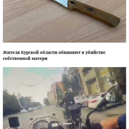
Жителя Курской области обвиняют в убийстве
собственной матери