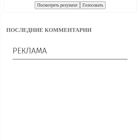
ПОСЛЕДНИЕ КОММЕНТАРИИ
РЕКЛАМА