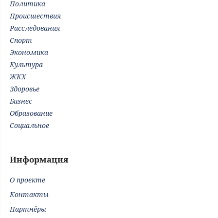
Политика
Происшествия
Расследования
Спорт
Экономика
Культура
ЖКХ
Здоровье
Бизнес
Образование
Социальное
Информация
О проекте
Контакты
Партнёры