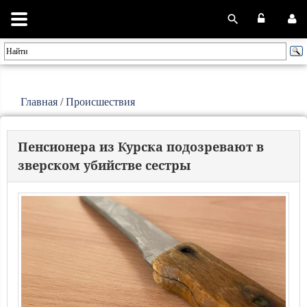
Главная
/
Происшествия
Пенсионера из Курска подозревают в
зверском убийстве сестры