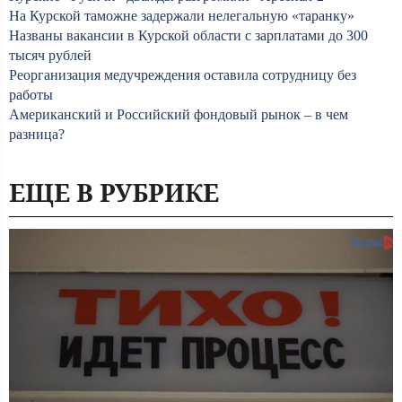
На Курской таможне задержали нелегальную «таранку»
Названы вакансии в Курской области с зарплатами до 300
тысяч рублей
Реорганизация медучреждения оставила сотрудницу без
работы
Американский и Российский фондовый рынок – в чем
разница?
ЕЩЕ В РУБРИКЕ