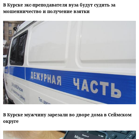
В Курске экс-преподавателя вуза будут судить за
мошенничество и получение взятки
В Курске мужчину зарезали во дворе дома в Сеймском
округе