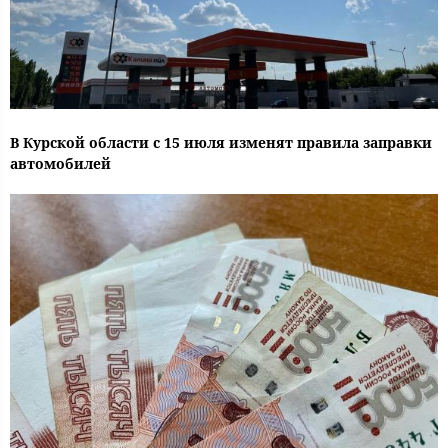
В Курской области с 15 июля изменят правила заправки
автомобилей