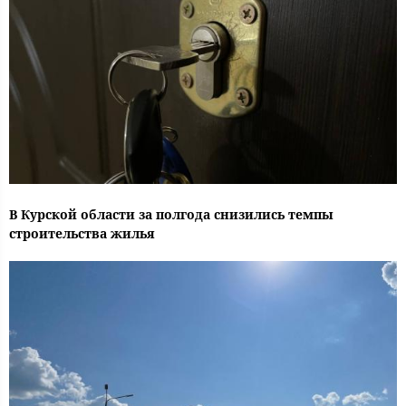
В Курской области за полгода снизились темпы
строительства жилья