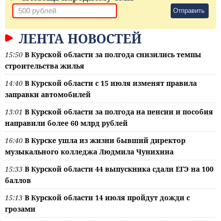
Отправить
ЛЕНТА НОВОСТЕЙ
15:50
В Курской области за полгода снизились темпы
строительства жилья
14:40
В Курской области с 15 июля изменят правила
заправки автомобилей
13:01
В Курской области за полгода на пенсии и пособия
направили более 60 млрд рублей
16:40
В Курске ушла из жизни бывший директор
музыкального колледжа Людмила Чунихина
15:33
В Курской области 44 выпускника сдали ЕГЭ на 100
баллов
15:13
В Курской области 14 июля пройдут дожди с
грозами