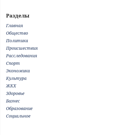
Разделы
Главная
Общество
Политика
Происшествия
Расследования
Спорт
Экономика
Культура
ЖКХ
Здоровье
Бизнес
Образование
Социальное