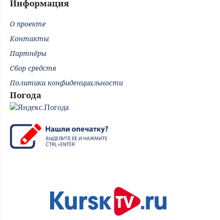
Информация
О проекте
Контакты
Партнёры
Сбор средств
Политика конфиденциальности
Погода