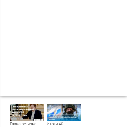
Глава региона
Итоги 40-