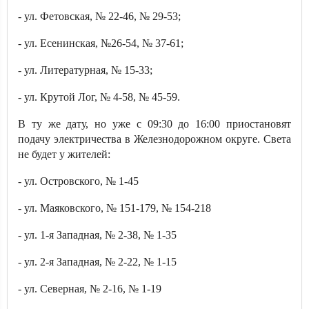
- ул. Фетовская, № 22-46, № 29-53;
- ул. Есенинская, №26-54, № 37-61;
- ул. Литературная, № 15-33;
- ул. Крутой Лог, № 4-58, № 45-59.
В ту же дату, но уже с 09:30 до 16:00 приостановят
подачу электричества в Железнодорожном округе. Света
не будет у жителей:
- ул. Островского, № 1-45
- ул. Маяковского, № 151-179, № 154-218
- ул. 1-я Западная, № 2-38, № 1-35
- ул. 2-я Западная, № 2-22, № 1-15
- ул. Северная, № 2-16, № 1-19