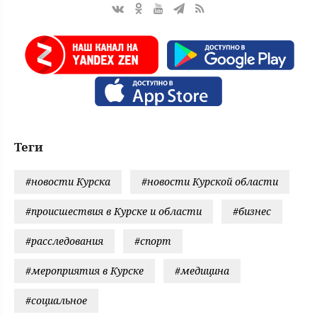
Теги
#новости Курска
#новости Курской области
#происшествия в Курске и области
#бизнес
#расследования
#спорт
#мероприятия в Курске
#медицина
#социальное