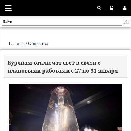
Главная
/
Общество
Курянам отключат свет в связи с
плановыми работами с 27 по 31 января