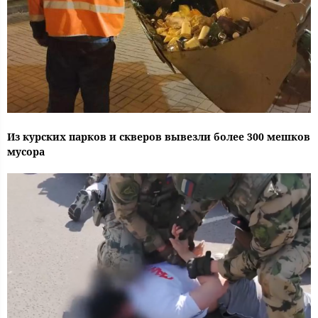
Из курских парков и скверов вывезли более 300 мешков
мусора