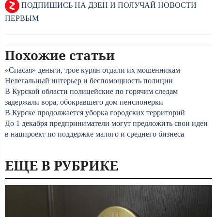
ПОДПИШИСЬ НА ДЗЕН И ПОЛУЧАЙ НОВОСТИ
ПЕРВЫМ
Похожие статьи
«Спасая» деньги, трое курян отдали их мошенникам
Нелегальный интерьер и беспомощность полиции
В Курской области полицейские по горячим следам
задержали вора, обокравшего дом пенсионерки
В Курске продолжается уборка городских территорий
До 1 декабря предприниматели могут предложить свои идеи
в нацпроект по поддержке малого и среднего бизнеса
ЕЩЕ В РУБРИКЕ