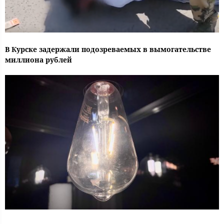
В Курске задержали подозреваемых в вымогательстве
миллиона рублей