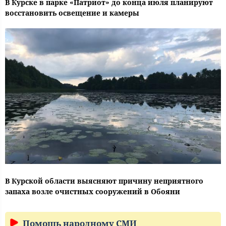
В Курске в парке «Патриот» до конца июля планируют
восстановить освещение и камеры
В Курской области выясняют причину неприятного
запаха возле очистных сооружений в Обояни
Помощь народному СМИ