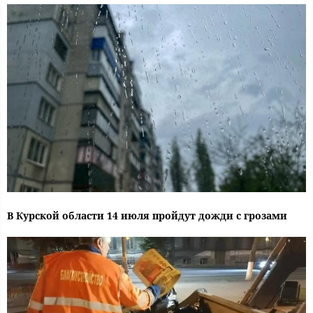
В Курской области 14 июля пройдут дожди с грозами