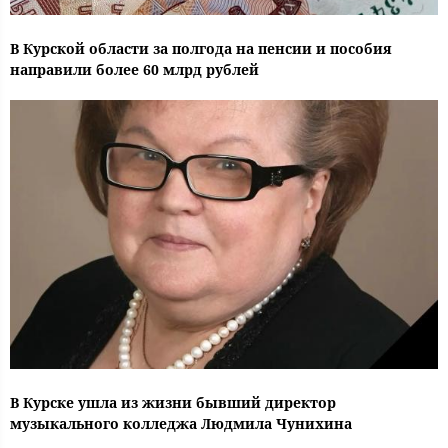
В Курской области за полгода на пенсии и пособия
направили более 60 млрд рублей
В Курске ушла из жизни бывший директор
музыкального колледжа Людмила Чунихина