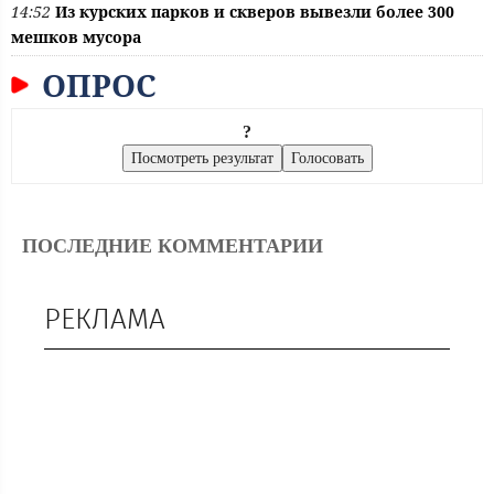
14:52
Из курских парков и скверов вывезли более 300
мешков мусора
ОПРОС
?
ПОСЛЕДНИЕ КОММЕНТАРИИ
РЕКЛАМА