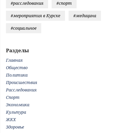
#расследования
#спорт
#мероприятия в Курске
#медицина
#социальное
Разделы
Главная
Общество
Политика
Происшествия
Расследования
Спорт
Экономика
Культура
ЖКХ
Здоровье