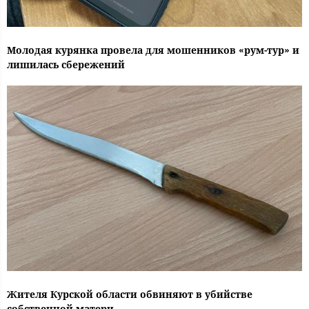
Молодая курянка провела для мошенников «рум-тур» и
лишилась сбережений
Жителя Курской области обвиняют в убийстве
собственной матери