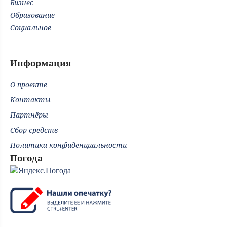
Бизнес
Образование
Социальное
Информация
О проекте
Контакты
Партнёры
Сбор средств
Политика конфиденциальности
Погода