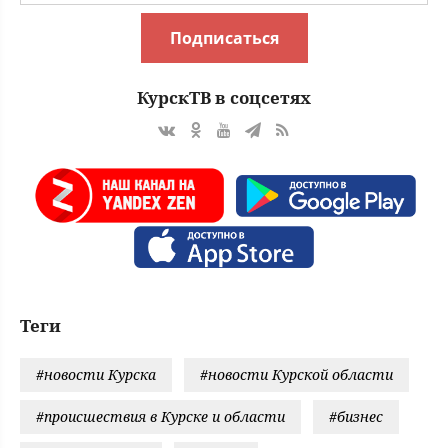
Подписаться
КурскТВ в соцсетях
Теги
#новости Курска
#новости Курской области
#происшествия в Курске и области
#бизнес