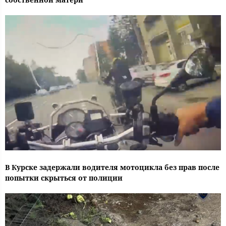
В Курске задержали водителя мотоцикла без прав после
попытки скрыться от полиции