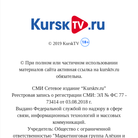
© 2019 KurskTV
© При полном или частичном использовании
материалов сайта активная ссылка на kursktv.ru
обязательна.
СМИ Сетевое издание “Kursktv.ru”
Реестровая запись о регистрации СМИ: ЭЛ № ФС 77 -
73414 от 03.08.2018 г.
Выдано Федеральной службой по надзору в сфере
связи, информационных технологий и массовых
коммуникаций.
Учредитель: Общество с ограниченной
ответственностью "Маркетинговая группа Алёхин и