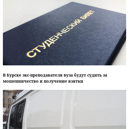
В Курске экс-преподавателя вуза будут судить за
мошенничество и получение взятки