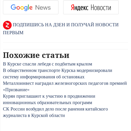
ПОДПИШИСЬ НА ДЗЕН И ПОЛУЧАЙ НОВОСТИ
ПЕРВЫМ
Похожие статьи
В Курске спасли лебедя с подбитым крылом
В общественном транспорте Курска модернизировали
систему информирования об остановках
Металлоинвест наградил железногорских педагогов премией
«Призвание»
Курян приглашают к участию в продвижении
инновационных образовательных программ
СК России возбудил дело после ранения китайского
журналиста в Курской области