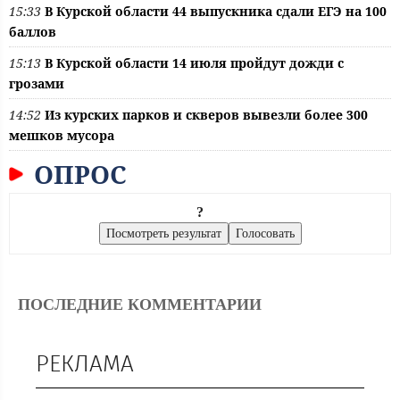
15:33
В Курской области 44 выпускника сдали ЕГЭ на 100
баллов
15:13
В Курской области 14 июля пройдут дожди с
грозами
14:52
Из курских парков и скверов вывезли более 300
мешков мусора
ОПРОС
?
ПОСЛЕДНИЕ КОММЕНТАРИИ
РЕКЛАМА