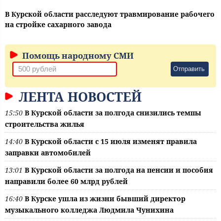
В Курской области расследуют травмирование рабочего
на стройке сахарного завода
Помощь народному СМИ
Отправить
ЛЕНТА НОВОСТЕЙ
15:50
В Курской области за полгода снизились темпы
строительства жилья
14:40
В Курской области с 15 июля изменят правила
заправки автомобилей
13:01
В Курской области за полгода на пенсии и пособия
направили более 60 млрд рублей
16:40
В Курске ушла из жизни бывший директор
музыкального колледжа Людмила Чунихина