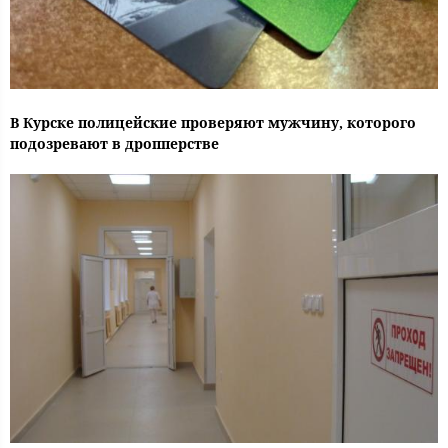
В Курске полицейские проверяют мужчину, которого
подозревают в дропперстве