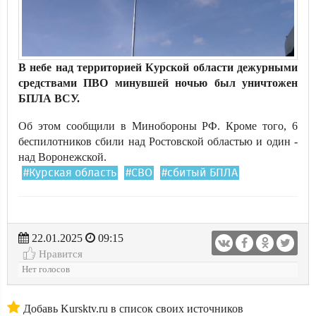
В небе над территорией Курской области дежурными
средствами ПВО минувшей ночью был уничтожен
БПЛА ВСУ.
Об этом сообщили в Минобороны РФ. Кроме того, 6
беспилотников сбили над Ростовской областью и один -
над Воронежской.
#Курская область
#СВО
#сбитый БПЛА
22.01.2025
09:15
Нравится
Нет голосов
Добавь Kursktv.ru в список своих источников