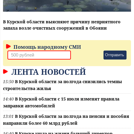
В Курской области выясняют причину неприятного
запаха возле очистных сооружений в Обояни
Помощь народному СМИ
Отправить
ЛЕНТА НОВОСТЕЙ
15:50
В Курской области за полгода снизились темпы
строительства жилья
14:40
В Курской области с 15 июля изменят правила
заправки автомобилей
13:01
В Курской области за полгода на пенсии и пособия
направили более 60 млрд рублей
16:40
В Курске ушла из жизни бывший директор