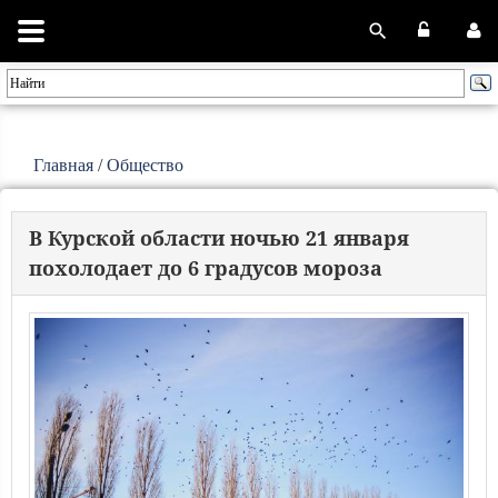
Главная
/
Общество
В Курской области ночью 21 января
похолодает до 6 градусов мороза