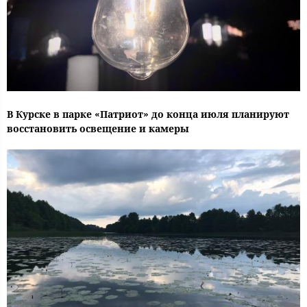
В Курске в парке «Патриот» до конца июля планируют
восстановить освещение и камеры