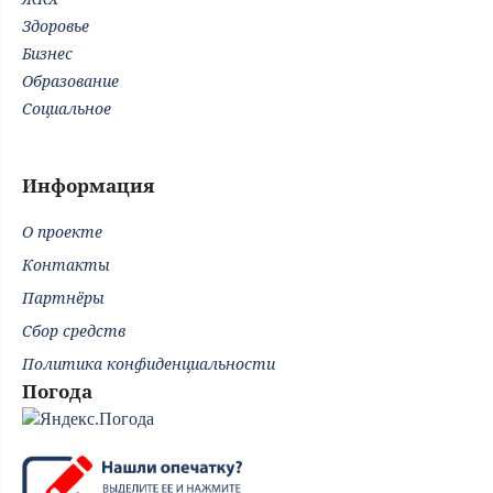
Здоровье
Бизнес
Образование
Социальное
Информация
О проекте
Контакты
Партнёры
Сбор средств
Политика конфиденциальности
Погода