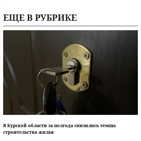
ЕЩЕ В РУБРИКЕ
В Курской области за полгода снизились темпы
строительства жилья