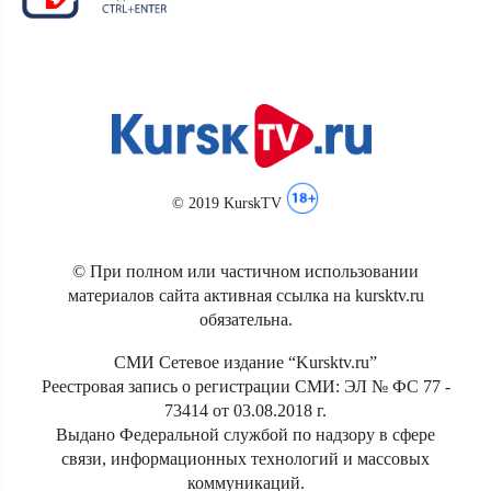
© 2019 KurskTV
© При полном или частичном использовании
материалов сайта активная ссылка на kursktv.ru
обязательна.
СМИ Сетевое издание “Kursktv.ru”
Реестровая запись о регистрации СМИ: ЭЛ № ФС 77 -
73414 от 03.08.2018 г.
Выдано Федеральной службой по надзору в сфере
связи, информационных технологий и массовых
коммуникаций.