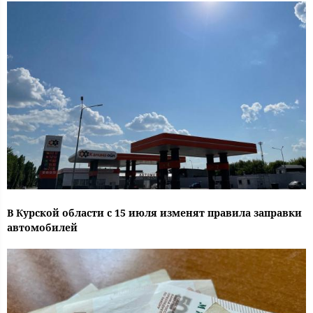
В Курской области с 15 июля изменят правила заправки
автомобилей