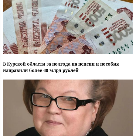
В Курской области за полгода на пенсии и пособия
направили более 60 млрд рублей