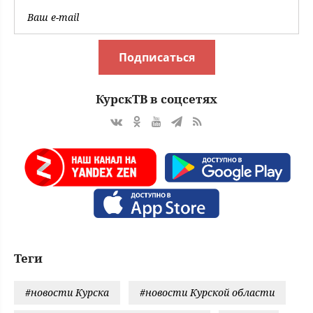
Подписаться
КурскТВ в соцсетях
Теги
#новости Курска
#новости Курской области