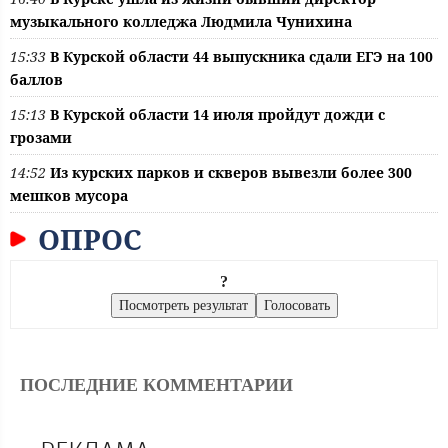
музыкального колледжа Людмила Чунихина
15:33
В Курской области 44 выпускника сдали ЕГЭ на 100
баллов
15:13
В Курской области 14 июля пройдут дожди с
грозами
14:52
Из курских парков и скверов вывезли более 300
мешков мусора
ОПРОС
?
ПОСЛЕДНИЕ КОММЕНТАРИИ