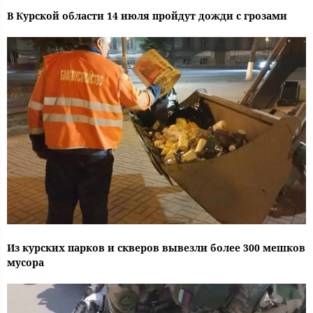
В Курской области 14 июля пройдут дожди с грозами
Из курских парков и скверов вывезли более 300 мешков
мусора