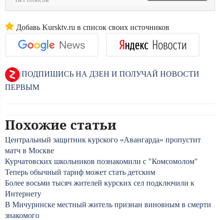
Нет голосов
Добавь Kursktv.ru в список своих источников
ПОДПИШИСЬ НА ДЗЕН И ПОЛУЧАЙ НОВОСТИ
ПЕРВЫМ
Похожие статьи
Центральный защитник курского «Авангарда» пропустит
матч в Москве
Курчатовских школьников познакомили с "Комсомолом"
Теперь обычный тариф может стать детским
Более восьми тысяч жителей курских сел подключили к
Интернету
В Мичуринске местный житель признан виновным в смерти
знакомого