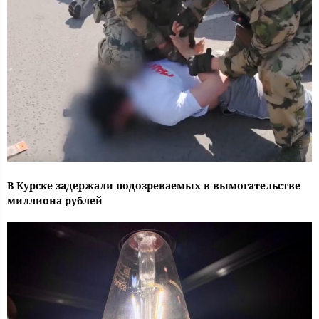
В Курске задержали подозреваемых в вымогательстве
миллиона рублей