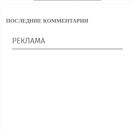
ПОСЛЕДНИЕ КОММЕНТАРИИ
РЕКЛАМА