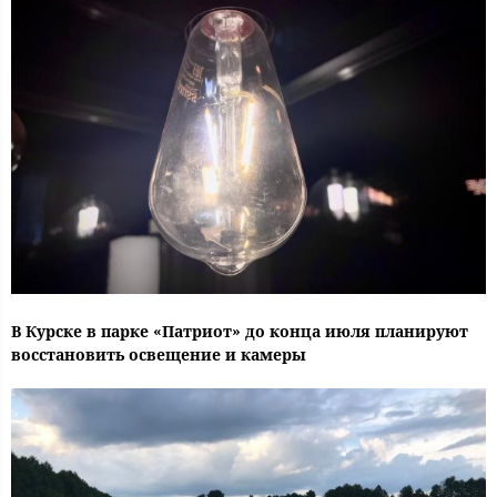
В Курске в парке «Патриот» до конца июля планируют
восстановить освещение и камеры