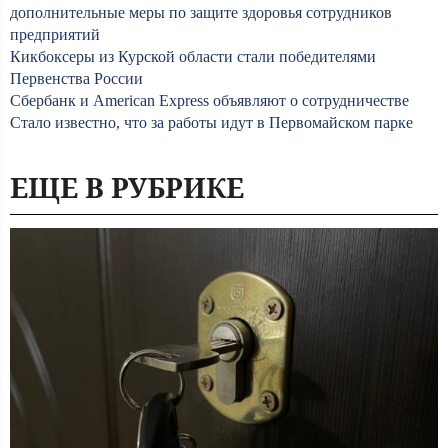
дополнительные меры по защите здоровья сотрудников
предприятий
Кикбоксеры из Курской области стали победителями
Первенства России
Сбербанк и American Express объявляют о сотрудничестве
Стало известно, что за работы идут в Первомайском парке
ЕЩЕ В РУБРИКЕ