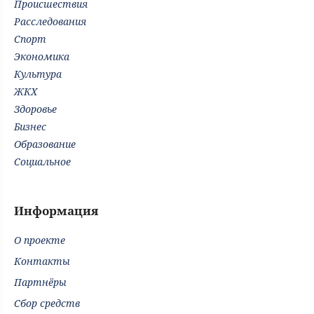
Происшествия
Расследования
Спорт
Экономика
Культура
ЖКХ
Здоровье
Бизнес
Образование
Социальное
Информация
О проекте
Контакты
Партнёры
Сбор средств