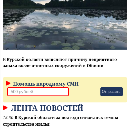
В Курской области выясняют причину неприятного
запаха возле очистных сооружений в Обояни
Помощь народному СМИ
Отправить
ЛЕНТА НОВОСТЕЙ
15:50
В Курской области за полгода снизились темпы
строительства жилья