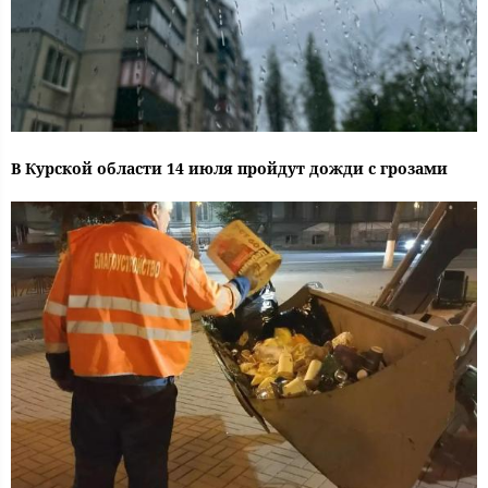
В Курской области 14 июля пройдут дожди с грозами