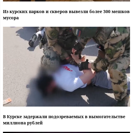
Из курских парков и скверов вывезли более 300 мешков
мусора
В Курске задержали подозреваемых в вымогательстве
миллиона рублей