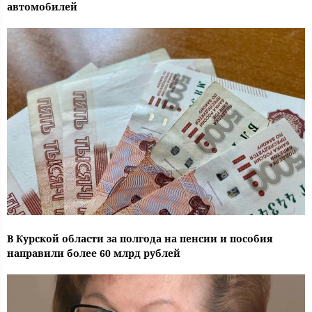
автомобилей
В Курской области за полгода на пенсии и пособия
направили более 60 млрд рублей