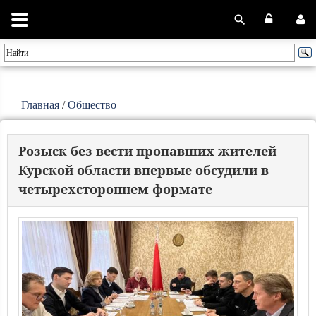
Главная
/
Общество
Розыск без вести пропавших жителей
Курской области впервые обсудили в
четырехстороннем формате