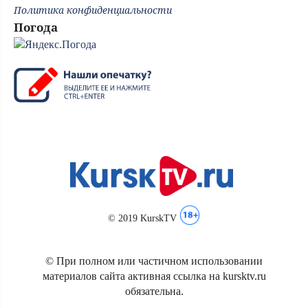
Политика конфиденциальности
Погода
© 2019 KurskTV
© При полном или частичном использовании
материалов сайта активная ссылка на kursktv.ru
обязательна.