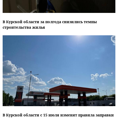
В Курской области за полгода снизились темпы
строительства жилья
В Курской области с 15 июля изменят правила заправки