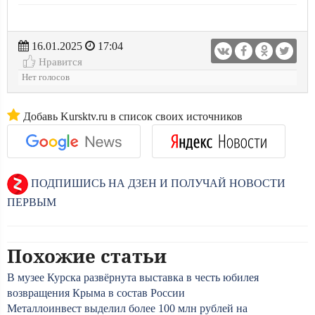
16.01.2025
17:04
Нравится
Нет голосов
Добавь Kursktv.ru в список своих источников
ПОДПИШИСЬ НА ДЗЕН И ПОЛУЧАЙ НОВОСТИ
ПЕРВЫМ
Похожие статьи
В музее Курска развёрнута выставка в честь юбилея
возвращения Крыма в состав России
Металлоинвест выделил более 100 млн рублей на