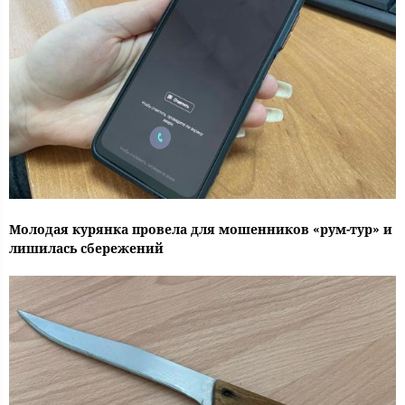
Молодая курянка провела для мошенников «рум-тур» и
лишилась сбережений