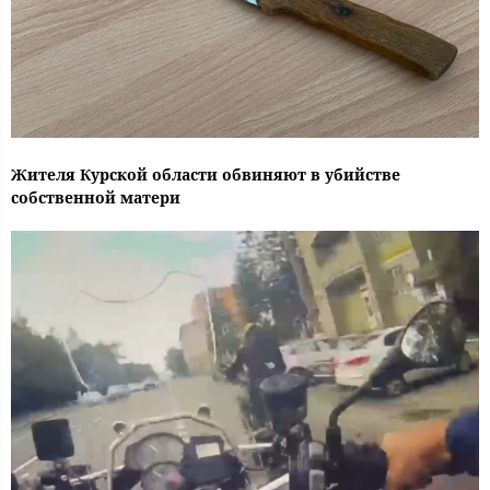
Жителя Курской области обвиняют в убийстве
собственной матери