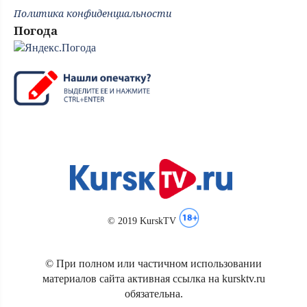
Политика конфиденциальности
Погода
© 2019 KurskTV
© При полном или частичном использовании
материалов сайта активная ссылка на kursktv.ru
обязательна.