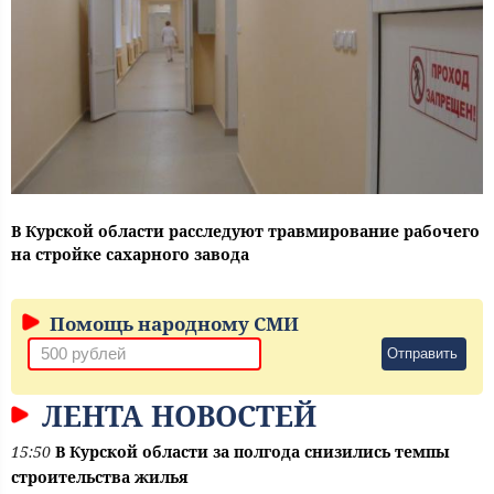
В Курской области расследуют травмирование рабочего
на стройке сахарного завода
Помощь народному СМИ
Отправить
ЛЕНТА НОВОСТЕЙ
15:50
В Курской области за полгода снизились темпы
строительства жилья