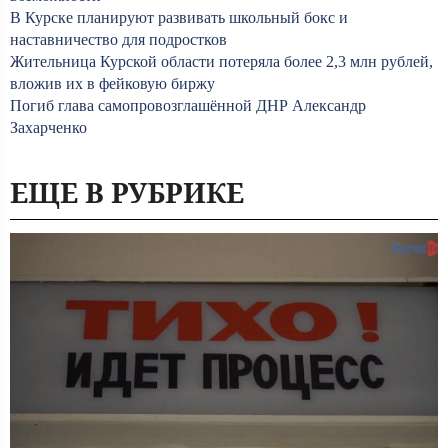
В Курске планируют развивать школьный бокс и
наставничество для подростков
Жительница Курской области потеряла более 2,3 млн рублей,
вложив их в фейковую биржу
Погиб глава самопровозглашённой ДНР Александр
Захарченко
ЕЩЕ В РУБРИКЕ