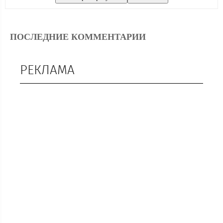
ПОСЛЕДНИЕ КОММЕНТАРИИ
РЕКЛАМА