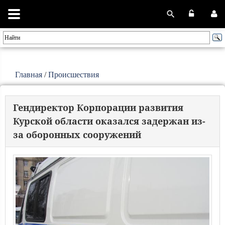
Главная
/
Происшествия
Гендиректор Корпорации развития
Курской области оказался задержан из-
за оборонных сооружений