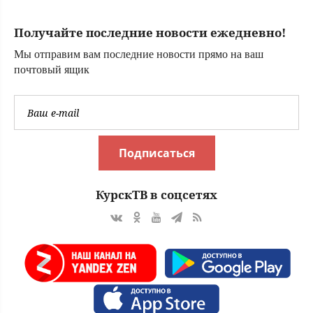
отключение света
Получайте последние новости ежедневно!
Мы отправим вам последние новости прямо на ваш
почтовый ящик
Подписаться
КурскТВ в соцсетях