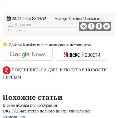
20.12.2024
09:52
Автор: Татьяна Чаплыгина
Нравится
Нет голосов
Добавь Kursktv.ru в список своих источников
ПОДПИШИСЬ НА ДЗЕН И ПОЛУЧАЙ НОВОСТИ
ПЕРВЫМ
Похожие статьи
В огне пожара погиб курянин
DIGITAL-агентство полного цикла: уникальные
возможности