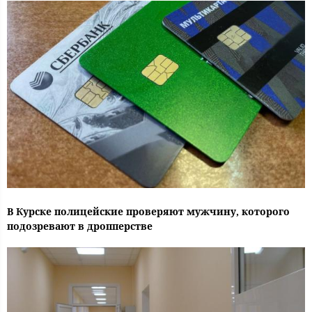
В Курске полицейские проверяют мужчину, которого
подозревают в дропперстве