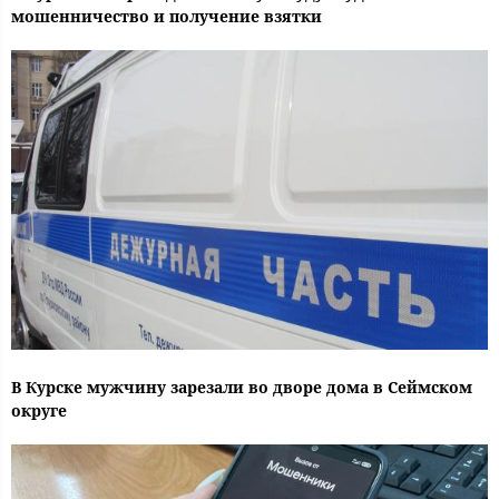
мошенничество и получение взятки
В Курске мужчину зарезали во дворе дома в Сеймском
округе