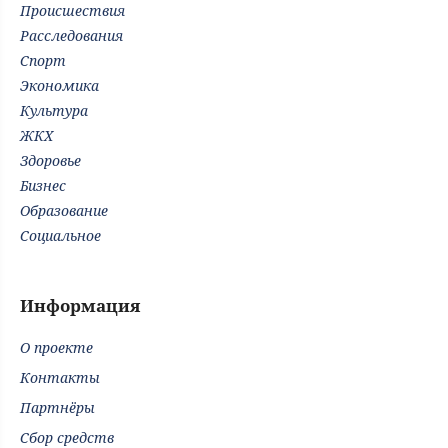
Происшествия
Расследования
Спорт
Экономика
Культура
ЖКХ
Здоровье
Бизнес
Образование
Социальное
Информация
О проекте
Контакты
Партнёры
Сбор средств