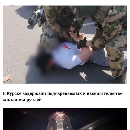
В Курске задержали подозреваемых в вымогательстве
миллиона рублей