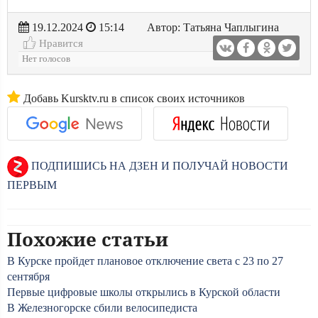
19.12.2024
15:14
Автор: Татьяна Чаплыгина
Нравится
Нет голосов
Добавь Kursktv.ru в список своих источников
ПОДПИШИСЬ НА ДЗЕН И ПОЛУЧАЙ НОВОСТИ
ПЕРВЫМ
Похожие статьи
В Курске пройдет плановое отключение света с 23 по 27
сентября
Первые цифровые школы открылись в Курской области
В Железногорске сбили велосипедиста