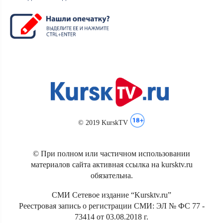
© 2019 KurskTV
© При полном или частичном использовании
материалов сайта активная ссылка на kursktv.ru
обязательна.
СМИ Сетевое издание “Kursktv.ru”
Реестровая запись о регистрации СМИ: ЭЛ № ФС 77 -
73414 от 03.08.2018 г.