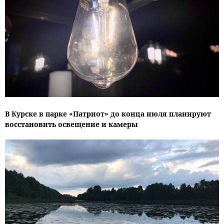
В Курске в парке «Патриот» до конца июля планируют
восстановить освещение и камеры