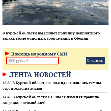
В Курской области выясняют причину неприятного
запаха возле очистных сооружений в Обояни
Помощь народному СМИ
Отправить
ЛЕНТА НОВОСТЕЙ
15:50
В Курской области за полгода снизились темпы
строительства жилья
14:40
В Курской области с 15 июля изменят правила
заправки автомобилей