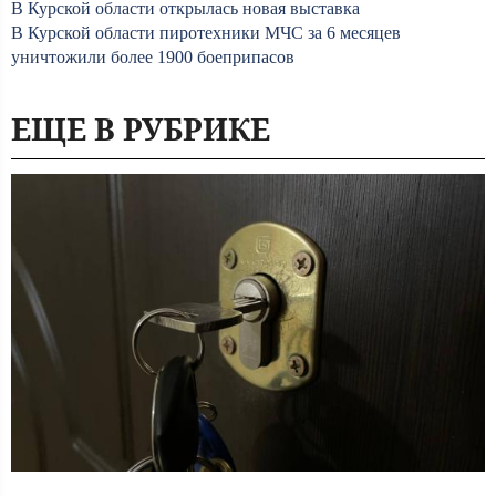
В Курской области открылась новая выставка
В Курской области пиротехники МЧС за 6 месяцев
уничтожили более 1900 боеприпасов
ЕЩЕ В РУБРИКЕ