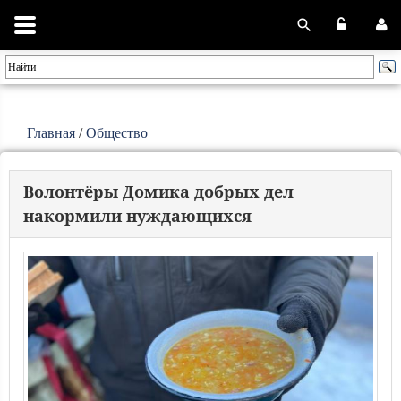
Главная
/
Общество
Волонтёры Домика добрых дел
накормили нуждающихся