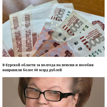
В Курской области за полгода на пенсии и пособия
направили более 60 млрд рублей