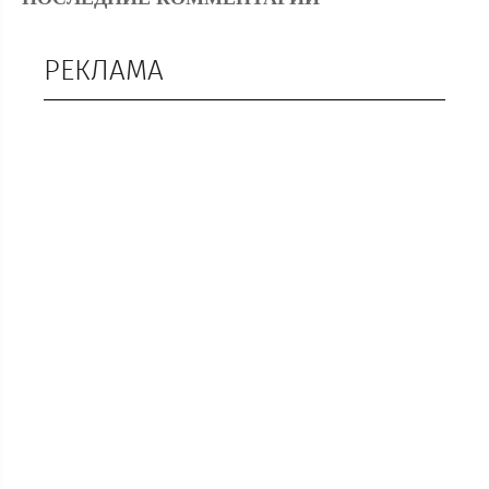
РЕКЛАМА