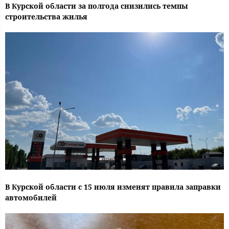
В Курской области за полгода снизились темпы
строительства жилья
В Курской области с 15 июля изменят правила заправки
автомобилей