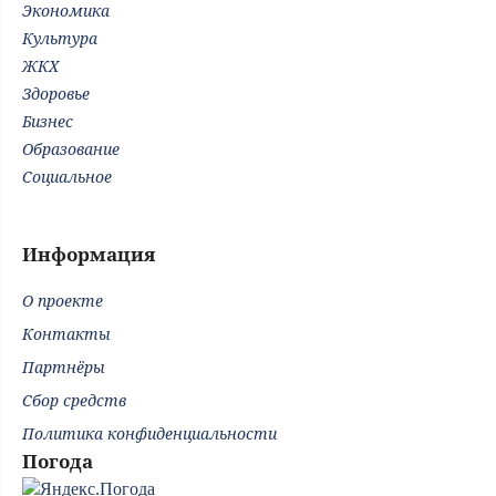
Экономика
Культура
ЖКХ
Здоровье
Бизнес
Образование
Социальное
Информация
О проекте
Контакты
Партнёры
Сбор средств
Политика конфиденциальности
Погода