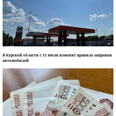
В Курской области с 15 июля изменят правила заправки
автомобилей