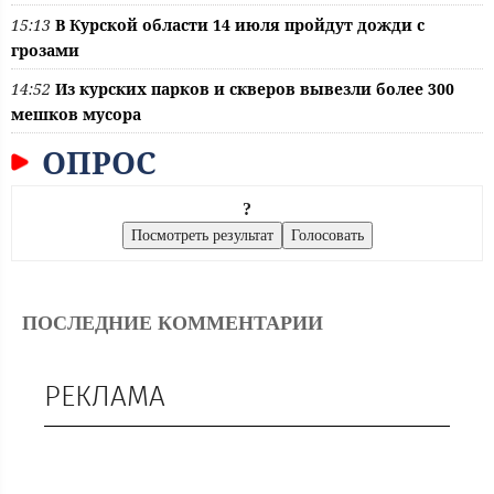
15:13
В Курской области 14 июля пройдут дожди с
грозами
14:52
Из курских парков и скверов вывезли более 300
мешков мусора
ОПРОС
?
ПОСЛЕДНИЕ КОММЕНТАРИИ
РЕКЛАМА