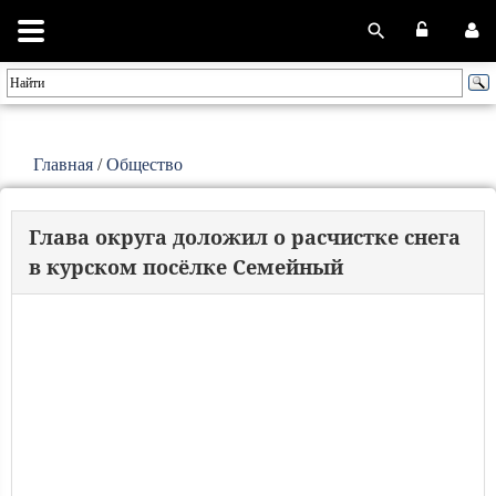
Главная
/
Общество
Глава округа доложил о расчистке снега
в курском посёлке Семейный