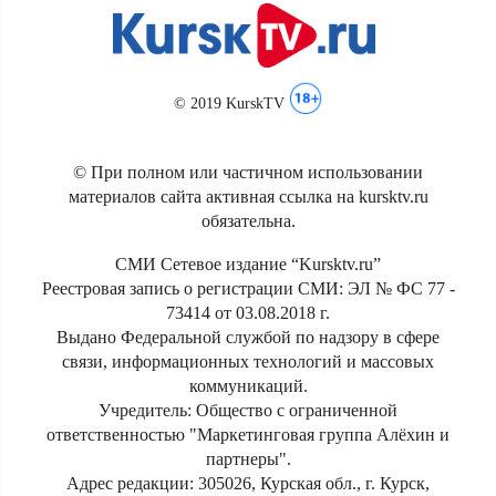
© 2019 KurskTV
© При полном или частичном использовании
материалов сайта активная ссылка на kursktv.ru
обязательна.
СМИ Сетевое издание “Kursktv.ru”
Реестровая запись о регистрации СМИ: ЭЛ № ФС 77 -
73414 от 03.08.2018 г.
Выдано Федеральной службой по надзору в сфере
связи, информационных технологий и массовых
коммуникаций.
Учредитель: Общество с ограниченной
ответственностью "Маркетинговая группа Алёхин и
партнеры".
Адрес редакции: 305026, Курская обл., г. Курск,