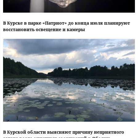
В Курске в парке «Патриот» до конца июля планируют
восстановить освещение и камеры
В Курской области выясняют причину неприятного