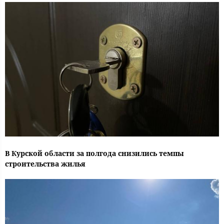
В Курской области за полгода снизились темпы
строительства жилья