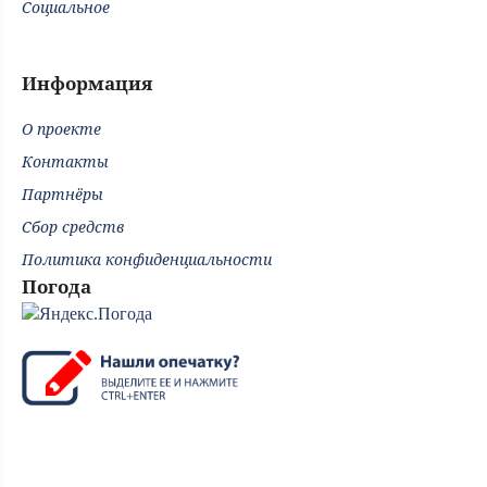
Социальное
Информация
О проекте
Контакты
Партнёры
Сбор средств
Политика конфиденциальности
Погода