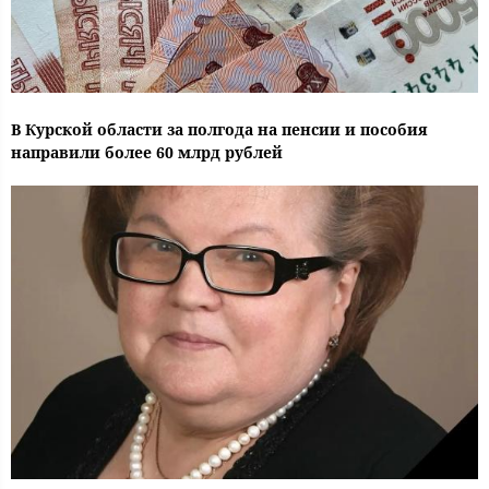
В Курской области за полгода на пенсии и пособия
направили более 60 млрд рублей