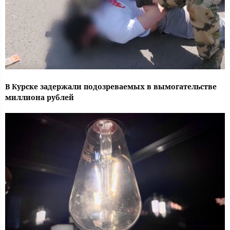
В Курске задержали подозреваемых в вымогательстве
миллиона рублей