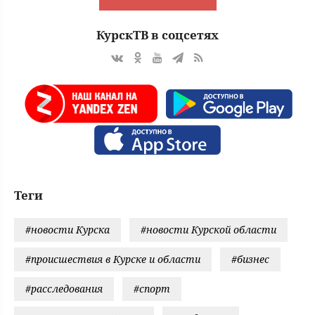
КурскТВ в соцсетях
Теги
#новости Курска
#новости Курской области
#происшествия в Курске и области
#бизнес
#расследования
#спорт