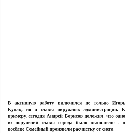
В активную работу включился не только Игорь
Куцак, но и главы окружных администраций. К
примеру, сегодня Андрей Борисов доложил, что одно
из поручений главы города было выполнено - в
посёлке Семейный произвели расчистку от снега.