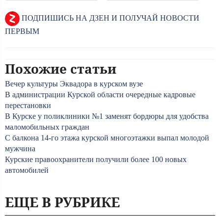
ПОДПИШИСЬ НА ДЗЕН И ПОЛУЧАЙ НОВОСТИ
ПЕРВЫМ
Похожие статьи
Вечер культуры Эквадора в курском вузе
В администрации Курской области очередные кадровые
перестановки
В Курске у поликлиники №1 заменят бордюры для удобства
маломобильных граждан
С балкона 14-го этажа курской многоэтажки выпал молодой
мужчина
Курские правоохранители получили более 100 новых
автомобилей
ЕЩЕ В РУБРИКЕ