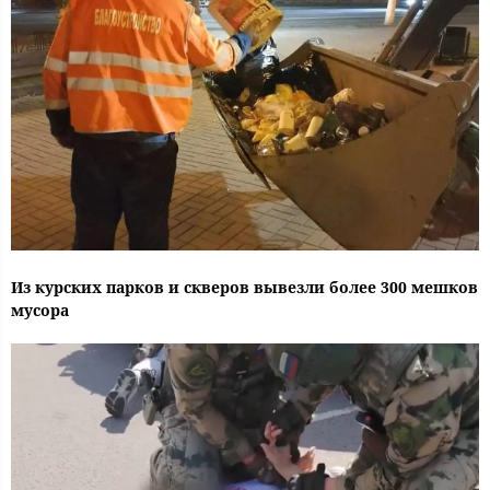
Из курских парков и скверов вывезли более 300 мешков
мусора