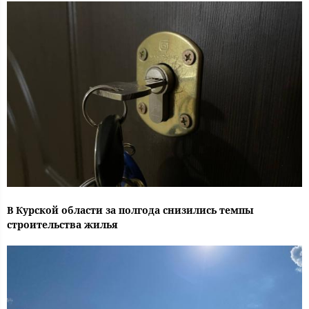
В Курской области за полгода снизились темпы
строительства жилья