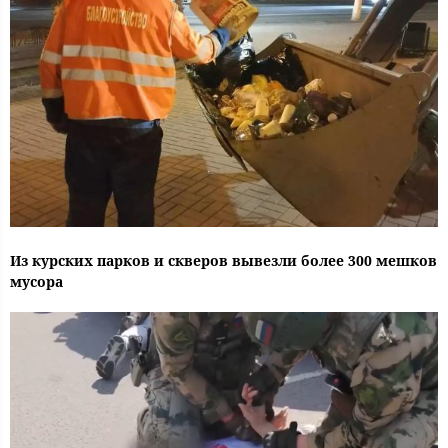
Из курских парков и скверов вывезли более 300 мешков
мусора