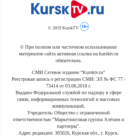
© 2019 KurskTV
© При полном или частичном использовании
материалов сайта активная ссылка на kursktv.ru
обязательна.
СМИ Сетевое издание “Kursktv.ru”
Реестровая запись о регистрации СМИ: ЭЛ № ФС 77 -
73414 от 03.08.2018 г.
Выдано Федеральной службой по надзору в сфере
связи, информационных технологий и массовых
коммуникаций.
Учредитель: Общество с ограниченной
ответственностью "Маркетинговая группа Алёхин и
партнеры".
Адрес редакции: 305026, Курская обл., г. Курск,