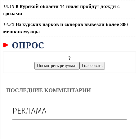
15:13
В Курской области 14 июля пройдут дожди с
грозами
14:52
Из курских парков и скверов вывезли более 300
мешков мусора
ОПРОС
?
ПОСЛЕДНИЕ КОММЕНТАРИИ
РЕКЛАМА