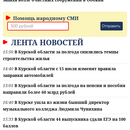
Помощь народному СМИ
Отправить
ЛЕНТА НОВОСТЕЙ
15:50
В Курской области за полгода снизились темпы
строительства жилья
14:40
В Курской области с 15 июля изменят правила
заправки автомобилей
13:01
В Курской области за полгода на пенсии и пособия
направили более 60 млрд рублей
16:40
В Курске ушла из жизни бывший директор
музыкального колледжа Людмила Чунихина
15:33
В Курской области 44 выпускника сдали ЕГЭ на 100
баллов