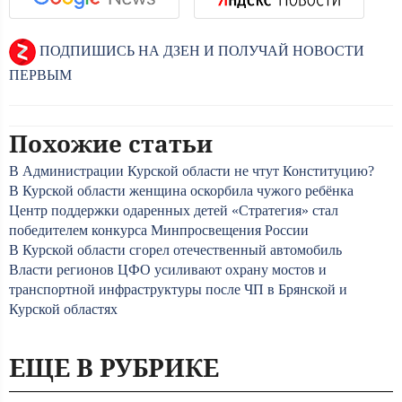
ПОДПИШИСЬ НА ДЗЕН И ПОЛУЧАЙ НОВОСТИ
ПЕРВЫМ
Похожие статьи
В Администрации Курской области не чтут Конституцию?
В Курской области женщина оскорбила чужого ребёнка
Центр поддержки одаренных детей «Стратегия» стал
победителем конкурса Минпросвещения России
В Курской области сгорел отечественный автомобиль
Власти регионов ЦФО усиливают охрану мостов и
транспортной инфраструктуры после ЧП в Брянской и
Курской областях
ЕЩЕ В РУБРИКЕ