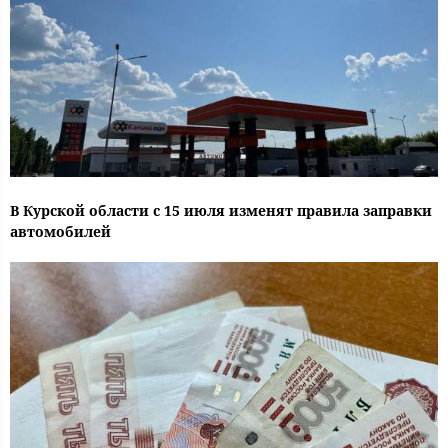
В Курской области с 15 июля изменят правила заправки
автомобилей