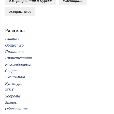
#мероприятия в Курске
#медицина
#социальное
Разделы
Главная
Общество
Политика
Происшествия
Расследования
Спорт
Экономика
Культура
ЖКХ
Здоровье
Бизнес
Образование