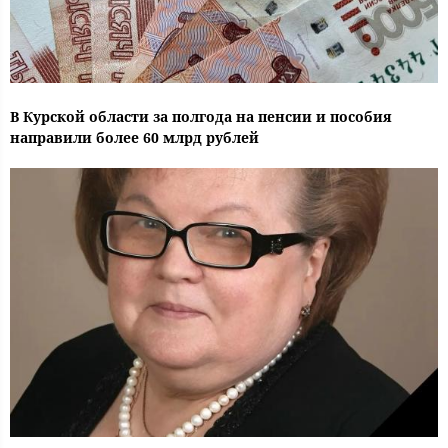
В Курской области за полгода на пенсии и пособия
направили более 60 млрд рублей