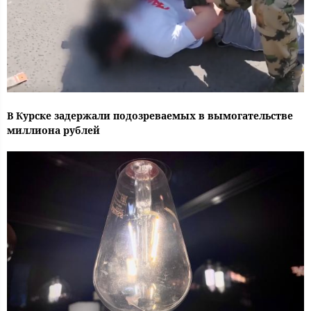
В Курске задержали подозреваемых в вымогательстве
миллиона рублей