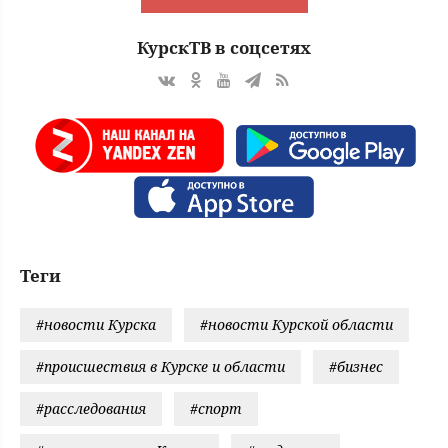
КурскТВ в соцсетях
Теги
#новости Курска
#новости Курской области
#происшествия в Курске и области
#бизнес
#расследования
#спорт