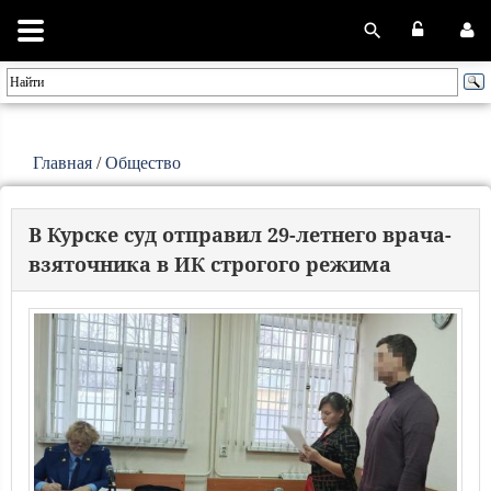
Главная
/
Общество
В Курске суд отправил 29-летнего врача-
взяточника в ИК строгого режима