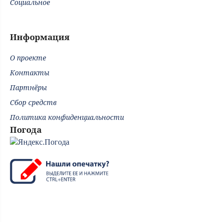
Социальное
Информация
О проекте
Контакты
Партнёры
Сбор средств
Политика конфиденциальности
Погода