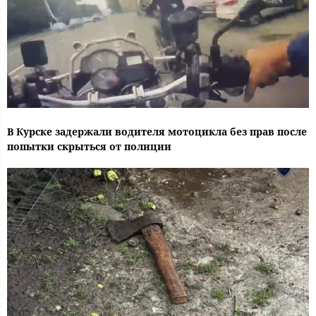
В Курске задержали водителя мотоцикла без прав после
попытки скрыться от полиции