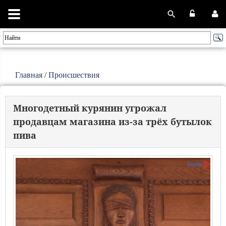
Главная
/
Происшествия
Многодетный курянин угрожал
продавцам магазина из-за трёх бутылок
пива