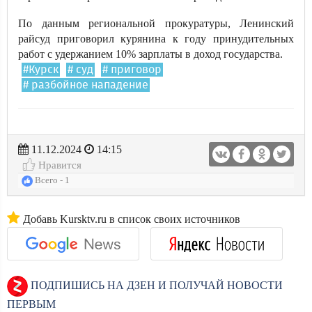
По данным региональной прокуратуры, Ленинский
райсуд приговорил курянина к году принудительных
работ с удержанием 10% зарплаты в доход государства.
#Курск
# суд
# приговор
# разбойное нападение
11.12.2024
14:15
Нравится
Всего - 1
Добавь Kursktv.ru в список своих источников
ПОДПИШИСЬ НА ДЗЕН И ПОЛУЧАЙ НОВОСТИ
ПЕРВЫМ