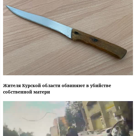
Жителя Курской области обвиняют в убийстве
собственной матери