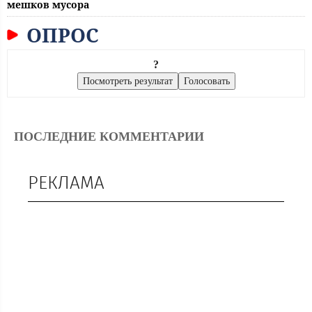
мешков мусора
ОПРОС
?
ПОСЛЕДНИЕ КОММЕНТАРИИ
РЕКЛАМА