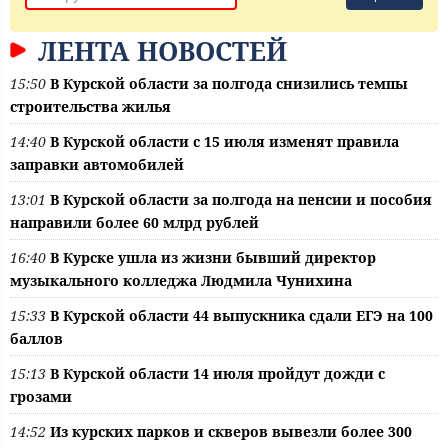
ЛЕНТА НОВОСТЕЙ
15:50
В Курской области за полгода снизились темпы
строительства жилья
14:40
В Курской области с 15 июля изменят правила
заправки автомобилей
13:01
В Курской области за полгода на пенсии и пособия
направили более 60 млрд рублей
16:40
В Курске ушла из жизни бывший директор
музыкального колледжа Людмила Чунихина
15:33
В Курской области 44 выпускника сдали ЕГЭ на 100
баллов
15:13
В Курской области 14 июля пройдут дожди с
грозами
14:52
Из курских парков и скверов вывезли более 300