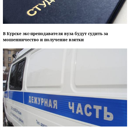
В Курске экс-преподавателя вуза будут судить за
мошенничество и получение взятки