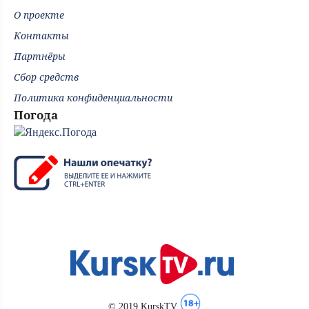
О проекте
Контакты
Партнёры
Сбор средств
Политика конфиденциальности
Погода
© 2019 KurskTV