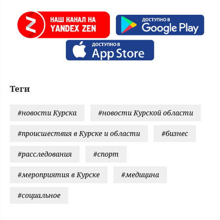
Теги
#новости Курска
#новости Курской области
#происшествия в Курске и области
#бизнес
#расследования
#спорт
#мероприятия в Курске
#медицина
#социальное