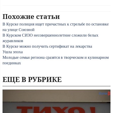
Похожие статьи
В Курске полиция ищет причастных к стрельбе по остановке
на улице Союзной
В Курском СИЗО несовершеннолетние сложили белых
журавликов
В Курске можно получить сертификат на лекарства
Ушла эпоха
Молодые семьи региона сразятся в творческом и кулинарном
поединках
ЕЩЕ В РУБРИКЕ