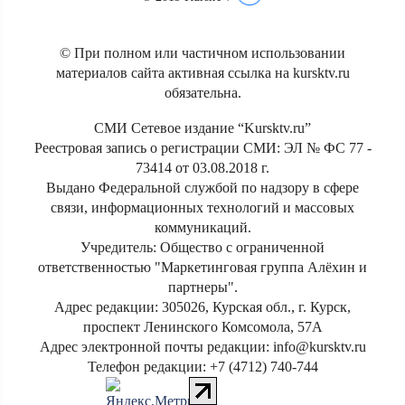
© При полном или частичном использовании
материалов сайта активная ссылка на kursktv.ru
обязательна.
СМИ Сетевое издание “Kursktv.ru”
Реестровая запись о регистрации СМИ: ЭЛ № ФС 77 -
73414 от 03.08.2018 г.
Выдано Федеральной службой по надзору в сфере
связи, информационных технологий и массовых
коммуникаций.
Учредитель: Общество с ограниченной
ответственностью "Маркетинговая группа Алёхин и
партнеры".
Адрес редакции: 305026, Курская обл., г. Курск,
проспект Ленинского Комсомола, 57А
Адрес электронной почты редакции: info@kursktv.ru
Телефон редакции: +7 (4712) 740-744