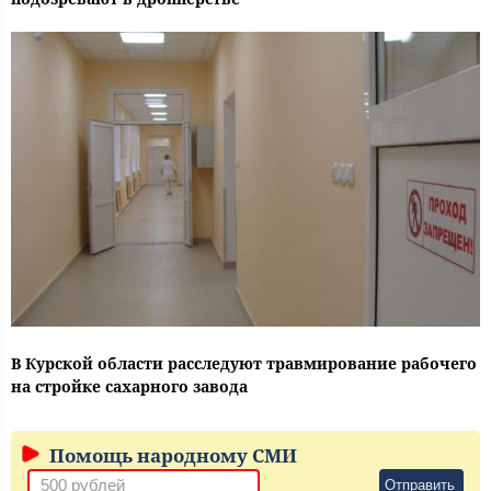
В Курской области расследуют травмирование рабочего
на стройке сахарного завода
Помощь народному СМИ
Отправить