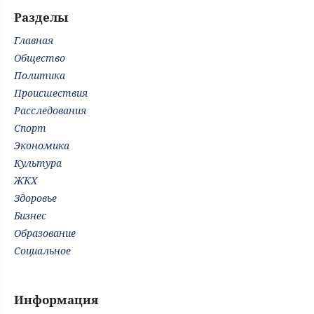
Разделы
Главная
Общество
Политика
Происшествия
Расследования
Спорт
Экономика
Культура
ЖКХ
Здоровье
Бизнес
Образование
Социальное
Информация