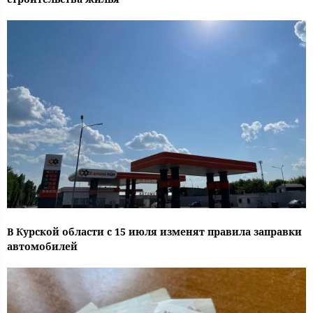
В Курской области с 15 июля изменят правила заправки
автомобилей