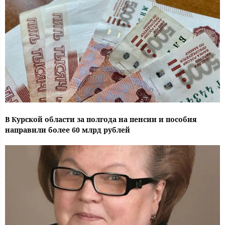
В Курской области за полгода на пенсии и пособия
направили более 60 млрд рублей