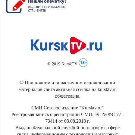
© 2019 KurskTV
© При полном или частичном использовании
материалов сайта активная ссылка на kursktv.ru
обязательна.
СМИ Сетевое издание “Kursktv.ru”
Реестровая запись о регистрации СМИ: ЭЛ № ФС 77 -
73414 от 03.08.2018 г.
Выдано Федеральной службой по надзору в сфере
связи, информационных технологий и массовых