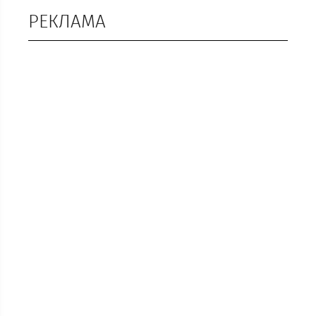
РЕКЛАМА