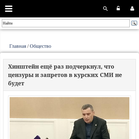
Главная
/
Общество
Хинштейн ещё раз подчеркнул, что
цензуры и запретов в курских СМИ не
будет