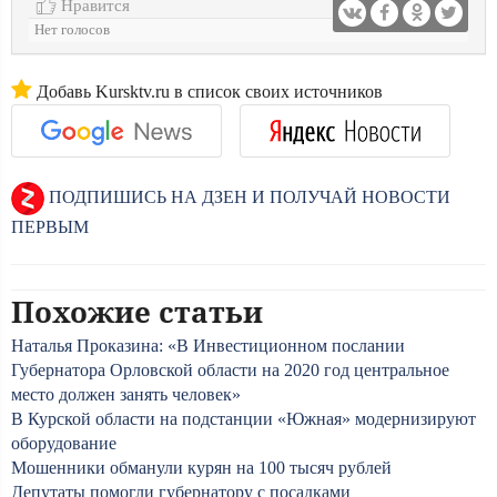
Нравится
Нет голосов
Добавь Kursktv.ru в список своих источников
ПОДПИШИСЬ НА ДЗЕН И ПОЛУЧАЙ НОВОСТИ
ПЕРВЫМ
Похожие статьи
Наталья Проказина: «В Инвестиционном послании
Губернатора Орловской области на 2020 год центральное
место должен занять человек»
В Курской области на подстанции «Южная» модернизируют
оборудование
Мошенники обманули курян на 100 тысяч рублей
Депутаты помогли губернатору с посадками