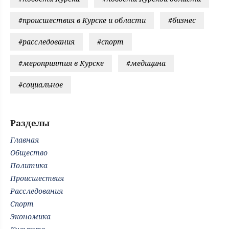
#происшествия в Курске и области
#бизнес
#расследования
#спорт
#мероприятия в Курске
#медицина
#социальное
Разделы
Главная
Общество
Политика
Происшествия
Расследования
Спорт
Экономика