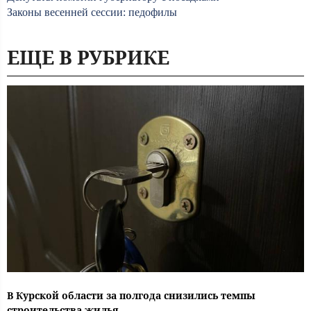
Законы весенней сессии: педофилы
ЕЩЕ В РУБРИКЕ
В Курской области за полгода снизились темпы
строительства жилья