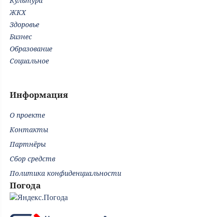
Культура
ЖКХ
Здоровье
Бизнес
Образование
Социальное
Информация
О проекте
Контакты
Партнёры
Сбор средств
Политика конфиденциальности
Погода