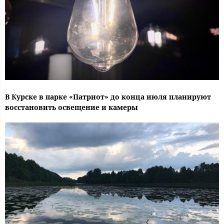
В Курске в парке «Патриот» до конца июля планируют
восстановить освещение и камеры