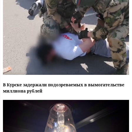
В Курске задержали подозреваемых в вымогательстве
миллиона рублей