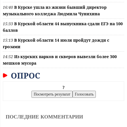
16:40
В Курске ушла из жизни бывший директор
музыкального колледжа Людмила Чунихина
15:33
В Курской области 44 выпускника сдали ЕГЭ на 100
баллов
15:13
В Курской области 14 июля пройдут дожди с
грозами
14:52
Из курских парков и скверов вывезли более 300
мешков мусора
ОПРОС
?
ПОСЛЕДНИЕ КОММЕНТАРИИ