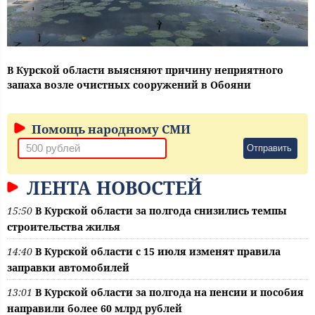
В Курской области выясняют причину неприятного
запаха возле очистных сооружений в Обояни
Помощь народному СМИ
Отправить
ЛЕНТА НОВОСТЕЙ
15:50
В Курской области за полгода снизились темпы
строительства жилья
14:40
В Курской области с 15 июля изменят правила
заправки автомобилей
13:01
В Курской области за полгода на пенсии и пособия
направили более 60 млрд рублей