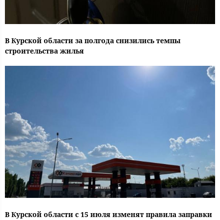
В Курской области за полгода снизились темпы
строительства жилья
В Курской области с 15 июля изменят правила заправки