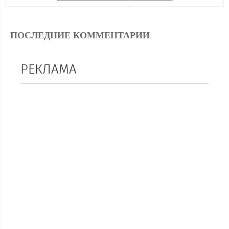
ПОСЛЕДНИЕ КОММЕНТАРИИ
РЕКЛАМА