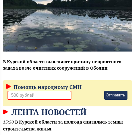
В Курской области выясняют причину неприятного
запаха возле очистных сооружений в Обояни
Помощь народному СМИ
Отправить
ЛЕНТА НОВОСТЕЙ
15:50
В Курской области за полгода снизились темпы
строительства жилья