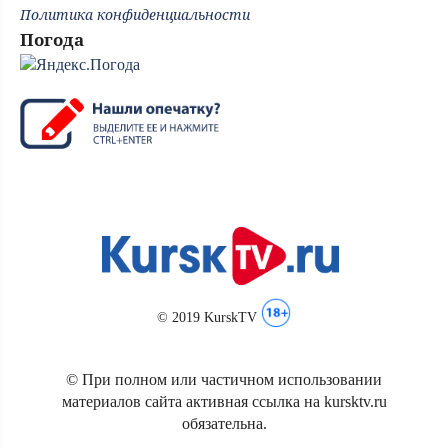
Политика конфиденциальности
Погода
© 2019 KurskTV
© При полном или частичном использовании
материалов сайта активная ссылка на kursktv.ru
обязательна.