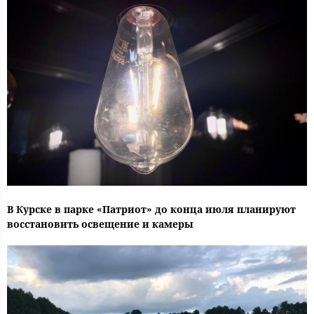
В Курске в парке «Патриот» до конца июля планируют
восстановить освещение и камеры