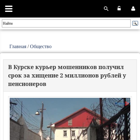
Главная
/
Общество
В Курске курьер мошенников получил
срок за хищение 2 миллионов рублей у
пенсионеров