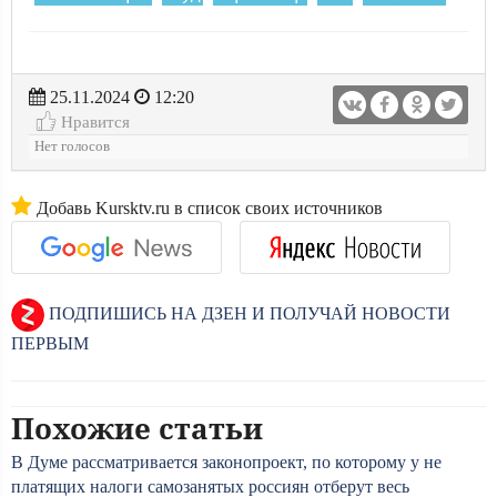
25.11.2024
12:20
Нравится
Нет голосов
Добавь Kursktv.ru в список своих источников
ПОДПИШИСЬ НА ДЗЕН И ПОЛУЧАЙ НОВОСТИ
ПЕРВЫМ
Похожие статьи
В Думе рассматривается законопроект, по которому у не
платящих налоги самозанятых россиян отберут весь