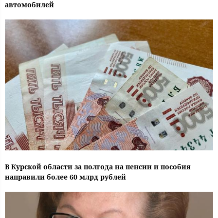
автомобилей
В Курской области за полгода на пенсии и пособия
направили более 60 млрд рублей