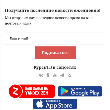
Башкирии
Получайте последние новости ежедневно!
Мы отправим вам последние новости прямо на ваш
почтовый ящик
Подписаться
КурскТВ в соцсетях