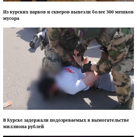
Из курских парков и скверов вывезли более 300 мешков
мусора
В Курске задержали подозреваемых в вымогательстве
миллиона рублей