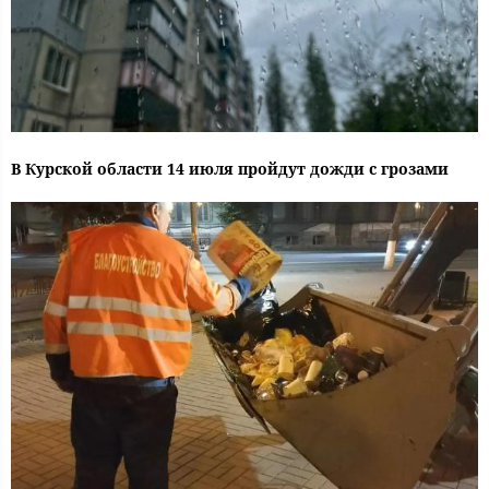
В Курской области 14 июля пройдут дожди с грозами