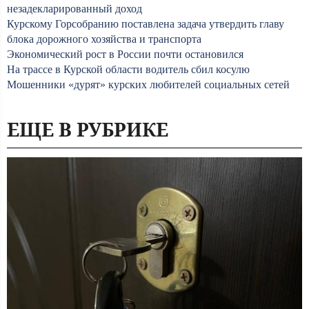
незадекларированный доход
Курскому Горсобранию поставлена задача утвердить главу
блока дорожного хозяйства и транспорта
Экономический рост в России почти остановился
На трассе в Курской области водитель сбил косулю
Мошенники «дурят» курских любителей социальных сетей
ЕЩЕ В РУБРИКЕ