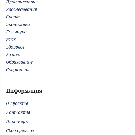
Происшествия
Расследования
Спорт
Экономика
Культура
ЖКХ
Здоровье
Бизнес
Образование
Социальное
Информация
О проекте
Контакты
Партнёры
Сбор средств