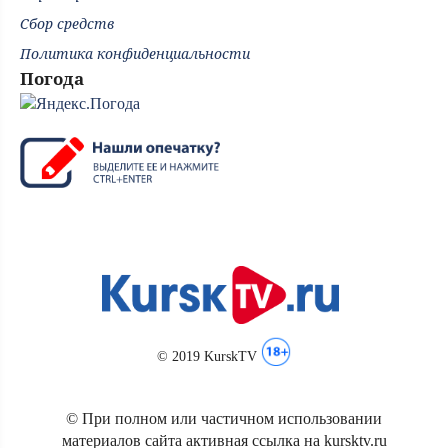
Сбор средств
Политика конфиденциальности
Погода
© 2019 KurskTV
© При полном или частичном использовании
материалов сайта активная ссылка на kursktv.ru