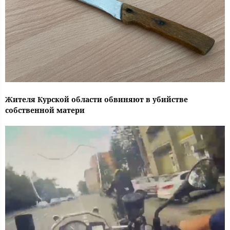
Жителя Курской области обвиняют в убийстве
собственной матери