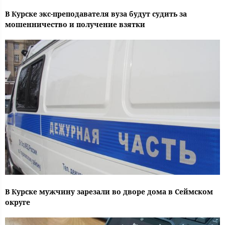
В Курске экс-преподавателя вуза будут судить за
мошенничество и получение взятки
В Курске мужчину зарезали во дворе дома в Сеймском
округе