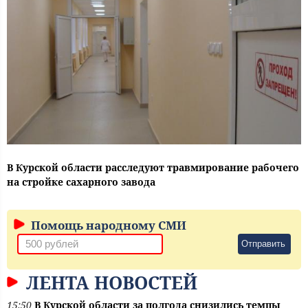
В Курской области расследуют травмирование рабочего
на стройке сахарного завода
Помощь народному СМИ
Отправить
ЛЕНТА НОВОСТЕЙ
15:50
В Курской области за полгода снизились темпы