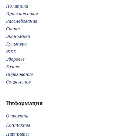
Политика
Происшествия
Расследования
Спорт
Экономика
Культура
ЖКХ
Здоровье
Бизнес
Образование
Социальное
Информация
О проекте
Контакты
Партнёры