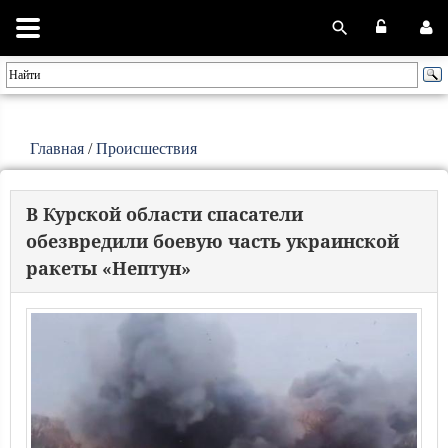
Главная
/
Происшествия
В Курской области спасатели
обезвредили боевую часть украинской
ракеты «Нептун»