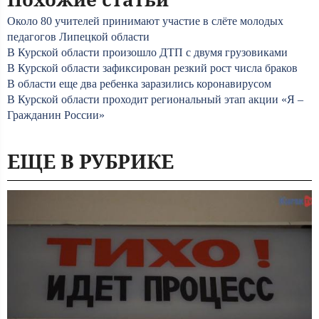
Около 80 учителей принимают участие в слёте молодых
педагогов Липецкой области
В Курской области произошло ДТП с двумя грузовиками
В Курской области зафиксирован резкий рост числа браков
В области еще два ребенка заразились коронавирусом
В Курской области проходит региональный этап акции «Я –
Гражданин России»
ЕЩЕ В РУБРИКЕ