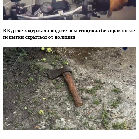
В Курске задержали водителя мотоцикла без прав после
попытки скрыться от полиции