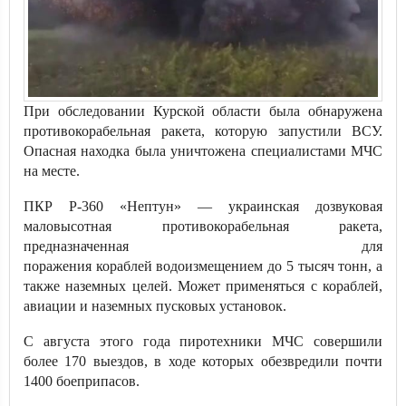
При обследовании Курской области была обнаружена
противокорабельная ракета, которую запустили ВСУ.
Опасная находка была уничтожена специалистами МЧС
на месте.
ПКР Р-360 «Нептун» — украинская дозвуковая
маловысотная противокорабельная ракета,
предназначенная для
поражения кораблей водоизмещением до 5 тысяч тонн, а
также наземных целей. Может применяться с кораблей,
авиации и наземных пусковых установок.
С августа этого года пиротехники МЧС совершили
более 170 выездов, в ходе которых обезвредили почти
1400 боеприпасов.