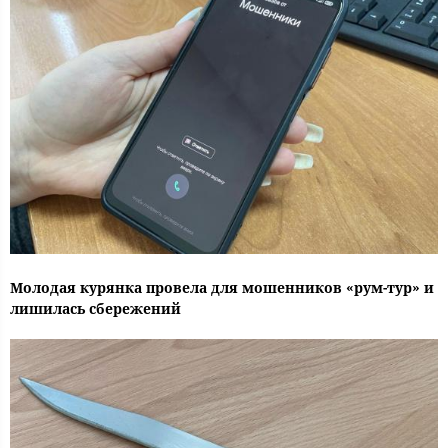
Молодая курянка провела для мошенников «рум-тур» и
лишилась сбережений