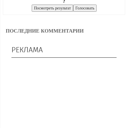
?
ПОСЛЕДНИЕ КОММЕНТАРИИ
РЕКЛАМА